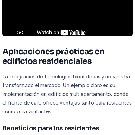
Aplicaciones prácticas en
edificios residenciales
La integración de tecnologías biométricas y móviles ha
transformado el mercado. Un ejemplo claro es su
implementación en edificios multiapartamento, donde
el frente de calle ofrece ventajas tanto para residentes
como para visitantes.
Beneficios para los residentes