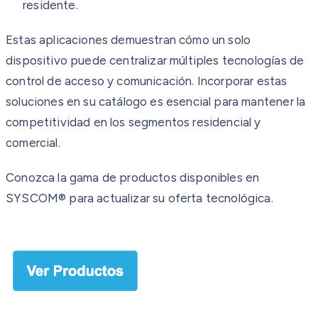
residente.
Estas aplicaciones demuestran cómo un solo
dispositivo puede centralizar múltiples tecnologías de
control de acceso y comunicación. Incorporar estas
soluciones en su catálogo es esencial para mantener la
competitividad en los segmentos residencial y
comercial.
Conozca la gama de productos disponibles en
SYSCOM® para actualizar su oferta tecnológica.