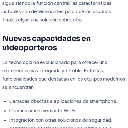
sigue siendo la función central, las características
actuales son determinantes para que los usuarios
finales elijan una solución sobre otra.
Nuevas capacidades en
videoporteros
La tecnología ha evolucionado para ofrecer una
experiencia más integrada y flexible. Entre las
funcionalidades que destacan en los equipos modernos
se encuentran:
Llamadas directas a aplicaciones de smartphone.
Comunicación mediante Wi-Fi.
Integración con otras soluciones de seguridad,