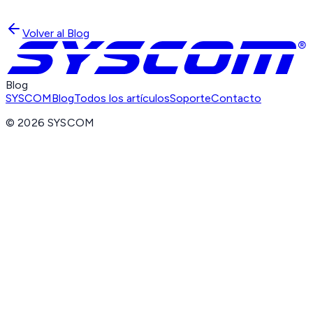
Volver al Blog
Blog
SYSCOM
Blog
Todos los artículos
Soporte
Contacto
©
2026
SYSCOM