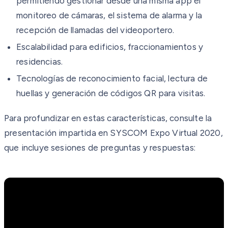
permitiendo gestionar desde una misma app el
monitoreo de cámaras, el sistema de alarma y la
recepción de llamadas del videoportero.
Escalabilidad para edificios, fraccionamientos y
residencias.
Tecnologías de reconocimiento facial, lectura de
huellas y generación de códigos QR para visitas.
Para profundizar en estas características, consulte la
presentación impartida en SYSCOM Expo Virtual 2020,
que incluye sesiones de preguntas y respuestas: