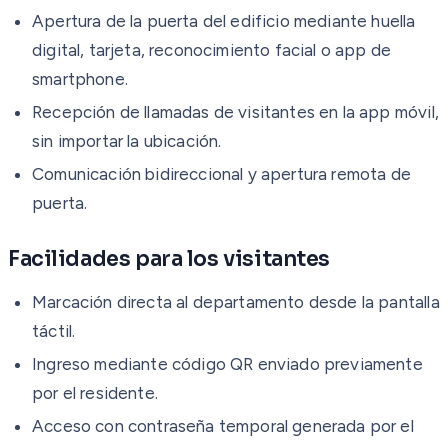
Apertura de la puerta del edificio mediante huella
digital, tarjeta, reconocimiento facial o app de
smartphone.
Recepción de llamadas de visitantes en la app móvil,
sin importar la ubicación.
Comunicación bidireccional y apertura remota de
puerta.
Facilidades para los visitantes
Marcación directa al departamento desde la pantalla
táctil.
Ingreso mediante código QR enviado previamente
por el residente.
Acceso con contraseña temporal generada por el