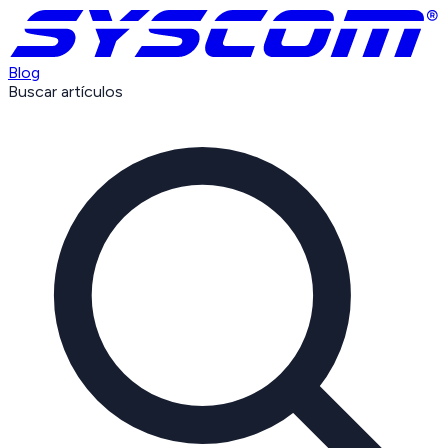
Blog
Buscar artículos