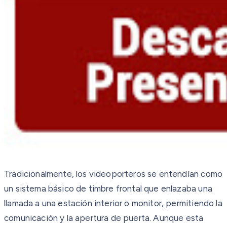
Tradicionalmente, los videoporteros se entendían como
un sistema básico de timbre frontal que enlazaba una
llamada a una estación interior o monitor, permitiendo la
comunicación y la apertura de puerta. Aunque esta