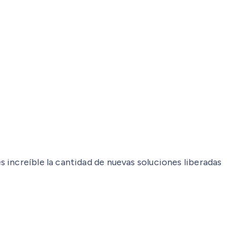
increíble la cantidad de nuevas soluciones liberadas