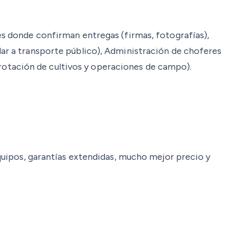
 donde confirman entregas (firmas, fotografías),
lar a transporte público), Administración de choferes
rotación de cultivos y operaciones de campo).
ipos, garantías extendidas, mucho mejor precio y