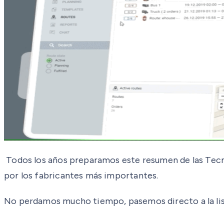
Todos los años preparamos este resumen de las Tecnol
por los fabricantes más importantes.
No perdamos mucho tiempo, pasemos directo a la lis