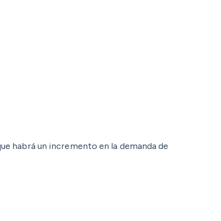
que habrá un incremento en la demanda de