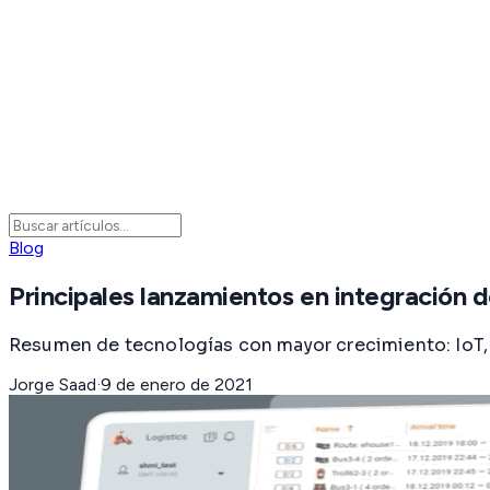
Blog
Principales lanzamientos en integración 
Resumen de tecnologías con mayor crecimiento: IoT, 
Jorge Saad
·
9 de enero de 2021