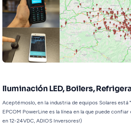
Iluminación LED, Boilers, Refrige
Aceptémoslo, en la industria de equipos Solares está 
EPCOM PowerLine es la línea en la que puede confiar
en 12-24VDC, ADIOS Inversores!)