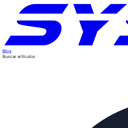
Blog
Buscar artículos