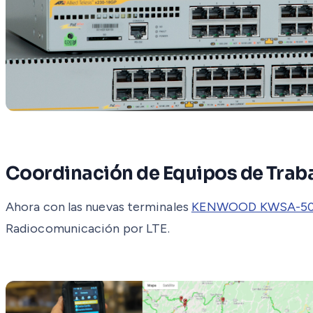
Coordinación de Equipos de Trab
Ahora con las nuevas terminales
KENWOOD KWSA-5
Radiocomunicación por LTE.