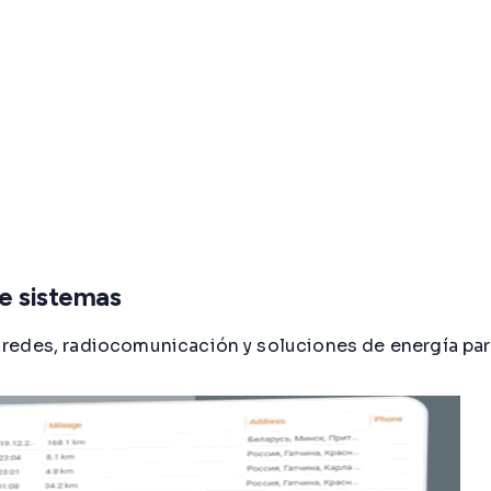
de sistemas
redes, radiocomunicación y soluciones de energía par