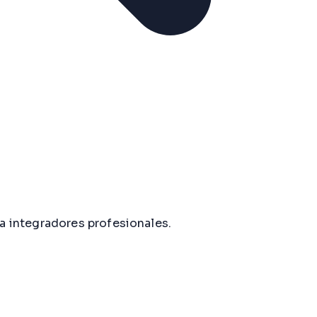
a integradores profesionales.