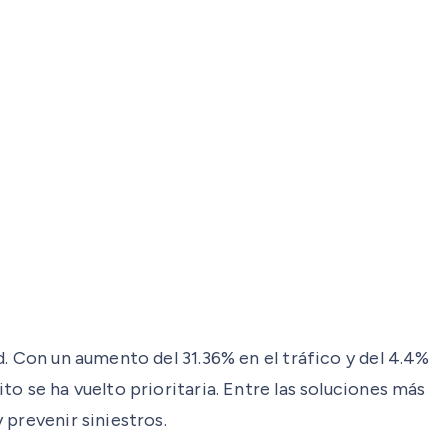
. Con un aumento del 31.36% en el tráfico y del 4.4%
o se ha vuelto prioritaria. Entre las soluciones más
 prevenir siniestros.