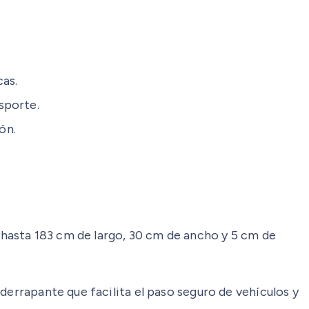
cas.
sporte.
ón.
hasta 183 cm de largo, 30 cm de ancho y 5 cm de
derrapante que facilita el paso seguro de vehículos y