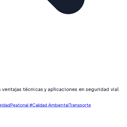
 ventajas técnicas y aplicaciones en seguridad vial.
idadPeatonal #Calidad Ambiental
Transporte