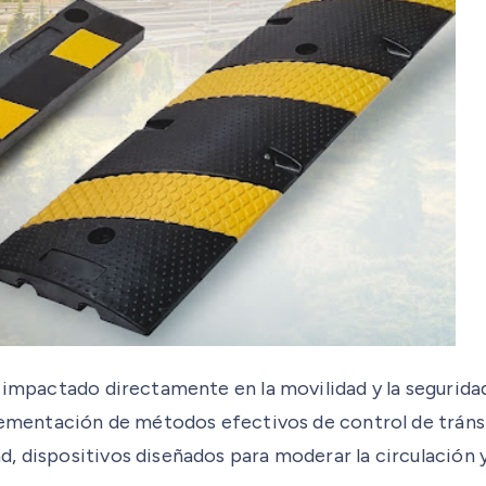
 impactado directamente en la movilidad y la seguridad
lementación de métodos efectivos de control de tránsit
, dispositivos diseñados para moderar la circulación y