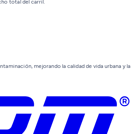
o total del carril.
contaminación, mejorando la calidad de vida urbana y la