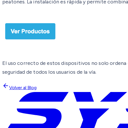
peatones. La instalación es rápida y permite combinar
El uso correcto de estos dispositivos no solo ordena e
seguridad de todos los usuarios de la vía.
Volver al Blog