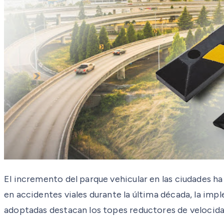
El incremento del parque vehicular en las ciudades ha
en accidentes viales durante la última década, la imp
adoptadas destacan los topes reductores de velocidad