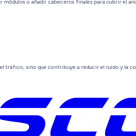
 módulos o añadir cabeceros finales para cubrir el anch
l tráfico, sino que contribuye a reducir el ruido y la 