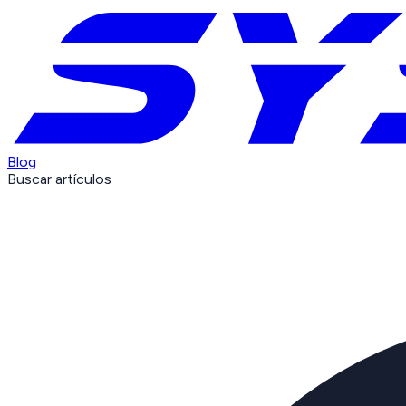
Blog
Buscar artículos