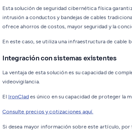
Esta solución de seguridad cibernética física garant
intrusión a conductos y bandejas de cables tradiciona
ofrece ahorros de costos, mayor seguridad y la concie
En este caso, se utiliza una infraestructura de cable b
Integración con sistemas existentes
La ventaja de esta solución es su capacidad de comp
videovigilancia.
El
IronClad
es único en su capacidad de proteger la m
Consulte precios y cotizaciones aquí.
Si desea mayor información sobre este artículo, por fa