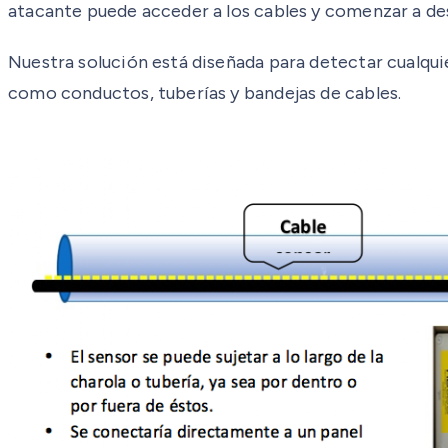
atacante puede acceder a los cables y comenzar a des
Nuestra solución está diseñada para detectar cualqui
como conductos, tuberías y bandejas de cables.