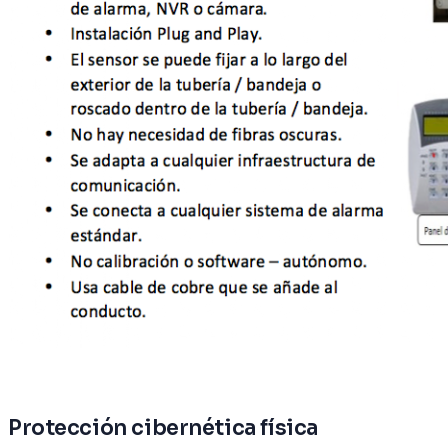
Protección cibernética física