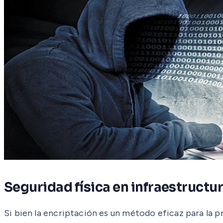
Seguridad física en infraestruct
Si bien la encriptación es un método eficaz para la p