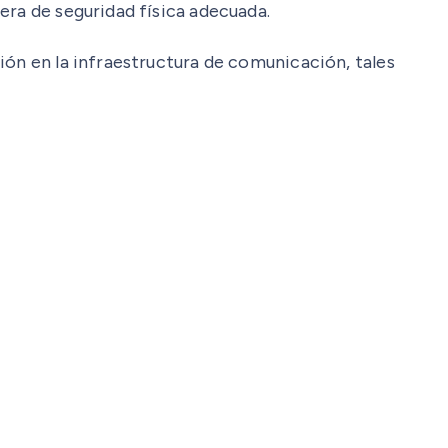
era de seguridad física adecuada.
ión en la infraestructura de comunicación, tales