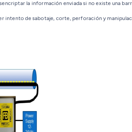
encriptar la información enviada si no existe una barr
er intento de sabotaje, corte, perforación y manipulac