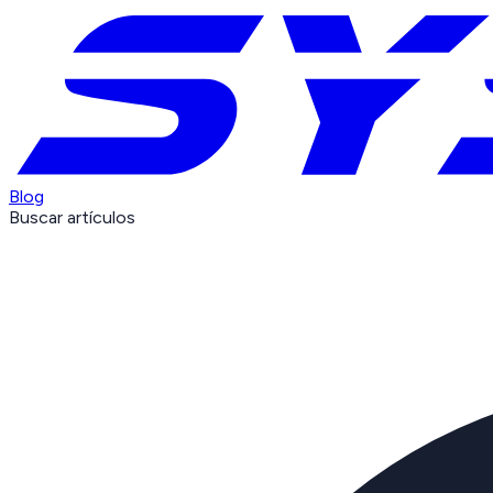
Blog
Buscar artículos