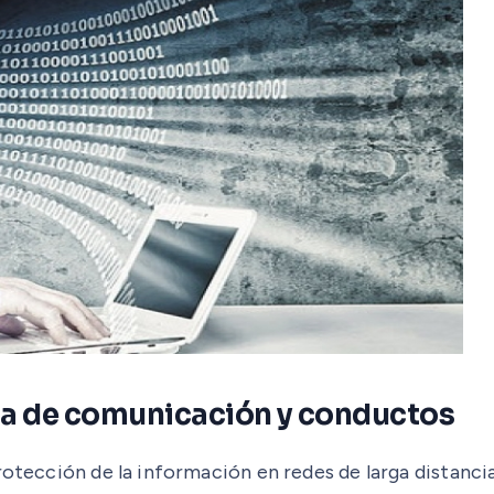
ura de comunicación y conductos
rotección de la información en redes de larga distancia