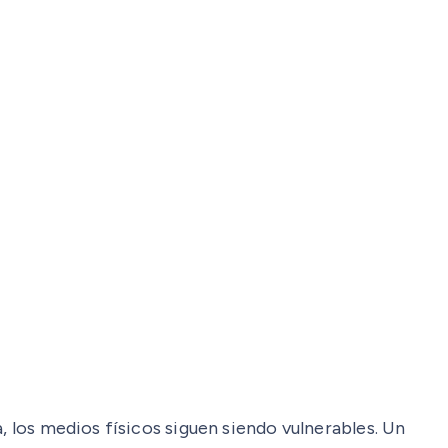
, los medios físicos siguen siendo vulnerables. Un