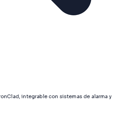
ronClad, integrable con sistemas de alarma y