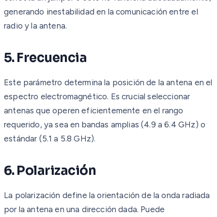
generando inestabilidad en la comunicación entre el
radio y la antena.
5. Frecuencia
Este parámetro determina la posición de la antena en el
espectro electromagnético. Es crucial seleccionar
antenas que operen eficientemente en el rango
requerido, ya sea en bandas amplias (4.9 a 6.4 GHz) o
estándar (5.1 a 5.8 GHz).
6. Polarización
La polarización define la orientación de la onda radiada
por la antena en una dirección dada. Puede