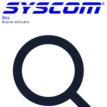
Blog
Buscar artículos