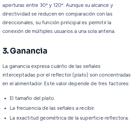
aperturas entre 30º y 120º. Aunque su alcance y
directividad se reducen en comparación con las
direccionales, su función principal es permitir la
conexión de múltiples usuarios a una sola antena.
3. Ganancia
La ganancia expresa cuánto de las señales
interceptadas por el reflector (plato) son concentradas
en el alimentador. Este valor depende de tres factores:
El tamaño del plato.
La frecuencia de las señales a recibir.
La exactitud geométrica de la superficie reflectora.