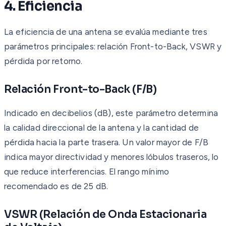
4. Eficiencia
La eficiencia de una antena se evalúa mediante tres
parámetros principales: relación Front-to-Back, VSWR y
pérdida por retorno.
Relación Front-to-Back (F/B)
Indicado en decibelios (dB), este parámetro determina
la calidad direccional de la antena y la cantidad de
pérdida hacia la parte trasera. Un valor mayor de F/B
indica mayor directividad y menores lóbulos traseros, lo
que reduce interferencias. El rango mínimo
recomendado es de 25 dB.
VSWR (Relación de Onda Estacionaria