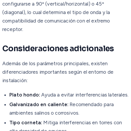
configurarse a 90º (vertical/horizontal) o 45º
(diagonal), lo cual determina el tipo de onda y la
compatibilidad de comunicación con el extremo
receptor.
Consideraciones adicionales
Además de los parámetros principales, existen
diferenciadores importantes según el entorno de
instalación:
Plato hondo:
Ayuda a evitar interferencias laterales.
Galvanizado en caliente:
Recomendado para
ambientes salinos o corrosivos.
Tipo corneta:
Mitiga interferencias en torres con
alta densidad de equipos.