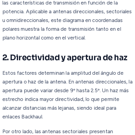
las características de transmisión en función de la
potencia. Aplicable a antenas direccionales, sectoriales
u omnidireccionales, este diagrama en coordenadas
polares muestra la forma de transmisión tanto en el
plano horizontal como en el vertical.
2. Directividad y apertura de haz
Estos factores determinan la amplitud del ángulo de
apertura o haz de la antena. En antenas direccionales, la
apertura puede variar desde 9º hasta 2.5º. Un haz más
estrecho indica mayor directividad, lo que permite
alcanzar distancias más lejanas, siendo ideal para
enlaces Backhaul.
Por otro lado, las antenas sectoriales presentan