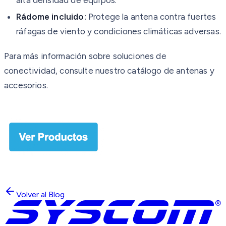
Rádome incluido:
Protege la antena contra fuertes
ráfagas de viento y condiciones climáticas adversas.
Para más información sobre soluciones de
conectividad, consulte nuestro catálogo de antenas y
accesorios.
Volver al Blog