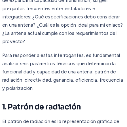
de expandir la capacidad de transmisión, surgen
preguntas frecuentes entre instaladores e
integradores: ¿Qué especificaciones debo considerar
en una antena? ¿Cuál es la opción ideal para mi enlace?
¿La antena actual cumple con los requerimientos del
proyecto?
Para responder a estas interrogantes, es fundamental
analizar seis parámetros técnicos que determinan la
funcionalidad y capacidad de una antena: patrón de
radiación, directividad, ganancia, eficiencia, frecuencia
y polarización.
1. Patrón de radiación
El patrón de radiación es la representación gráfica de