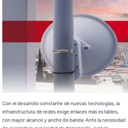
Con el desarrollo constante de nuevas tecnologías, la
infraestructura de redes exige enlaces más estables,
con mayor alcance y ancho de banda. Ante la necesidad