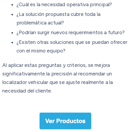
¿Cuál es la necesidad operativa principal?
¿La solución propuesta cubre toda la
problemática actual?
¿Podrían surgir nuevos requerimientos a futuro?
¿Existen otras soluciones que se puedan ofrecer
con el mismo equipo?
Al aplicar estas preguntas y criterios, se mejora
significativamente la precisión al recomendar un
localizador vehicular que se ajuste realmente a la
necesidad del cliente.