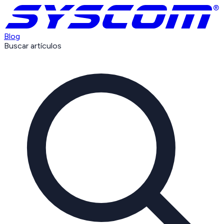
Blog
Buscar artículos