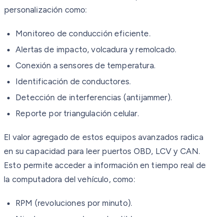
personalización como:
Monitoreo de conducción eficiente.
Alertas de impacto, volcadura y remolcado.
Conexión a sensores de temperatura.
Identificación de conductores.
Detección de interferencias (antijammer).
Reporte por triangulación celular.
El valor agregado de estos equipos avanzados radica
en su capacidad para leer puertos OBD, LCV y CAN.
Esto permite acceder a información en tiempo real de
la computadora del vehículo, como:
RPM (revoluciones por minuto).