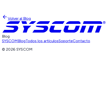
Volver al Blog
Blog
SYSCOM
Blog
Todos los artículos
Soporte
Contacto
©
2026
SYSCOM