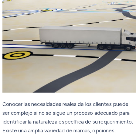
Conocer las necesidades reales de los clientes puede
ser complejo si no se sigue un proceso adecuado para
identificar la naturaleza específica de su requerimiento.
Existe una amplia variedad de marcas, opciones,