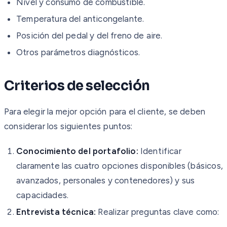
Nivel y consumo de combustible.
Temperatura del anticongelante.
Posición del pedal y del freno de aire.
Otros parámetros diagnósticos.
Criterios de selección
Para elegir la mejor opción para el cliente, se deben
considerar los siguientes puntos:
Conocimiento del portafolio:
Identificar
claramente las cuatro opciones disponibles (básicos,
avanzados, personales y contenedores) y sus
capacidades.
Entrevista técnica:
Realizar preguntas clave como: