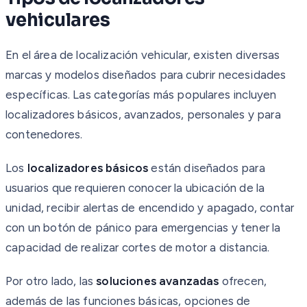
vehiculares
En el área de localización vehicular, existen diversas
marcas y modelos diseñados para cubrir necesidades
específicas. Las categorías más populares incluyen
localizadores básicos, avanzados, personales y para
contenedores.
Los
localizadores básicos
están diseñados para
usuarios que requieren conocer la ubicación de la
unidad, recibir alertas de encendido y apagado, contar
con un botón de pánico para emergencias y tener la
capacidad de realizar cortes de motor a distancia.
Por otro lado, las
soluciones avanzadas
ofrecen,
además de las funciones básicas, opciones de