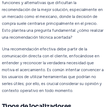
funciones y alternativas que dificultan la
recomendación de la mejor solución, especialmente en
un mercado como el mexicano, donde la decisión de
compra suele centrarse principalmente en el precio.
Esto plantea una pregunta fundamental: ¿cómo realizar
una recomendación técnica acertada?
Una recomendación efectiva debe partir de la
comunicación directa con el cliente, enfocándose en
entender y reconocer la verdadera necesidad que
motiva el acercamiento. Es común intentar convencer a
los usuarios de utilizar herramientas que podrían no
serles útiles; por ello, es crucial considerar su opinión y
contexto operativo en todo momento.
Tipos de localizadores