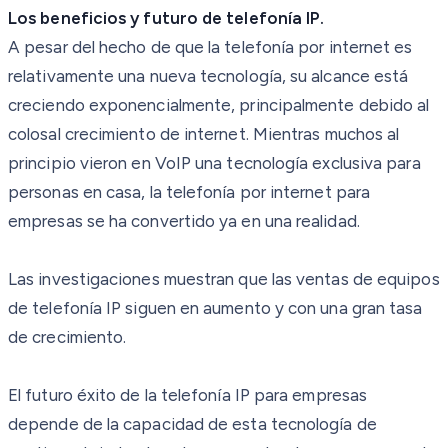
Los beneficios y futuro de telefonía IP.
A pesar del hecho de que la telefonía por internet es
relativamente una nueva tecnología, su alcance está
creciendo exponencialmente, principalmente debido al
colosal crecimiento de internet. Mientras muchos al
principio vieron en VoIP una tecnología exclusiva para
personas en casa, la telefonía por internet para
empresas se ha convertido ya en una realidad.
Las investigaciones muestran que las ventas de equipos
de telefonía IP siguen en aumento y con una gran tasa
de crecimiento.
El futuro éxito de la telefonía IP para empresas
depende de la capacidad de esta tecnología de