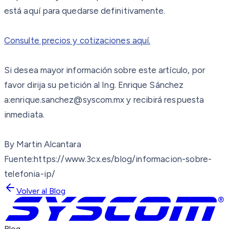
está aquí para quedarse definitivamente.
Consulte precios y cotizaciones aquí.
Si desea mayor información sobre este artículo, por
favor dirija su petición al Ing. Enrique Sánchez
a:enrique.sanchez@syscom.mx y recibirá respuesta
inmediata.
By Martin Alcantara
Fuente:https://www.3cx.es/blog/informacion-sobre-
telefonia-ip/
Volver al Blog
Blog