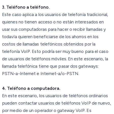
3. Teléfono a teléfono.
Este caso aplica a los usuarios de telefonía tradicional,
quienes no tienen acceso o no están interesados en
usar sus computadoras para hacer o recibir llamadas y
todavía quieren beneficiarse de los ahorros en los
costos de llamadas telefónicos obtenidos por la
telefonía VoIP. Esto podría ser muy bueno para el caso
de usuarios de teléfonos móviles. En este escenario, la
llamada telefónica tiene que pasar dos gateways:
PSTN-a-Internet e Internet-a/o-PSTN.
4. Teléfono a computadora.
En este escenario, los usuarios de teléfonos ordinarios
pueden contactar usuarios de teléfonos VoIP de nuevo,
por medio de un operador o gateway VoIP. Es