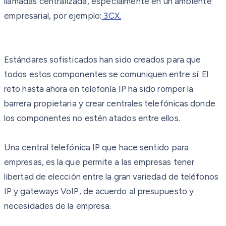
llamadas centralizada, especialmente en un ambiente
empresarial, por ejemplo:
3CX.
Estándares sofisticados han sido creados para que
todos estos componentes se comuniquen entre sí. El
reto hasta ahora en telefonía IP ha sido romper la
barrera propietaria y crear centrales telefónicas donde
los componentes no estén atados entre ellos.
Una central telefónica IP que hace sentido para
empresas, es la que permite a las empresas tener
libertad de elección entre la gran variedad de teléfonos
IP y gateways VoIP, de acuerdo al presupuesto y
necesidades de la empresa.