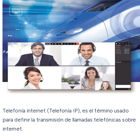
Telefonía internet (Telefonía IP), es el término usado
para definir la transmisión de llamadas telefónicas sobre
internet.