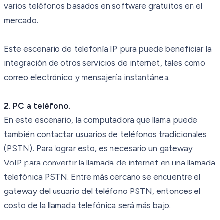
varios teléfonos basados en software gratuitos en el
mercado.
Este escenario de telefonía IP pura puede beneficiar la
integración de otros servicios de internet, tales como
correo electrónico y mensajería instantánea.
2. PC a teléfono.
En este escenario, la computadora que llama puede
también contactar usuarios de teléfonos tradicionales
(PSTN). Para lograr esto, es necesario un gateway
VoIP para convertir la llamada de internet en una llamada
telefónica PSTN. Entre más cercano se encuentre el
gateway del usuario del teléfono PSTN, entonces el
costo de la llamada telefónica será más bajo.