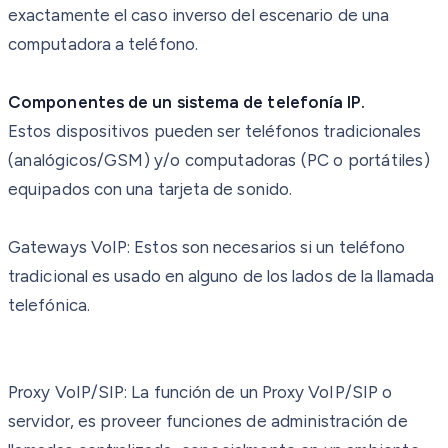
exactamente el caso inverso del escenario de una
computadora a teléfono.
Componentes de un sistema de telefonía IP.
Estos dispositivos pueden ser teléfonos tradicionales
(analógicos/GSM) y/o computadoras (PC o portátiles)
equipados con una tarjeta de sonido.
Gateways VoIP: Estos son necesarios si un teléfono
tradicional es usado en alguno de los lados de la llamada
telefónica.
Proxy VoIP/SIP: La función de un Proxy VoIP/SIP o
servidor,
es proveer funciones de administración de