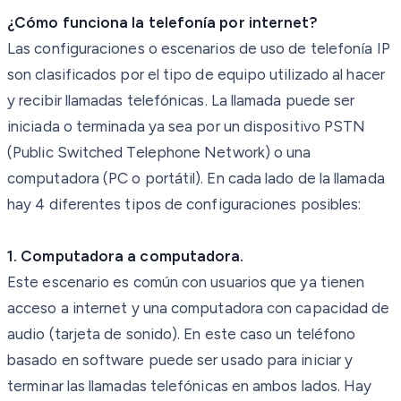
¿Cómo funciona la telefonía por internet?
Las configuraciones o escenarios de uso de telefonía IP
son clasificados por el tipo de equipo utilizado al hacer
y recibir llamadas telefónicas. La llamada puede ser
iniciada o terminada ya sea por un dispositivo PSTN
(Public Switched Telephone Network) o una
computadora (PC o portátil). En cada lado de la llamada
hay 4 diferentes tipos de configuraciones posibles:
1. Computadora a computadora.
Este escenario es común con usuarios que ya tienen
acceso a internet y una computadora con capacidad de
audio (tarjeta de sonido). En este caso un teléfono
basado en software puede ser usado para iniciar y
terminar las llamadas telefónicas en ambos lados. Hay