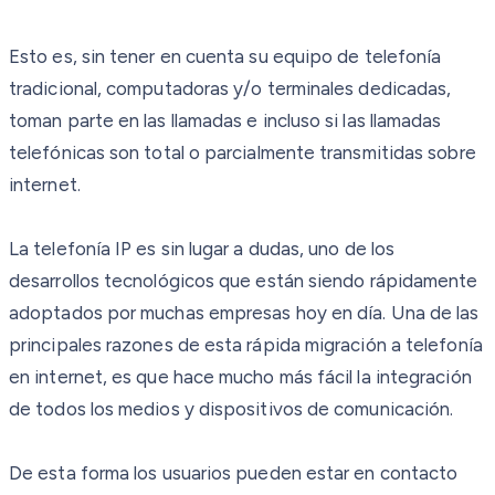
Esto es, sin tener en cuenta su equipo de telefonía
tradicional, computadoras y/o terminales dedicadas,
toman parte en las llamadas e incluso si las llamadas
telefónicas son total o parcialmente transmitidas sobre
internet.
La telefonía IP es sin lugar a dudas, uno de los
desarrollos tecnológicos que están siendo rápidamente
adoptados por muchas empresas hoy en día. Una de las
principales razones de esta rápida migración a telefonía
en internet, es que hace mucho más fácil la integración
de todos los medios y dispositivos de comunicación.
De esta forma los usuarios pueden estar en contacto