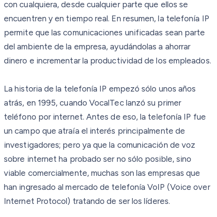
con cualquiera, desde cualquier parte que ellos se
encuentren y en tiempo real. En resumen, la telefonía IP
permite que las comunicaciones unificadas sean parte
del ambiente de la empresa, ayudándolas a ahorrar
dinero e incrementar la productividad de los empleados.
La historia de la telefonía IP empezó sólo unos años
atrás, en 1995, cuando VocalTec lanzó su primer
teléfono por internet. Antes de eso, la telefonía IP fue
un campo que atraía el interés principalmente de
investigadores; pero ya que la comunicación de voz
sobre internet ha probado ser no sólo posible, sino
viable comercialmente, muchas son las empresas que
han ingresado al mercado de telefonía VoIP (Voice over
Internet Protocol) tratando de ser los líderes.