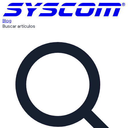
Blog
Buscar artículos