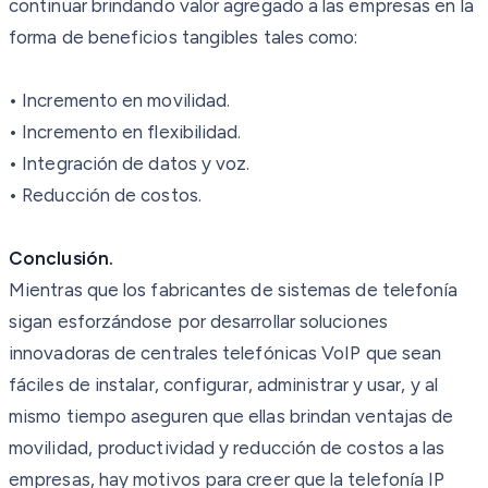
continuar brindando valor agregado a las empresas en la
forma de beneficios tangibles tales como:
• Incremento en movilidad.
• Incremento en flexibilidad.
• Integración de datos y voz.
• Reducción de costos.
Conclusión.
Mientras que los fabricantes de sistemas de telefonía
sigan esforzándose por desarrollar soluciones
innovadoras de centrales telefónicas VoIP que sean
fáciles de instalar, configurar, administrar y usar, y al
mismo tiempo aseguren que ellas brindan ventajas de
movilidad, productividad y reducción de costos a las
empresas, hay motivos para creer que la telefonía IP