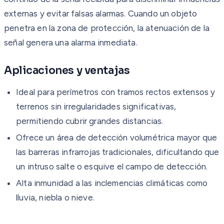
externas y evitar falsas alarmas. Cuando un objeto
penetra en la zona de protección, la atenuación de la
señal genera una alarma inmediata.
Aplicaciones y ventajas
Ideal para perímetros con tramos rectos extensos y
terrenos sin irregularidades significativas,
permitiendo cubrir grandes distancias.
Ofrece un área de detección volumétrica mayor que
las barreras infrarrojas tradicionales, dificultando que
un intruso salte o esquive el campo de detección.
Alta inmunidad a las inclemencias climáticas como
lluvia, niebla o nieve.