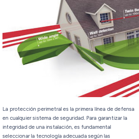
La protección perimetral es la primera línea de defensa
en cualquier sistema de seguridad. Para garantizar la
integridad de una instalación, es fundamental
seleccionar la tecnología adecuada según las