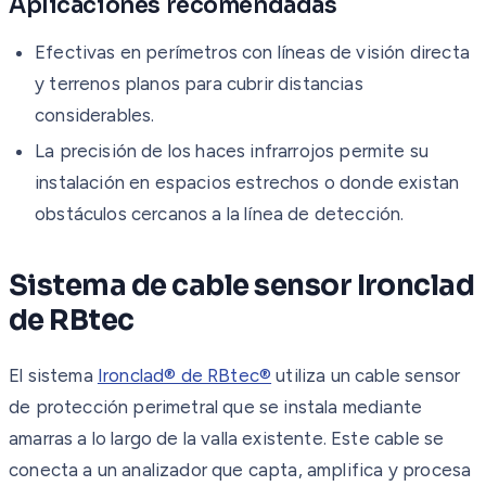
Aplicaciones recomendadas
Efectivas en perímetros con líneas de visión directa
y terrenos planos para cubrir distancias
considerables.
La precisión de los haces infrarrojos permite su
instalación en espacios estrechos o donde existan
obstáculos cercanos a la línea de detección.
Sistema de cable sensor Ironclad
de RBtec
El sistema
Ironclad® de RBtec®
utiliza un cable sensor
de protección perimetral que se instala mediante
amarras a lo largo de la valla existente. Este cable se
conecta a un analizador que capta, amplifica y procesa