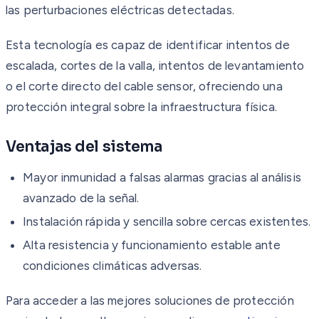
las perturbaciones eléctricas detectadas.
Esta tecnología es capaz de identificar intentos de
escalada, cortes de la valla, intentos de levantamiento
o el corte directo del cable sensor, ofreciendo una
protección integral sobre la infraestructura física.
Ventajas del sistema
Mayor inmunidad a falsas alarmas gracias al análisis
avanzado de la señal.
Instalación rápida y sencilla sobre cercas existentes.
Alta resistencia y funcionamiento estable ante
condiciones climáticas adversas.
Para acceder a las mejores soluciones de protección