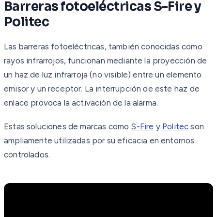
Barreras fotoeléctricas S-Fire y
Politec
Las barreras fotoeléctricas, también conocidas como
rayos infrarrojos, funcionan mediante la proyección de
un haz de luz infrarroja (no visible) entre un elemento
emisor y un receptor. La interrupción de este haz de
enlace provoca la activación de la alarma.
Estas soluciones de marcas como
S-Fire
y
Politec
son
ampliamente utilizadas por su eficacia en entornos
controlados.