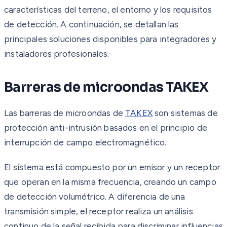
características del terreno, el entorno y los requisitos
de detección. A continuación, se detallan las
principales soluciones disponibles para integradores y
instaladores profesionales.
Barreras de microondas TAKEX
Las barreras de microondas de
TAKEX
son sistemas de
protección anti-intrusión basados en el principio de
interrupción de campo electromagnético.
El sistema está compuesto por un emisor y un receptor
que operan en la misma frecuencia, creando un campo
de detección volumétrico. A diferencia de una
transmisión simple, el receptor realiza un análisis
continuo de la señal recibida para discriminar influencias