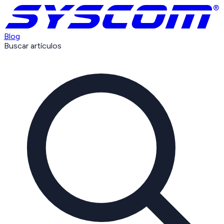
Blog
Buscar artículos