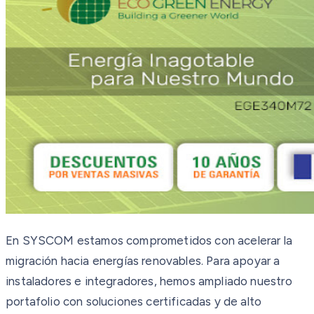
En SYSCOM estamos comprometidos con acelerar la
migración hacia energías renovables. Para apoyar a
instaladores e integradores, hemos ampliado nuestro
portafolio con soluciones certificadas y de alto