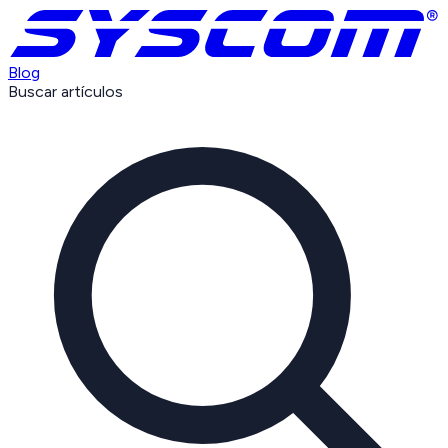
Blog
Buscar artículos