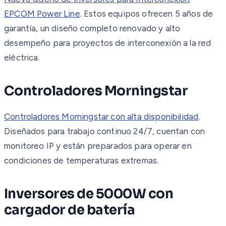
EPCOM Power Line
. Estos equipos ofrecen 5 años de
garantía, un diseño completo renovado y alto
desempeño para proyectos de interconexión a la red
eléctrica.
Controladores Morningstar
Controladores Morningstar con alta disponibilidad
.
Diseñados para trabajo continuo 24/7, cuentan con
monitoreo IP y están preparados para operar en
condiciones de temperaturas extremas.
Inversores de 5000W con
cargador de batería