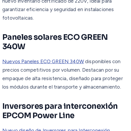
nuevo inventario certificado de 220V, ideal para
garantizar eficiencia y seguridad en instalaciones
fotovoltaicas.
Paneles solares ECO GREEN
340W
Nuevos Paneles ECO GREEN 340W
disponibles con
precios competitivos por volumen. Destacan por su
empaque de alta resistencia, diseñado para proteger
los módulos durante el transporte y almacenamiento.
Inversores para interconexión
EPCOM Power Line
Nuevo diseño de Inversores para Interconexión