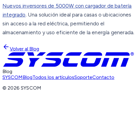
Nuevos inversores de 5000W con cargador de batería
integrado
. Una solución ideal para casas o ubicaciones
sin acceso a la red eléctrica, permitiendo el
almacenamiento y uso eficiente de la energía generada.
Volver al Blog
Blog
SYSCOM
Blog
Todos los artículos
Soporte
Contacto
©
2026
SYSCOM