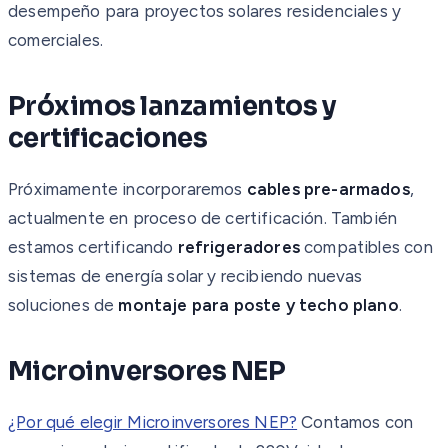
desempeño para proyectos solares residenciales y
comerciales.
Próximos lanzamientos y
certificaciones
Próximamente incorporaremos
cables pre-armados
,
actualmente en proceso de certificación. También
estamos certificando
refrigeradores
compatibles con
sistemas de energía solar y recibiendo nuevas
soluciones de
montaje para poste y techo plano
.
Microinversores NEP
¿Por qué elegir Microinversores NEP?
Contamos con