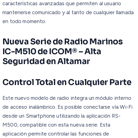
características avanzadas que permiten al usuario
mantenerse comunicado y al tanto de cualquier llamada
en todo momento.
Nueva Serie de Radio Marinos
IC-M510 de ICOM® – Alta
Seguridad en Altamar
Control Total en Cualquier Parte
Este nuevo modelo de radio integra un módulo interno
de acceso inalámbrico. Es posible conectarse vía Wi-Fi
desde un Smartphone utilizando la aplicación RS-
M500, compatible con esta nueva serie. Esta
aplicación permite controlar las funciones de