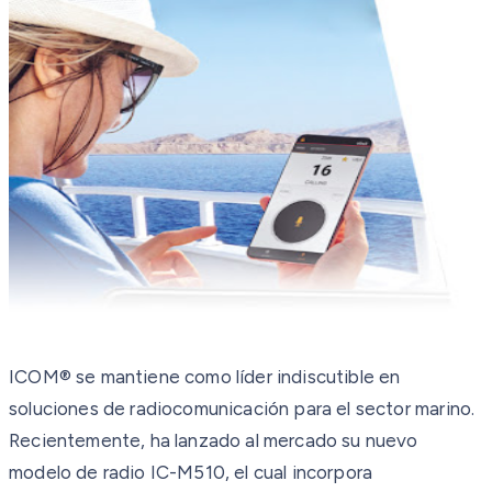
ICOM® se mantiene como líder indiscutible en
soluciones de radiocomunicación para el sector marino.
Recientemente, ha lanzado al mercado su nuevo
modelo de radio IC-M510, el cual incorpora