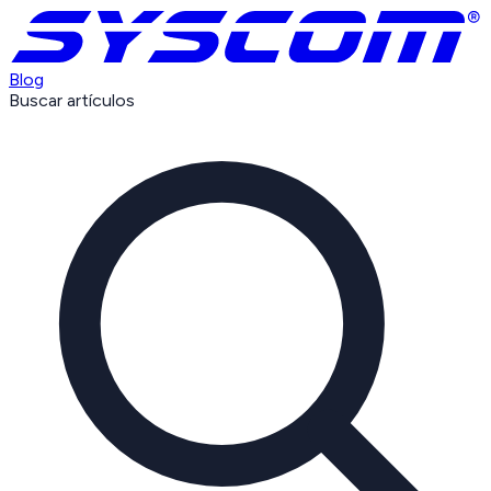
Blog
Buscar artículos