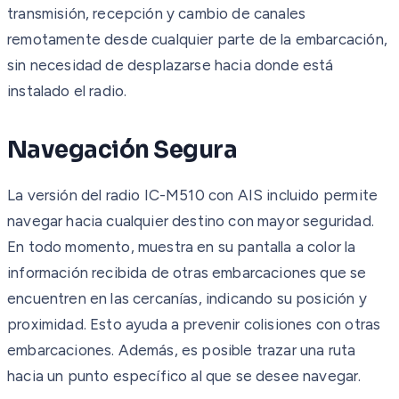
transmisión, recepción y cambio de canales
remotamente desde cualquier parte de la embarcación,
sin necesidad de desplazarse hacia donde está
instalado el radio.
Navegación Segura
La versión del radio IC-M510 con AIS incluido permite
navegar hacia cualquier destino con mayor seguridad.
En todo momento, muestra en su pantalla a color la
información recibida de otras embarcaciones que se
encuentren en las cercanías, indicando su posición y
proximidad. Esto ayuda a prevenir colisiones con otras
embarcaciones. Además, es posible trazar una ruta
hacia un punto específico al que se desee navegar.