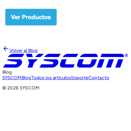
Volver al Blog
Blog
SYSCOM
Blog
Todos los artículos
Soporte
Contacto
©
2026
SYSCOM