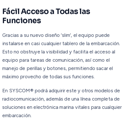
Fácil Acceso a Todas las
Funciones
Gracias a su nuevo diseño ‘slim’, el equipo puede
instalarse en casi cualquier tablero de la embarcación.
Esto no obstruye la visibilidad y facilita el acceso al
equipo para tareas de comunicación, así como el
manejo de perillas y botones, permitiendo sacar el
máximo provecho de todas sus funciones.
En SYSCOM® podrá adquirir este y otros modelos de
radiocomunicación, además de una línea completa de
soluciones en electrónica marina vitales para cualquier
embarcación.