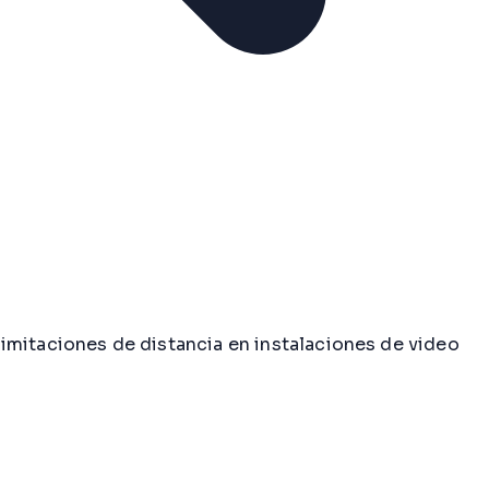
 limitaciones de distancia en instalaciones de video