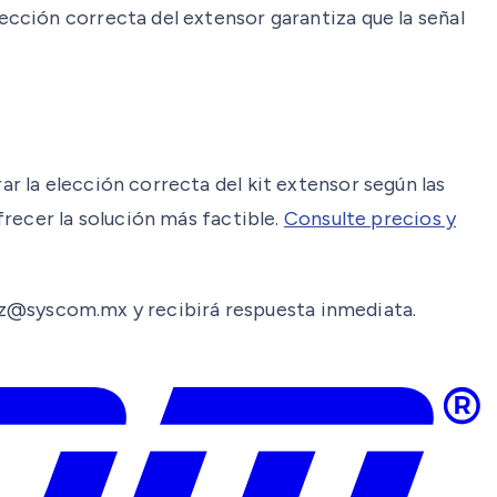
cción correcta del extensor garantiza que la señal
 la elección correcta del kit extensor según las
recer la solución más factible.
Consulte precios y
aenz@syscom.mx y recibirá respuesta inmediata.