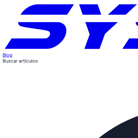
Blog
Buscar artículos