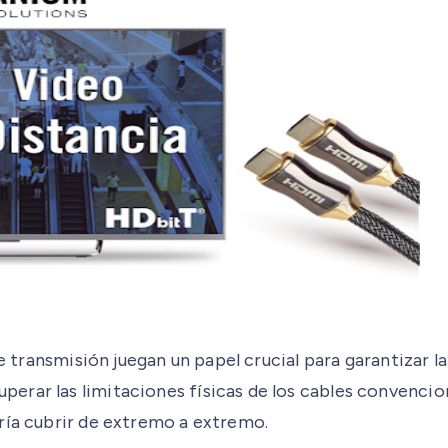
e transmisión juegan un papel crucial para garantizar la
rar las limitaciones físicas de los cables convenciona
ría cubrir de extremo a extremo.