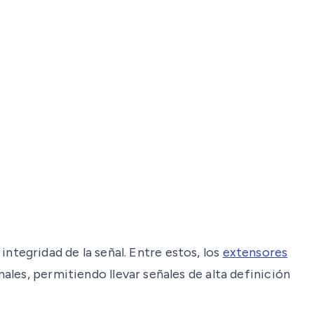
 integridad de la señal. Entre estos, los
extensores
les, permitiendo llevar señales de alta definición