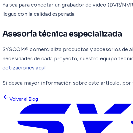
Ya sea para conectar un grabador de video (DVR/NVR)
llegue con la calidad esperada.
Asesoría técnica especializada
SYSCOM® comercializa productos y accesorios de alta 
necesidades de cada proyecto, nuestro equipo técnico
cotizaciones aquí.
Si desea mayor información sobre este artículo, por 
Volver al Blog