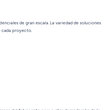
denciales de gran escala. La variedad de soluciones
e cada proyecto.