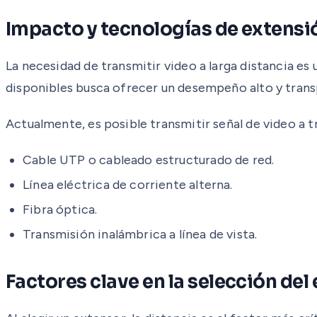
Impacto y tecnologías de extens
La necesidad de transmitir video a larga distancia es
disponibles busca ofrecer un desempeño alto y trans
Actualmente, es posible transmitir señal de video a t
Cable UTP o cableado estructurado de red.
Línea eléctrica de corriente alterna.
Fibra óptica.
Transmisión inalámbrica a línea de vista.
Factores clave en la selección del