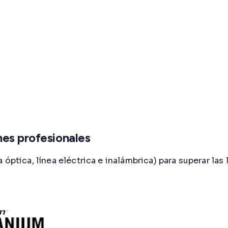
nes profesionales
óptica, línea eléctrica e inalámbrica) para superar las