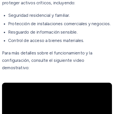
proteger activos críticos, incluyendo:
Seguridad residencial y familiar.
Protección de instalaciones comerciales y negocios.
Resguardo de información sensible.
Control de acceso a bienes materiales.
Para más detalles sobre el funcionamiento y la
configuración, consulte el siguiente video
demostrativo: