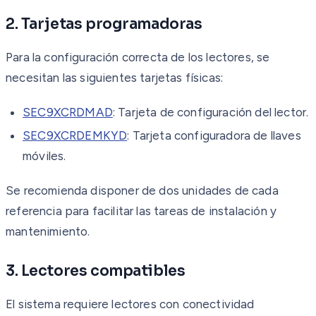
2. Tarjetas programadoras
Para la configuración correcta de los lectores, se
necesitan las siguientes tarjetas físicas:
SEC9XCRDMAD
: Tarjeta de configuración del lector.
SEC9XCRDEMKYD
: Tarjeta configuradora de llaves
móviles.
Se recomienda disponer de dos unidades de cada
referencia para facilitar las tareas de instalación y
mantenimiento.
3. Lectores compatibles
El sistema requiere lectores con conectividad