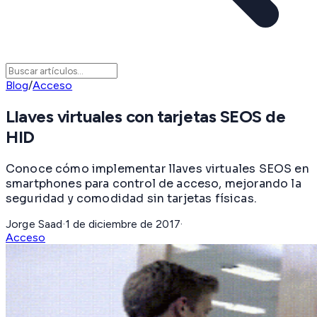
Blog
/
Acceso
Llaves virtuales con tarjetas SEOS de
HID
Conoce cómo implementar llaves virtuales SEOS en
smartphones para control de acceso, mejorando la
seguridad y comodidad sin tarjetas físicas.
Jorge Saad
·
1 de diciembre de 2017
·
Acceso