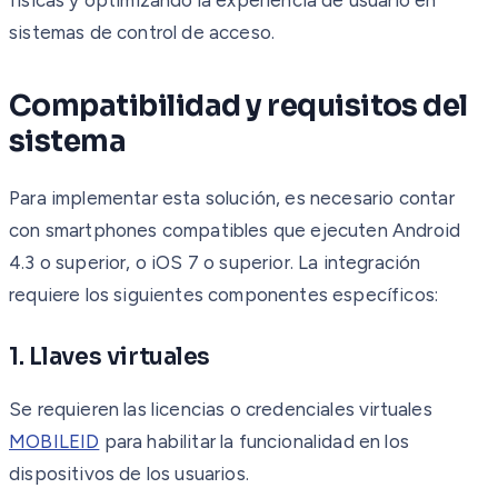
sistemas de control de acceso.
Compatibilidad y requisitos del
sistema
Para implementar esta solución, es necesario contar
con smartphones compatibles que ejecuten Android
4.3 o superior, o iOS 7 o superior. La integración
requiere los siguientes componentes específicos:
1. Llaves virtuales
Se requieren las licencias o credenciales virtuales
MOBILEID
para habilitar la funcionalidad en los
dispositivos de los usuarios.