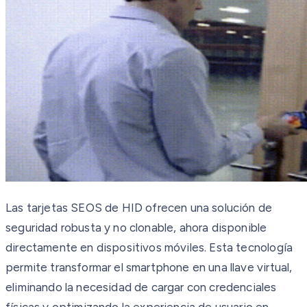
Las tarjetas SEOS de HID ofrecen una solución de
seguridad robusta y no clonable, ahora disponible
directamente en dispositivos móviles. Esta tecnología
permite transformar el smartphone en una llave virtual,
eliminando la necesidad de cargar con credenciales
físicas y optimizando la experiencia de usuario en