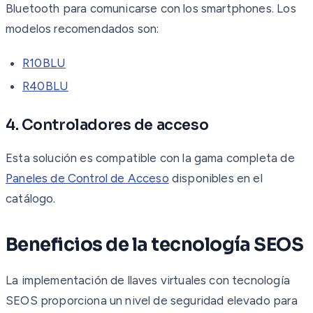
Bluetooth para comunicarse con los smartphones. Los
modelos recomendados son:
R10BLU
R40BLU
4. Controladores de acceso
Esta solución es compatible con la gama completa de
Paneles de Control de Acceso
disponibles en el
catálogo.
Beneficios de la tecnología SEOS
La implementación de llaves virtuales con tecnología
SEOS proporciona un nivel de seguridad elevado para