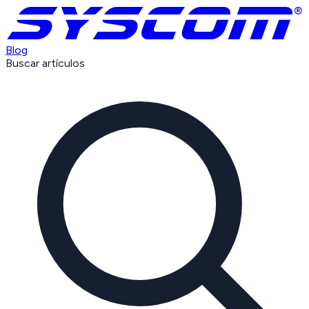
Blog
Buscar artículos