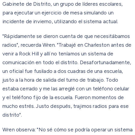
Gabinete de Distrito, un grupo de líderes escolares,
para ejecutar un ejercicio de mesa simulando un
incidente de invierno, utilizando el sistema actual.
"Rápidamente se dieron cuenta de que necesitábamos
radios", recuerda Wren. "Trabajé en Charleston antes de
venir a Rock Hill y allí no teníamos un sistema de
comunicación en todo el distrito. Desafortunadamente,
un oficial fue fusilado a dos cuadras de una escuela,
justo a la hora de salida del turno de trabajo. Todo
estaba cerrado y me las arreglé con un teléfono celular
y el teléfono fijo de la escuela. Fueron momentos de
mucho estrés. Justo después, trajimos radios para ese
distrito".
Wren observa: "No sé cómo se podría operar un sistema