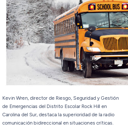
Kevin Wren, director de Riesgo, Seguridad y Gestión
de Emergencias del Distrito Escolar Rock Hill en
Carolina del Sur, destaca la superioridad de la radio
comunicación bidireccional en situaciones críticas.