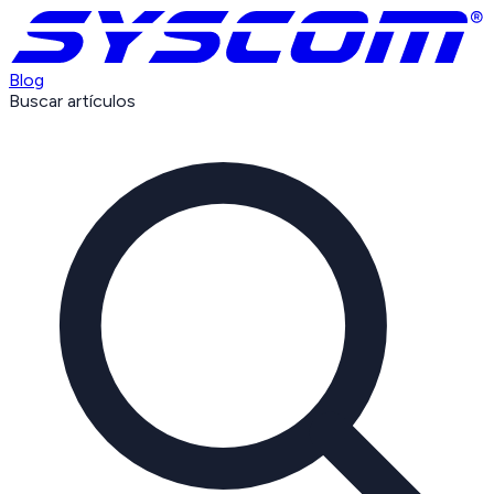
Blog
Buscar artículos