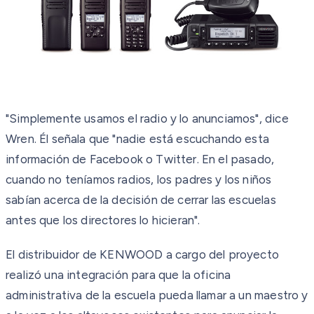
"Simplemente usamos el radio y lo anunciamos", dice
Wren. Él señala que "nadie está escuchando esta
información de Facebook o Twitter. En el pasado,
cuando no teníamos radios, los padres y los niños
sabían acerca de la decisión de cerrar las escuelas
antes que los directores lo hicieran".
El distribuidor de KENWOOD a cargo del proyecto
realizó una integración para que la oficina
administrativa de la escuela pueda llamar a un maestro y