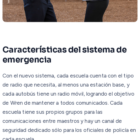
Características del sistema de
emergencia
Con el nuevo sistema, cada escuela cuenta con el tipo
de radio que necesita, al menos una estación base, y
cada autobús tiene un radio móvil, logrando el objetivo
de Wren de mantener a todos comunicados. Cada
escuela tiene sus propios grupos para las
comunicaciones entre maestros y hay un canal de
seguridad dedicado sólo para los oficiales de policía en
cada escuela.