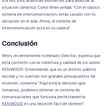
a la vez a los altavoces existentes para anunciar la
situación climática. Como Wren señala: "Con el clásico
sistema de intercomunicación, estás casado con tu
ubicación en el aula. Ahora, el sistema de
intercomunicación está en su cadera".
Conclusión
Wren, recientemente nombrado Director, expresa que
está contento con la cobertura y calidad de los radios
KENWOOD. Entendiendo que es un distrito público
escolar y no cuentan con grandes presupuestos de
inversión, comenta: "Aquí está la decisión que
tomamos, podemos obtener un sistema de
comunicaciones que funciona perfectamente.
KENWOOD
es una decisión fácil de obtener".