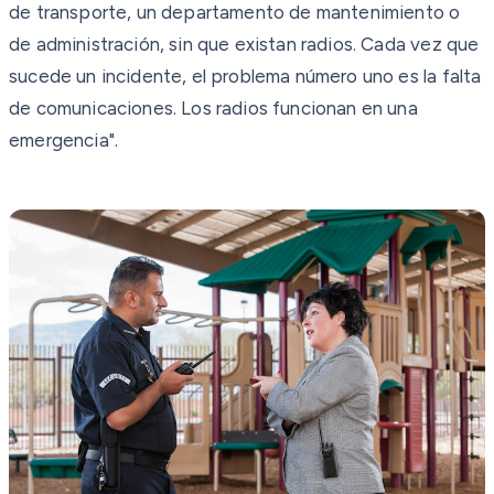
de transporte, un departamento de mantenimiento o
de administración, sin que existan radios. Cada vez que
sucede un incidente, el problema número uno es la falta
de comunicaciones. Los radios funcionan en una
emergencia".