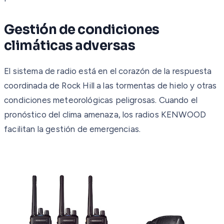
Gestión de condiciones
climáticas adversas
El sistema de radio está en el corazón de la respuesta
coordinada de Rock Hill a las tormentas de hielo y otras
condiciones meteorológicas peligrosas. Cuando el
pronóstico del clima amenaza, los radios KENWOOD
facilitan la gestión de emergencias.