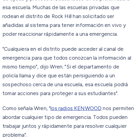
esa escuela. Muchas de las escuelas privadas que
rodean el distrito de Rock Hill han solicitado ser
añadidas al sistema para tener información en vivo y
poder reaccionar rápidamente a una emergencia.
"Cualquiera en el distrito puede acceder al canal de
emergencia para que todos conozcan la información al
mismo tiempo", dijo Wren. "Si el departamento de
policía llama y dice que están persiguiendo a un
sospechoso cerca de una escuela, esa escuela podrá
tomar acciones para proteger a sus estudiantes".
Como señala Wren, "
los radios KENWOOD
nos permiten
abordar cualquier tipo de emergencia. Todos pueden
trabajar juntos y rápidamente para resolver cualquier
problema".