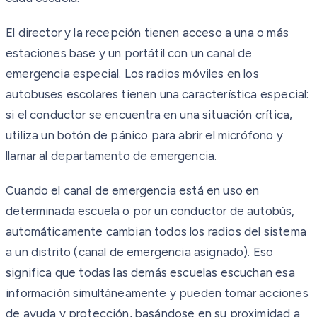
El director y la recepción tienen acceso a una o más
estaciones base y un portátil con un canal de
emergencia especial. Los radios móviles en los
autobuses escolares tienen una característica especial:
si el conductor se encuentra en una situación crítica,
utiliza un botón de pánico para abrir el micrófono y
llamar al departamento de emergencia.
Cuando el canal de emergencia está en uso en
determinada escuela o por un conductor de autobús,
automáticamente cambian todos los radios del sistema
a un distrito (canal de emergencia asignado). Eso
significa que todas las demás escuelas escuchan esa
información simultáneamente y pueden tomar acciones
de ayuda y protección, basándose en su proximidad a