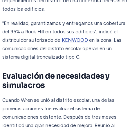
requerimientos del distrito de una cobertura del 90% en
todos los edificios.
"En realidad, garantizamos y entregamos una cobertura
del 95% a Rock Hill en todos sus edificios", indicó el
distribuidor autorizado de
KENWOOD
en la zona. Las
comunicaciones del distrito escolar operan en un
sistema digital troncalizado tipo C.
Evaluación de necesidades y
simulacros
Cuando Wren se unió al distrito escolar, una de las
primeras acciones fue evaluar el sistema de
comunicaciones existente. Después de tres meses,
identificó una gran necesidad de mejora. Reunió al