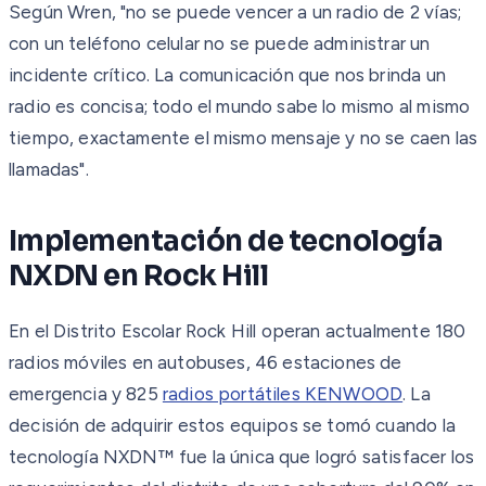
Según Wren, "no se puede vencer a un radio de 2 vías;
con un teléfono celular no se puede administrar un
incidente crítico. La comunicación que nos brinda un
radio es concisa; todo el mundo sabe lo mismo al mismo
tiempo, exactamente el mismo mensaje y no se caen las
llamadas".
Implementación de tecnología
NXDN en Rock Hill
En el Distrito Escolar Rock Hill operan actualmente 180
radios móviles en autobuses, 46 estaciones de
emergencia y 825
radios portátiles KENWOOD
. La
decisión de adquirir estos equipos se tomó cuando la
tecnología NXDN™ fue la única que logró satisfacer los