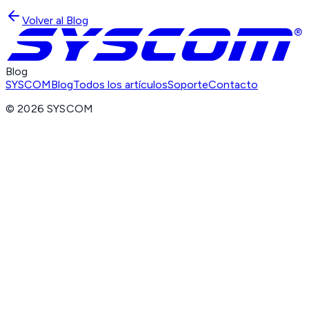
Volver al Blog
Blog
SYSCOM
Blog
Todos los artículos
Soporte
Contacto
©
2026
SYSCOM