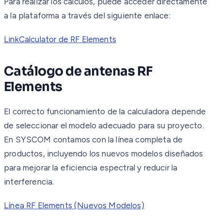
Para realizar los cálculos, puede acceder directamente
a la plataforma a través del siguiente enlace:
LinkCalculator de RF Elements
Catálogo de antenas RF
Elements
El correcto funcionamiento de la calculadora depende
de seleccionar el modelo adecuado para su proyecto.
En SYSCOM contamos con la línea completa de
productos, incluyendo los nuevos modelos diseñados
para mejorar la eficiencia espectral y reducir la
interferencia.
Línea RF Elements (Nuevos Modelos)