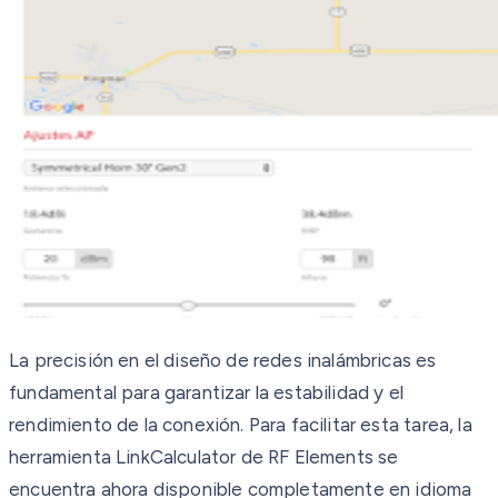
La precisión en el diseño de redes inalámbricas es
fundamental para garantizar la estabilidad y el
rendimiento de la conexión. Para facilitar esta tarea, la
herramienta LinkCalculator de RF Elements se
encuentra ahora disponible completamente en idioma