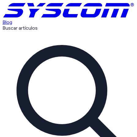
Blog
Buscar artículos