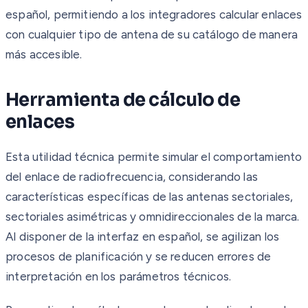
español, permitiendo a los integradores calcular enlaces
con cualquier tipo de antena de su catálogo de manera
más accesible.
Herramienta de cálculo de
enlaces
Esta utilidad técnica permite simular el comportamiento
del enlace de radiofrecuencia, considerando las
características específicas de las antenas sectoriales,
sectoriales asimétricas y omnidireccionales de la marca.
Al disponer de la interfaz en español, se agilizan los
procesos de planificación y se reducen errores de
interpretación en los parámetros técnicos.