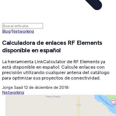
Blog
/
Networking
Calculadora de enlaces RF Elements
disponible en español
La herramienta LinkCalculator de RF Elements ya
está disponible en español. Calcule enlaces con
precisión utilizando cualquier antena del catálogo
para optimizar sus proyectos de conectividad.
Jorge Saad
·
12 de diciembre de 2018
·
Networking