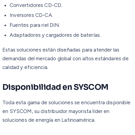
Convertidores CD-CD.
Inversores CD-CA.
Fuentes para riel DIN.
Adaptadores y cargadores de baterías.
Estas soluciones están diseñadas para atender las
demandas del mercado global con altos estándares de
calidad y eficiencia.
Disponibilidad en SYSCOM
Toda esta gama de soluciones se encuentra disponible
en SYSCOM, su distribuidor mayorista líder en
soluciones de energía en Latinoamérica.