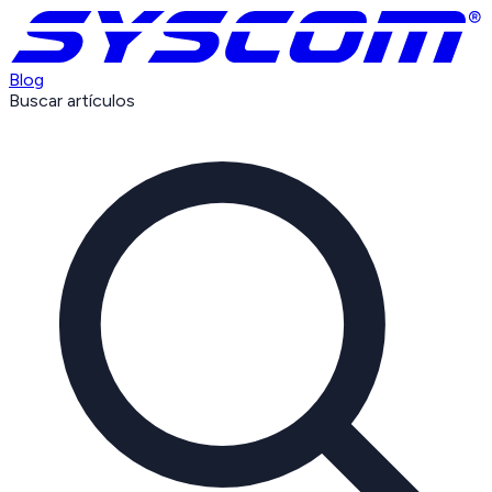
Blog
Buscar artículos