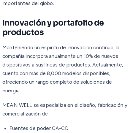
importantes del globo.
Innovación y portafolio de
productos
Manteniendo un espíritu de innovación continua, la
compañía incorpora anualmente un 10% de nuevos
dispositivos a sus líneas de productos. Actualmente,
cuenta con más de 8,000 modelos disponibles,
ofreciendo un rango completo de soluciones de
energía.
MEAN WELL se especializa en el diseño, fabricación y
comercialización de:
Fuentes de poder CA-CD.