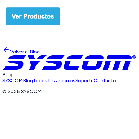
Volver al Blog
Blog
SYSCOM
Blog
Todos los artículos
Soporte
Contacto
©
2026
SYSCOM