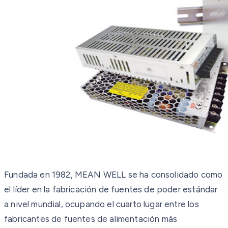
Fundada en 1982, MEAN WELL se ha consolidado como
el líder en la fabricación de fuentes de poder estándar
a nivel mundial, ocupando el cuarto lugar entre los
fabricantes de fuentes de alimentación más