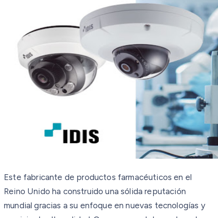
Este fabricante de productos farmacéuticos en el
Reino Unido ha construido una sólida reputación
mundial gracias a su enfoque en nuevas tecnologías y