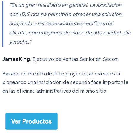
“Es un gran resultado en general. La asociación
con IDIS nos ha permitido ofrecer una solución
adaptada a las necesidades específicas del
cliente, con imágenes de video de alta calidad, día
y noche.”
James King
, Ejecutivo de ventas Senior en Secom
Basado en el éxito de este proyecto, ahora se está
planeando una instalación de segunda fase importante
en las oficinas administrativas del mismo sitio.