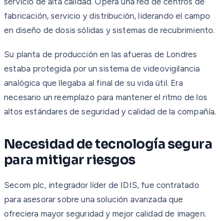
servicio de alta calidad. Opera una red de centros de
fabricación, servicio y distribución, liderando el campo
en diseño de dosis sólidas y sistemas de recubrimiento.
Su planta de producción en las afueras de Londres
estaba protegida por un sistema de videovigilancia
analógica que llegaba al final de su vida útil. Era
necesario un reemplazo para mantener el ritmo de los
altos estándares de seguridad y calidad de la compañía.
Necesidad de tecnología segura
para mitigar riesgos
Secom plc, integrador líder de IDIS, fue contratado
para asesorar sobre una solución avanzada que
ofreciera mayor seguridad y mejor calidad de imagen.