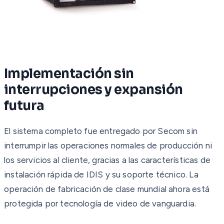
Implementación sin
interrupciones y expansión
futura
El sistema completo fue entregado por Secom sin
interrumpir las operaciones normales de producción ni
los servicios al cliente, gracias a las características de
instalación rápida de IDIS y su soporte técnico. La
operación de fabricación de clase mundial ahora está
protegida por tecnología de video de vanguardia.