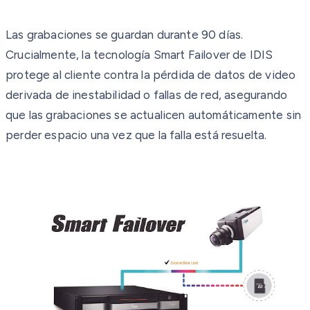
Las grabaciones se guardan durante 90 días.
Crucialmente, la tecnología Smart Failover de IDIS
protege al cliente contra la pérdida de datos de video
derivada de inestabilidad o fallas de red, asegurando
que las grabaciones se actualicen automáticamente sin
perder espacio una vez que la falla está resuelta.