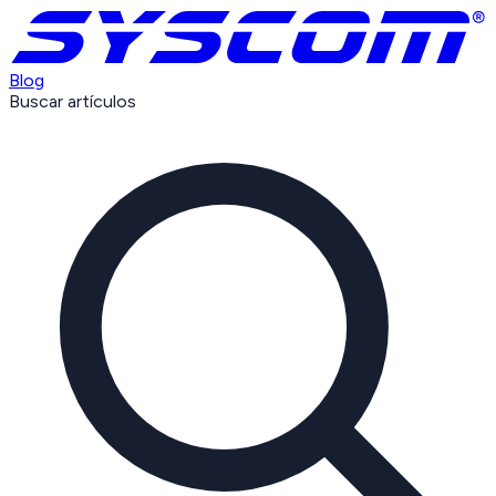
Blog
Buscar artículos