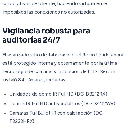
corporativas del cliente, haciendo virtualmente
imposibles las conexiones no autorizadas.
Vigilancia robusta para
auditorías 24/7
El avanzado sitio de fabricación del Reino Unido ahora
está protegido interna y externamente por la última
tecnología de cámaras y grabación de IDIS. Secom
instaló 84 cámaras, incluidas:
Unidades de domo IR Full HD (DC-D3212RX)
Domos IR Full HD antivandálicos (DC-D2212WR)
Cámaras Full Bullet IR con calefacción (DC-
T3233HRX)