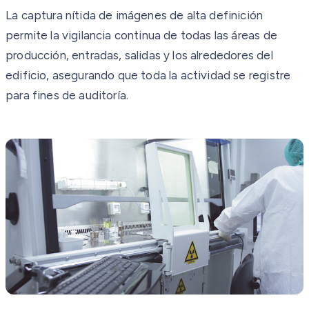
La captura nítida de imágenes de alta definición
permite la vigilancia continua de todas las áreas de
producción, entradas, salidas y los alrededores del
edificio, asegurando que toda la actividad se registre
para fines de auditoría.