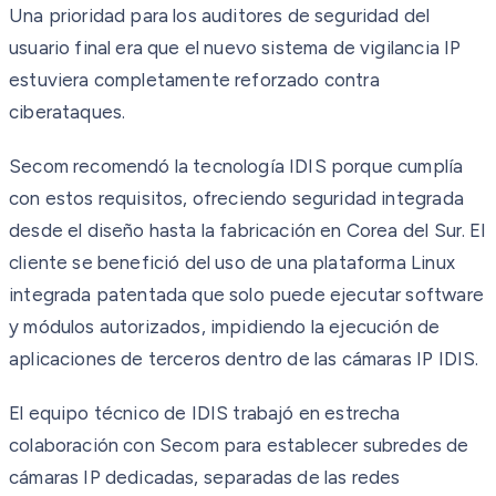
Una prioridad para los auditores de seguridad del
usuario final era que el nuevo sistema de vigilancia IP
estuviera completamente reforzado contra
ciberataques.
Secom recomendó la tecnología IDIS porque cumplía
con estos requisitos, ofreciendo seguridad integrada
desde el diseño hasta la fabricación en Corea del Sur. El
cliente se benefició del uso de una plataforma Linux
integrada patentada que solo puede ejecutar software
y módulos autorizados, impidiendo la ejecución de
aplicaciones de terceros dentro de las cámaras IP IDIS.
El equipo técnico de IDIS trabajó en estrecha
colaboración con Secom para establecer subredes de
cámaras IP dedicadas, separadas de las redes