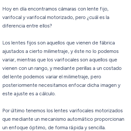
Hoy en día encontramos cámaras con lente fijo,
varifocal y varifocal motorizado, pero ¿cuál es la
diferencia entre ellos?
Los lentes fijos son aquellos que vienen de fábrica
ajustados a cierto milimetraje, y éste no lo podemos
variar, mientras que los varifocales son aquellos que
vienen con un rango, y mediante perillas a un costado
del lente podemos variar el milimetraje, pero
posteriormente necesitamos enfocar dicha imagen y
este ajuste es a cálculo.
Por último tenemos los lentes varifocales motorizados
que mediante un mecanismo automático proporcionan
un enfoque óptimo, de forma rápida y sencilla.