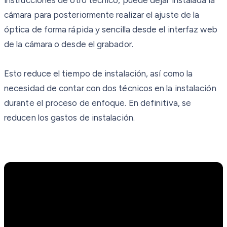
cámara para posteriormente realizar el ajuste de la
óptica de forma rápida y sencilla desde el interfaz web
de la cámara o desde el grabador.
Esto reduce el tiempo de instalación, así como la
necesidad de contar con dos técnicos en la instalación
durante el proceso de enfoque. En definitiva, se
reducen los gastos de instalación.