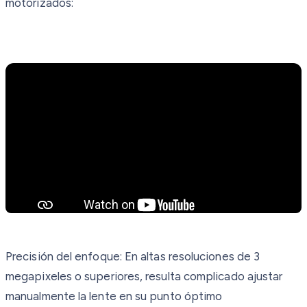
motorizados:
Precisión del enfoque: En altas resoluciones de 3
megapixeles o superiores, resulta complicado ajustar
manualmente la lente en su punto óptimo