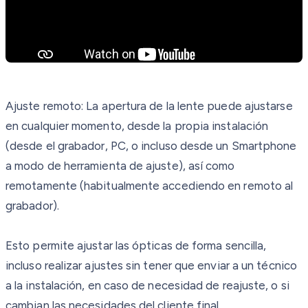
Ajuste remoto: La apertura de la lente puede ajustarse
en cualquier momento, desde la propia instalación
(desde el grabador, PC, o incluso desde un Smartphone
a modo de herramienta de ajuste), así como
remotamente (habitualmente accediendo en remoto al
grabador).
Esto permite ajustar las ópticas de forma sencilla,
incluso realizar ajustes sin tener que enviar a un técnico
a la instalación, en caso de necesidad de reajuste, o si
cambian las necesidades del cliente final.