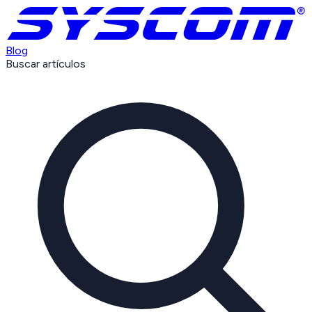
Blog
Buscar artículos