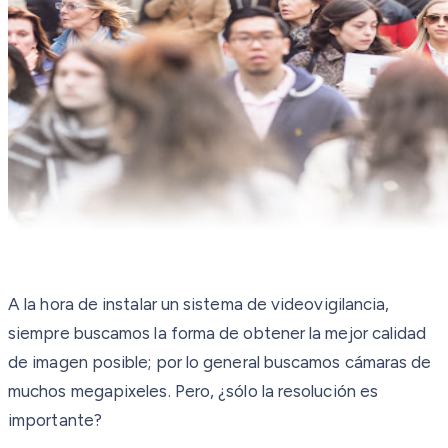
A la hora de instalar un sistema de videovigilancia,
siempre buscamos la forma de obtener la mejor calidad
de imagen posible; por lo general buscamos cámaras de
muchos megapixeles. Pero, ¿sólo la resolución es
importante?