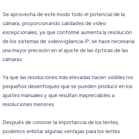
Se aprovecha de este modo todo el potencial de la
cámara, proporcionando calidades de video
excepcionales, ya que conforme aumenta la resolución
de los sistemas de videovigilancia IP, se hace necesaria
una mayor precisión en el ajuste de las ópticas de las
cámaras.
Ya que las resoluciones más elevadas hacen visibles los
pequeños desenfoques que se pueden producir en los
ajustes manuales y que resultan inapreciables a
resoluciones menores.
Después de conocer la importancia de los lentes,
podemos enlistar algunas ventajas para los lentes