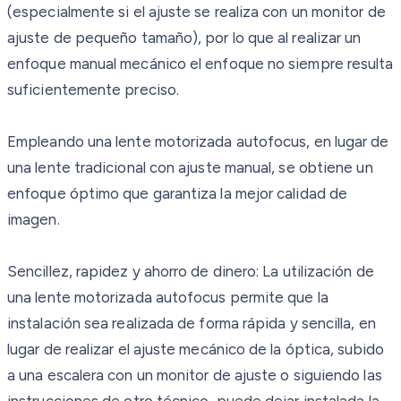
(especialmente si el ajuste se realiza con un monitor de
ajuste de pequeño tamaño), por lo que al realizar un
enfoque manual mecánico el enfoque no siempre resulta
suficientemente preciso.
Empleando una lente motorizada autofocus, en lugar de
una lente tradicional con ajuste manual, se obtiene un
enfoque óptimo que garantiza la mejor calidad de
imagen.
Sencillez, rapidez y ahorro de dinero: La utilización de
una lente motorizada autofocus permite que la
instalación sea realizada de forma rápida y sencilla, en
lugar de realizar el ajuste mecánico de la óptica, subido
a una escalera con un monitor de ajuste o siguiendo las
instrucciones de otro técnico, puede dejar instalada la