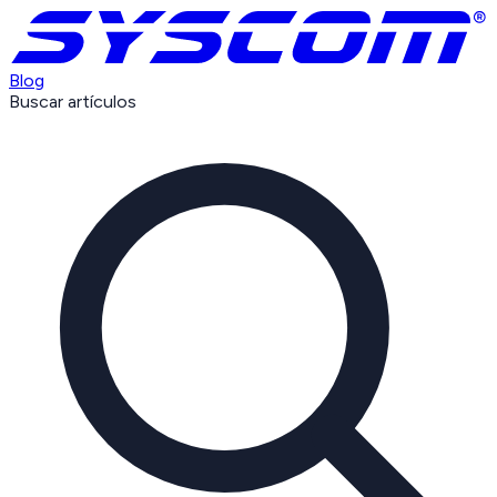
Blog
Buscar artículos