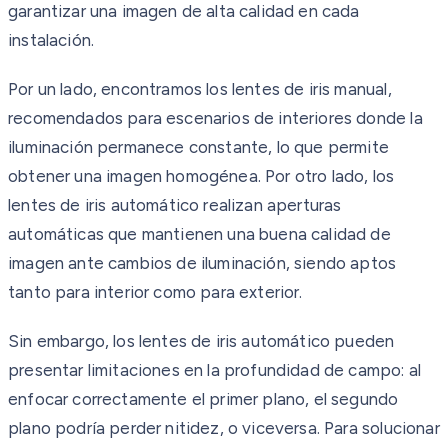
garantizar una imagen de alta calidad en cada
instalación.
Por un lado, encontramos los lentes de iris manual,
recomendados para escenarios de interiores donde la
iluminación permanece constante, lo que permite
obtener una imagen homogénea. Por otro lado, los
lentes de iris automático realizan aperturas
automáticas que mantienen una buena calidad de
imagen ante cambios de iluminación, siendo aptos
tanto para interior como para exterior.
Sin embargo, los lentes de iris automático pueden
presentar limitaciones en la profundidad de campo: al
enfocar correctamente el primer plano, el segundo
plano podría perder nitidez, o viceversa. Para solucionar