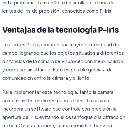
este problema, Tamron® ha desarrollado la línea de
lentes de iris de precisión, conocidos como P-Iris.
Ventajas de la tecnología P-Iris
Los lentes P-Iris permiten una mayor profundidad de
campo, logrando que los objetos situados a diferentes
distancias de la cámara se visualicen con mejor calidad
y enfoque simultáneo. Esto es posible gracias a la
comunicación entre la cámara y el lente.
Para implementar esta tecnología, tanto la cámara
como el lente deben ser compatibles. La cámara
incorpora un software que controla con precisión la
apertura del iris, evitando el desenfoque o la difracción
óptica. De esta manera, se mantiene la nitidez en