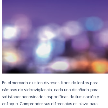
En el mercado existen diversos tipos de lentes para
cámaras de videovigilancia, cada uno diseñado para
satisfacer necesidades específicas de iluminación y
enfoque. Comprender sus diferencias es clave para