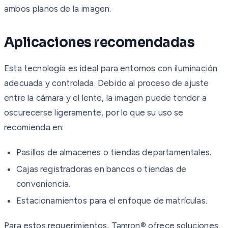
ambos planos de la imagen.
Aplicaciones recomendadas
Esta tecnología es ideal para entornos con iluminación
adecuada y controlada. Debido al proceso de ajuste
entre la cámara y el lente, la imagen puede tender a
oscurecerse ligeramente, por lo que su uso se
recomienda en:
Pasillos de almacenes o tiendas departamentales.
Cajas registradoras en bancos o tiendas de
conveniencia.
Estacionamientos para el enfoque de matrículas.
Para estos requerimientos, Tamron® ofrece soluciones