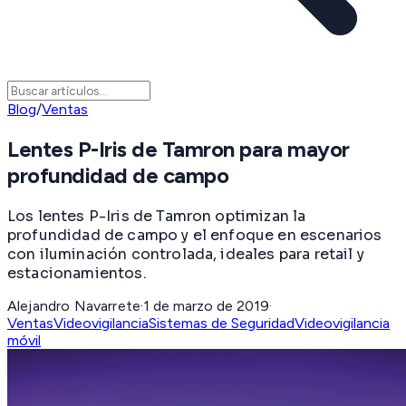
Blog
/
Ventas
Lentes P-Iris de Tamron para mayor
profundidad de campo
Los lentes P-Iris de Tamron optimizan la
profundidad de campo y el enfoque en escenarios
con iluminación controlada, ideales para retail y
estacionamientos.
Alejandro Navarrete
·
1 de marzo de 2019
·
Ventas
Videovigilancia
Sistemas de Seguridad
Videovigilancia
móvil