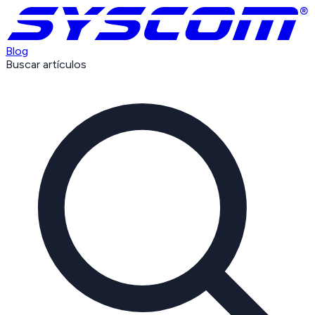
Blog
Buscar artículos