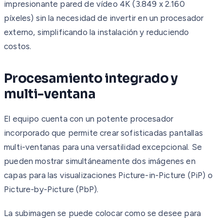
impresionante pared de vídeo 4K (3.849 x 2.160
píxeles) sin la necesidad de invertir en un procesador
externo, simplificando la instalación y reduciendo
costos.
Procesamiento integrado y
multi-ventana
El equipo cuenta con un potente procesador
incorporado que permite crear sofisticadas pantallas
multi-ventanas para una versatilidad excepcional. Se
pueden mostrar simultáneamente dos imágenes en
capas para las visualizaciones Picture-in-Picture (PiP) o
Picture-by-Picture (PbP).
La subimagen se puede colocar como se desee para