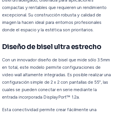
compactas y rentables que requieren un rendimiento
excepcional. Su construcción robusta y calidad de
imagen la hacen ideal para entornos profesionales
donde el espacio y la estética son prioritarios.
Diseño de bisel ultra estrecho
Con un innovador diseño de bisel que mide sólo 3.5mm
en total, este modelo permite configuraciones de
video wall altamente integradas. Es posible realizar una
configuración simple de 2 x 2 con pantallas de 55", las
cuales se pueden conectar en serie mediante la
entrada incorporada DisplayPort™ 1.2a.
Esta conectividad permite crear fácilmente una