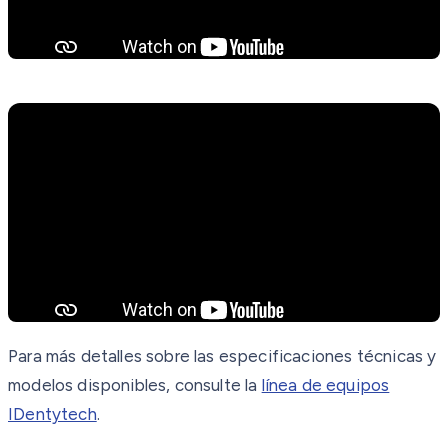
Para más detalles sobre las especificaciones técnicas y
modelos disponibles, consulte la
línea de equipos
IDentytech
.