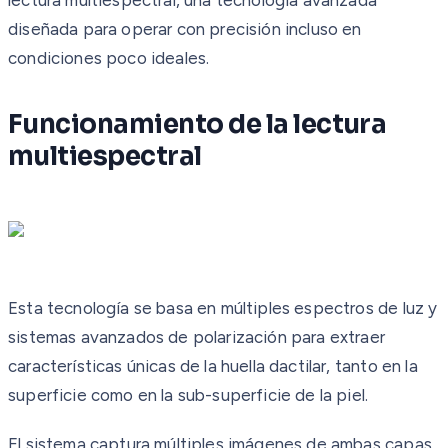
diseñada para operar con precisión incluso en
condiciones poco ideales.
Funcionamiento de la lectura
multiespectral
Esta tecnología se basa en múltiples espectros de luz y
sistemas avanzados de polarización para extraer
características únicas de la huella dactilar, tanto en la
superficie como en la sub-superficie de la piel.
El sistema captura múltiples imágenes de ambas capas