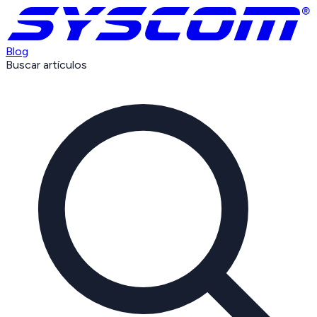
Blog
Buscar artículos