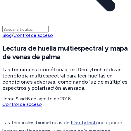
Blog
/
Control de acceso
Lectura de huella multiespectral y mapa
de venas de palma
Las terminales biométricas de IDentytech utilizan
tecnología multiespectral para leer huellas en
condiciones adversas, combinando luz de múltiples
espectros y polarización avanzada.
Jorge Saad
·
6 de agosto de 2016
·
Control de acceso
Las terminales biométricas de
IDentytech
incorporan
lectura multiespectral, una tecnología avanzada