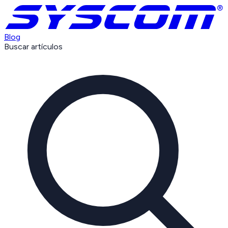
Blog
Buscar artículos