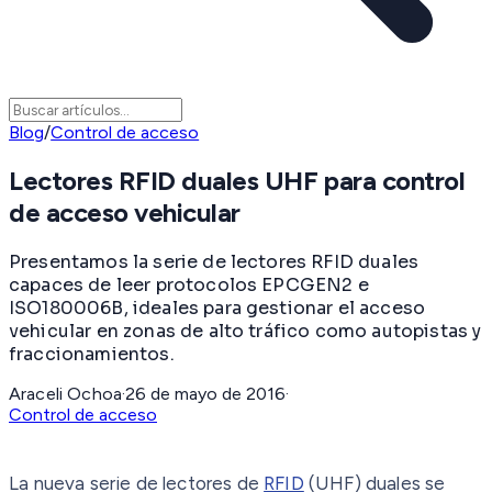
Blog
/
Control de acceso
Lectores RFID duales UHF para control
de acceso vehicular
Presentamos la serie de lectores RFID duales
capaces de leer protocolos EPCGEN2 e
ISO180006B, ideales para gestionar el acceso
vehicular en zonas de alto tráfico como autopistas y
fraccionamientos.
Araceli Ochoa
·
26 de mayo de 2016
·
Control de acceso
La nueva serie de lectores de
RFID
(UHF) duales se