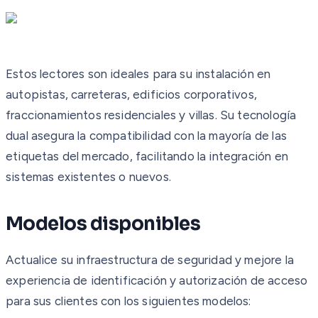
Estos lectores son ideales para su instalación en
autopistas, carreteras, edificios corporativos,
fraccionamientos residenciales y villas. Su tecnología
dual asegura la compatibilidad con la mayoría de las
etiquetas del mercado, facilitando la integración en
sistemas existentes o nuevos.
Modelos disponibles
Actualice su infraestructura de seguridad y mejore la
experiencia de identificación y autorización de acceso
para sus clientes con los siguientes modelos: