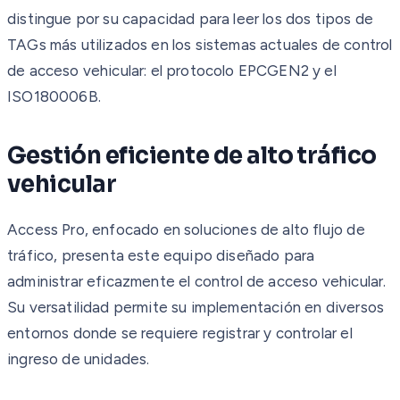
distingue por su capacidad para leer los dos tipos de
TAGs más utilizados en los sistemas actuales de control
de acceso vehicular: el protocolo EPCGEN2 y el
ISO180006B.
Gestión eficiente de alto tráfico
vehicular
Access Pro, enfocado en soluciones de alto flujo de
tráfico, presenta este equipo diseñado para
administrar eficazmente el control de acceso vehicular.
Su versatilidad permite su implementación en diversos
entornos donde se requiere registrar y controlar el
ingreso de unidades.