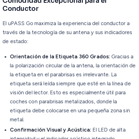
Comodidad Excepcional para el
Conductor
El uPASS Go maximiza la experiencia del conductor a
través de la tecnología de su antena y sus indicadores
de estado:
Orientación de la Etiqueta 360 Grados:
Gracias a
la polarización circular de la antena, la orientación de
la etiqueta en el parabrisas es irrelevante. La
etiqueta será leída siempre que esté en la línea de
visión del lector. Esto es especialmente útil para
coches con parabrisas metalizados, donde la
etiqueta debe colocarse en una pequeña zona sin
metal.
Confirmación Visual y Acústica:
El LED de alta
intensidad y el indicador acústico integrado