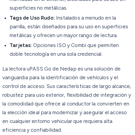
superficies no metálicas.
Tags de Uso Rudo:
Instalados a menudo en la
parrilla, están diseñados para su uso en superficies
metálicas y ofrecen un mayor rango de lectura.
Tarjetas:
Opciones ISO y Combi que permiten
doble tecnología en una sola credencial.
La lectora uPASS Go de Nedap es una solución de
vanguardia para la identificación de vehículos y el
control de acceso. Sus características de largo alcance,
robustez para uso exterior, flexibilidad de integración y
la comodidad que ofrece al conductor la convierten en
la elección ideal para modernizar y asegurar el acceso
en cualquier entorno vehicular que requiera alta
eficiencia y confiabilidad.