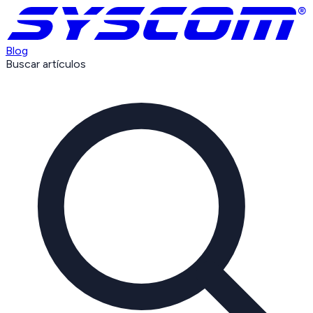
Blog
Buscar artículos