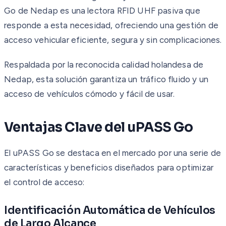
Go de Nedap es una lectora RFID UHF pasiva que
responde a esta necesidad, ofreciendo una gestión de
acceso vehicular eficiente, segura y sin complicaciones.
Respaldada por la reconocida calidad holandesa de
Nedap, esta solución garantiza un tráfico fluido y un
acceso de vehículos cómodo y fácil de usar.
Ventajas Clave del uPASS Go
El uPASS Go se destaca en el mercado por una serie de
características y beneficios diseñados para optimizar
el control de acceso:
Identificación Automática de Vehículos
de Largo Alcance