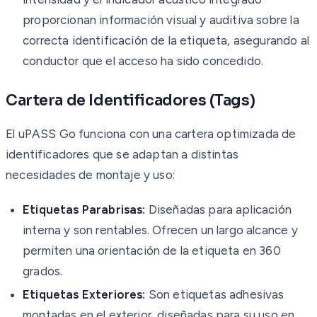
proporcionan información visual y auditiva sobre la
correcta identificación de la etiqueta, asegurando al
conductor que el acceso ha sido concedido.
Cartera de Identificadores (Tags)
El uPASS Go funciona con una cartera optimizada de
identificadores que se adaptan a distintas
necesidades de montaje y uso:
Etiquetas Parabrisas:
Diseñadas para aplicación
interna y son rentables. Ofrecen un largo alcance y
permiten una orientación de la etiqueta en 360
grados.
Etiquetas Exteriores:
Son etiquetas adhesivas
montadas en el exterior, diseñadas para su uso en