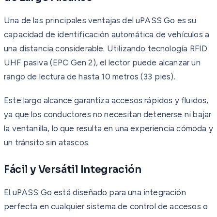
Una de las principales ventajas del uPASS Go es su
capacidad de identificación automática de vehículos a
una distancia considerable. Utilizando tecnología RFID
UHF pasiva (EPC Gen 2), el lector puede alcanzar un
rango de lectura de hasta 10 metros (33 pies).
Este largo alcance garantiza accesos rápidos y fluidos,
ya que los conductores no necesitan detenerse ni bajar
la ventanilla, lo que resulta en una experiencia cómoda y
un tránsito sin atascos.
Fácil y Versátil Integración
El uPASS Go está diseñado para una integración
perfecta en cualquier sistema de control de accesos o