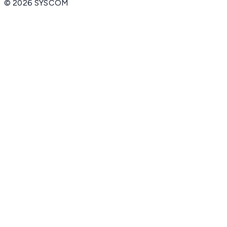
©
2026
SYSCOM