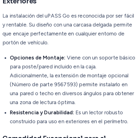
Exteriores
La instalación del uPASS Go es reconocida por ser fácil
y rentable. Su diseño con una carcasa delgada permite
que encaje perfectamente en cualquier entorno de
portón de vehículo.
Opciones de Montaje:
Viene con un soporte básico
para poste/pared incluido en la caja.
Adicionalmente, la extensión de montaje opcional
(Número de parte 9567593) permite instalarlo en
una pared o techo en diversos ángulos para obtener
una zona de lectura óptima.
Resistencia y Durabilidad:
Es un lector robusto
construido para uso en exteriores en el perímetro.