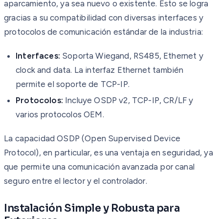
aparcamiento, ya sea nuevo o existente. Esto se logra
gracias a su compatibilidad con diversas interfaces y
protocolos de comunicación estándar de la industria:
Interfaces:
Soporta Wiegand, RS485, Ethernet y
clock and data. La interfaz Ethernet también
permite el soporte de TCP-IP.
Protocolos:
Incluye OSDP v2, TCP-IP, CR/LF y
varios protocolos OEM.
La capacidad OSDP (Open Supervised Device
Protocol), en particular, es una ventaja en seguridad, ya
que permite una comunicación avanzada por canal
seguro entre el lector y el controlador.
Instalación Simple y Robusta para