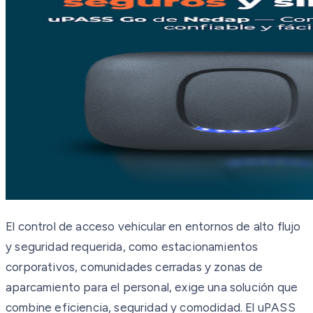
El control de acceso vehicular en entornos de alto flujo
y seguridad requerida, como estacionamientos
corporativos, comunidades cerradas y zonas de
aparcamiento para el personal, exige una solución que
combine eficiencia, seguridad y comodidad. El uPASS