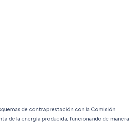
esquemas de contraprestación con la Comisión
enta de la energía producida, funcionando de manera