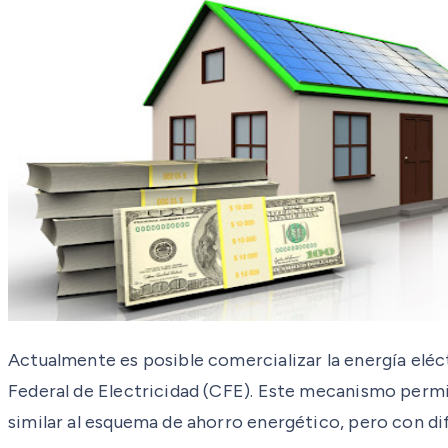
Actualmente es posible comercializar la energía el
Federal de Electricidad (CFE). Este mecanismo permi
similar al esquema de ahorro energético, pero con di