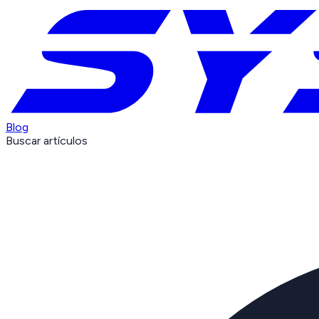
Blog
Buscar artículos