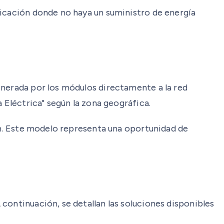
bicación donde no haya un suministro de energía
enerada por los módulos directamente a la red
 Eléctrica" según la zona geográfica.
fin. Este modelo representa una oportunidad de
continuación, se detallan las soluciones disponibles