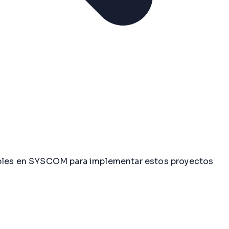
nibles en SYSCOM para implementar estos proyectos