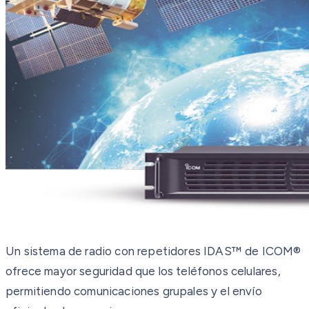
Un sistema de radio con repetidores IDAS™ de ICOM®
ofrece mayor seguridad que los teléfonos celulares,
permitiendo comunicaciones grupales y el envío