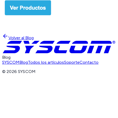
Volver al Blog
Blog
SYSCOM
Blog
Todos los artículos
Soporte
Contacto
©
2026
SYSCOM