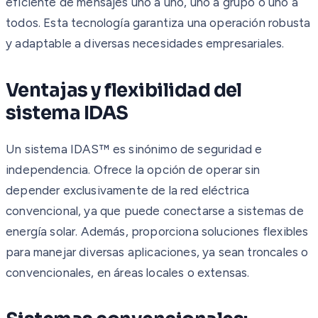
eficiente de mensajes uno a uno, uno a grupo o uno a
todos. Esta tecnología garantiza una operación robusta
y adaptable a diversas necesidades empresariales.
Ventajas y flexibilidad del
sistema IDAS
Un sistema IDAS™ es sinónimo de seguridad e
independencia. Ofrece la opción de operar sin
depender exclusivamente de la red eléctrica
convencional, ya que puede conectarse a sistemas de
energía solar. Además, proporciona soluciones flexibles
para manejar diversas aplicaciones, ya sean troncales o
convencionales, en áreas locales o extensas.