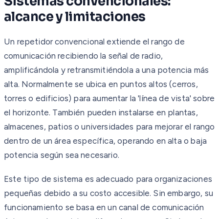
Sistemas convencionales:
alcance y limitaciones
Un repetidor convencional extiende el rango de
comunicación recibiendo la señal de radio,
amplificándola y retransmitiéndola a una potencia más
alta. Normalmente se ubica en puntos altos (cerros,
torres o edificios) para aumentar la 'línea de vista' sobre
el horizonte. También pueden instalarse en plantas,
almacenes, patios o universidades para mejorar el rango
dentro de un área específica, operando en alta o baja
potencia según sea necesario.
Este tipo de sistema es adecuado para organizaciones
pequeñas debido a su costo accesible. Sin embargo, su
funcionamiento se basa en un canal de comunicación