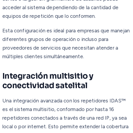
acceder al sistema dependiendo de la cantidad de
equipos de repetición que lo conformen.
Esta configuración es ideal para empresas que manejan
diferentes grupos de operación o incluso para
proveedores de servicios que necesitan atender a
múltiples clientes simultáneamente.
Integración multisitio y
conectividad satelital
Una integración avanzada con los repetidores IDAS™
es el sistema multisitio, conformado por hasta 16
repetidores conectados a través de una red IP, ya sea
local o por internet. Esto permite extender la cobertura