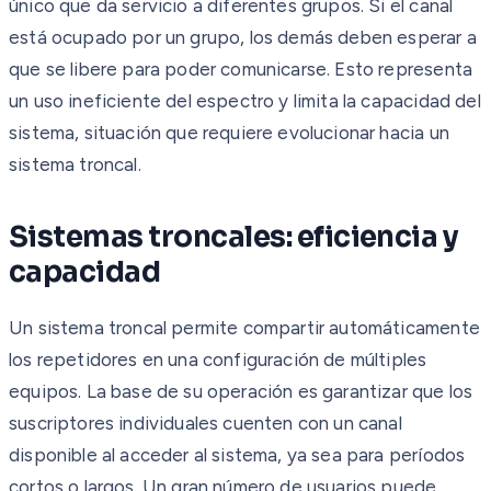
único que da servicio a diferentes grupos. Si el canal
está ocupado por un grupo, los demás deben esperar a
que se libere para poder comunicarse. Esto representa
un uso ineficiente del espectro y limita la capacidad del
sistema, situación que requiere evolucionar hacia un
sistema troncal.
Sistemas troncales: eficiencia y
capacidad
Un sistema troncal permite compartir automáticamente
los repetidores en una configuración de múltiples
equipos. La base de su operación es garantizar que los
suscriptores individuales cuenten con un canal
disponible al acceder al sistema, ya sea para períodos
cortos o largos. Un gran número de usuarios puede