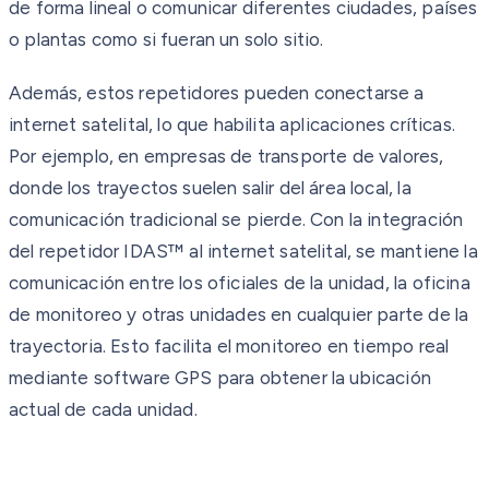
de forma lineal o comunicar diferentes ciudades, países
o plantas como si fueran un solo sitio.
Además, estos repetidores pueden conectarse a
internet satelital, lo que habilita aplicaciones críticas.
Por ejemplo, en empresas de transporte de valores,
donde los trayectos suelen salir del área local, la
comunicación tradicional se pierde. Con la integración
del repetidor IDAS™ al internet satelital, se mantiene la
comunicación entre los oficiales de la unidad, la oficina
de monitoreo y otras unidades en cualquier parte de la
trayectoria. Esto facilita el monitoreo en tiempo real
mediante software GPS para obtener la ubicación
actual de cada unidad.