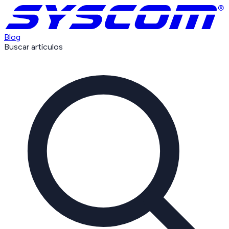
Blog
Buscar artículos