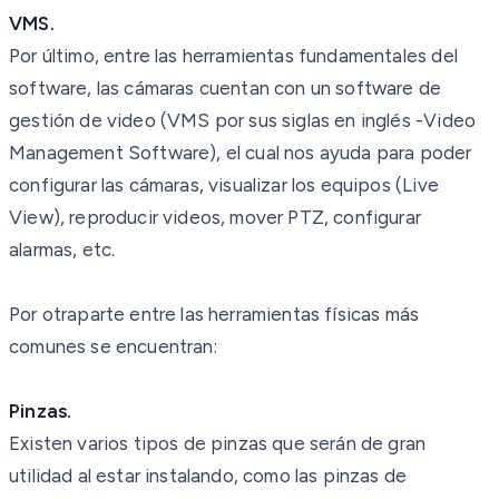
VMS.
Por último, entre las herramientas fundamentales del
software, las cámaras cuentan con un software de
gestión de video (VMS por sus siglas en inglés -Video
Management Software), el cual nos ayuda para poder
configurar las cámaras, visualizar los equipos (Live
View), reproducir videos, mover PTZ, configurar
alarmas, etc.
Por otraparte entre las herramientas físicas más
comunes se encuentran:
Pinzas.
Existen varios tipos de pinzas que serán de gran
utilidad al estar instalando, como las pinzas de