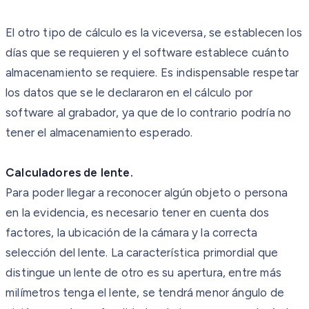
El otro tipo de cálculo es la viceversa, se establecen los
días que se requieren y el software establece cuánto
almacenamiento se requiere. Es indispensable respetar
los datos que se le declararon en el cálculo por
software al grabador, ya que de lo contrario podría no
tener el almacenamiento esperado.
Calculadores de lente.
Para poder llegar a reconocer algún objeto o persona
en la evidencia, es necesario tener en cuenta dos
factores, la ubicación de la cámara y la correcta
selección del lente. La característica primordial que
distingue un lente de otro es su apertura, entre más
milímetros tenga el lente, se tendrá menor ángulo de