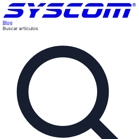
Blog
Buscar artículos