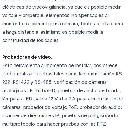
eléctricas de videovigilancia, ya que es posible medir
voltaje y amperaje, elementos indispensables al
momento de alimentar una cámara, tanto a corta como
a larga distancia, asimismo es posible medir la
continuidad de los cables.
Probadores de video.
Esta herramienta al momento de instalar, nos ofrece
poder realizar pruebas tales como la comunicación
RS-
232, RS-422 y RS-485, verificación de cámaras
analógicas, IP, TurboHD
, pruebas de ancho de banda,
lámparas LED, salida 12 Vcd a 2 A para alimentación de
cámaras, probador de voltaje PoE, probador de audio,
scanner de direcciones IP, pruebas de ping, soporta
multiprotocolo para hacer pruebas con las PTZ,