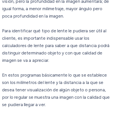
visión, pero la profundidad en la imagen aumentará; de
igual forma, a menor milimetraje, mayor ángulo pero
poca profundidad en la imagen.
Para identificar qué tipo de lente le pudiera ser útil al
cliente, es importante indispensable usar los
calculadores de lente para saber a que distancia podrá
distinguir determinado objeto y con que calidad de
imagen se va a apreciar.
En estos programas básicamente lo que se establece
son los milímetros del lente y la distancia a la que se
desea tener visualización de algún objeto o persona,
por lo regular se muestra una imagen con la calidad que
se pudiera llegar a ver.