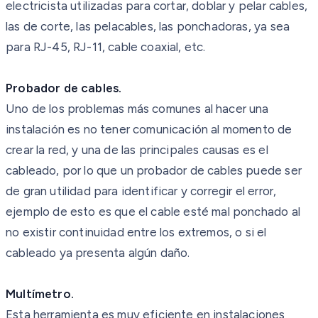
electricista utilizadas para cortar, doblar y pelar cables,
las de corte, las pelacables, las ponchadoras, ya sea
para RJ-45, RJ-11, cable coaxial, etc.
Probador de cables.
Uno de los problemas más comunes al hacer una
instalación es no tener comunicación al momento de
crear la red, y una de las principales causas es el
cableado, por lo que un probador de cables puede ser
de gran utilidad para identificar y corregir el error,
ejemplo de esto es que el cable esté mal ponchado al
no existir continuidad entre los extremos, o si el
cableado ya presenta algún daño.
Multímetro.
Esta herramienta es muy eficiente en instalaciones