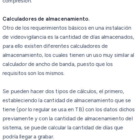
compresión.
Calculadores de almacenamiento.
Otro de los requerimientos básicos en una instalación
de videovigilancia es la cantidad de días almacenados,
para ello existen diferentes calculadores de
almacenamiento, los cuales tienen un uso muy similar al
calculador de ancho de banda, puesto que los
requisitos son los mismos.
Se pueden hacer dos tipos de cálculos, el primero,
estableciendo la cantidad de almacenamiento que se
tiene (por lo regular se usa en TB) con los datos dichos
previamente y con la cantidad de almacenamiento del
sistema, se puede calcular la cantidad de días que
podría llegar a grabar.