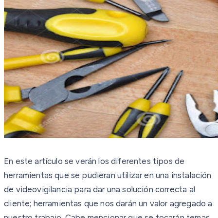
En este artículo se verán los diferentes tipos de
herramientas que se pudieran utilizar en una instalación
de videovigilancia para dar una solución correcta al
cliente; herramientas que nos darán un valor agregado a
nuestro trabajo. Cabe mencionar que se tocarán temas