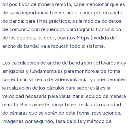
dispositivos de manera remota, cabe mencionar que es
de suma importancia tener claro el concepto de ancho
de banda; para fines prácticos, es la medida de datos
de comunicación requeridos para lograr la transmisión
de los equipos, es decir, cuántos Mbps (medida del
ancho de banda) va a requerir todo el sistema.
Los calculadores de ancho de banda son softwares muy
amigables y fundamentales para monitorear de forma
correcta un sistema de videovigilancia, ya que permiten
la realización de los cálculos para saber cuál es la
velocidad necesaria para visualizar el equipo de manera
remota. Básicamente consiste en declarar la cantidad
de cámaras que se verán de esta forma, resoluciones,
imágenes por segundo, tasa de bits y método de