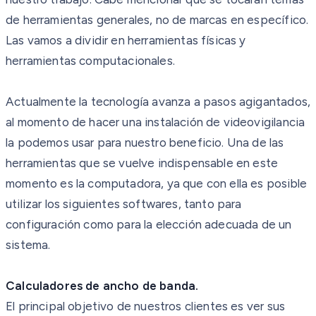
de herramientas generales, no de marcas en específico.
Las vamos a dividir en herramientas físicas y
herramientas computacionales.
Actualmente la tecnología avanza a pasos agigantados,
al momento de hacer una instalación de videovigilancia
la podemos usar para nuestro beneficio. Una de las
herramientas que se vuelve indispensable en este
momento es la computadora, ya que con ella es posible
utilizar los siguientes softwares, tanto para
configuración como para la elección adecuada de un
sistema.
Calculadores de ancho de banda.
El principal objetivo de nuestros clientes es ver sus