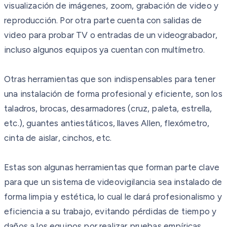
visualización de imágenes, zoom, grabación de video y
reproducción. Por otra parte cuenta con salidas de
video para probar TV o entradas de un videograbador,
incluso algunos equipos ya cuentan con multímetro.
Otras herramientas que son indispensables para tener
una instalación de forma profesional y eficiente, son los
taladros, brocas, desarmadores (cruz, paleta, estrella,
etc.), guantes antiestáticos, llaves Allen, flexómetro,
cinta de aislar, cinchos, etc.
Estas son algunas herramientas que forman parte clave
para que un sistema de videovigilancia sea instalado de
forma limpia y estética, lo cual le dará profesionalismo y
eficiencia a su trabajo, evitando pérdidas de tiempo y
daños a los equipos por realizar pruebas empíricas.