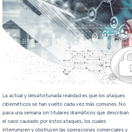
La actual y desafortunada realidad es que los ataques
cibernéticos se han vuelto cada vez más comunes. No
pasa una semana sin titulares dramáticos que describan
el caos causado por estos ataques, los cuales
interrumpen y obstruyen las operaciones comerciales y