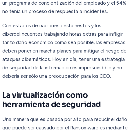
un programa de concientización del empleado y el 54%
no tenía un proceso de respuesta a incidentes.
Con estados de naciones deshonestos y los
ciberdelincuentes trabajando horas extras para infligir
tanto daño económico como sea posible, las empresas
deben poner en marcha planes para mitigar el riesgo de
ataques cibernéticos. Hoy en día, tener una estrategia
de seguridad de la información es imprescindible y no
debería ser sólo una preocupación para los CEO.
La virtualización como
herramienta de seguridad
Una manera que es pasada por alto para reducir el daño
que puede ser causado por el Ransomware es mediante