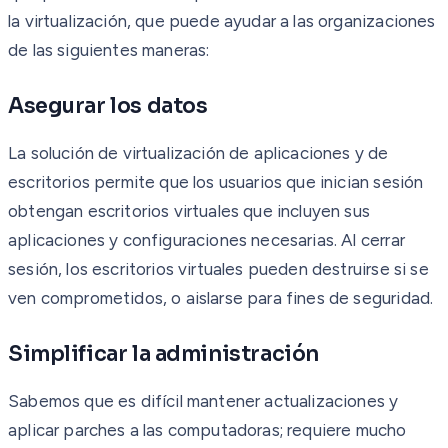
la virtualización, que puede ayudar a las organizaciones
de las siguientes maneras:
Asegurar los datos
La solución de virtualización de aplicaciones y de
escritorios permite que los usuarios que inician sesión
obtengan escritorios virtuales que incluyen sus
aplicaciones y configuraciones necesarias. Al cerrar
sesión, los escritorios virtuales pueden destruirse si se
ven comprometidos, o aislarse para fines de seguridad.
Simplificar la administración
Sabemos que es difícil mantener actualizaciones y
aplicar parches a las computadoras; requiere mucho