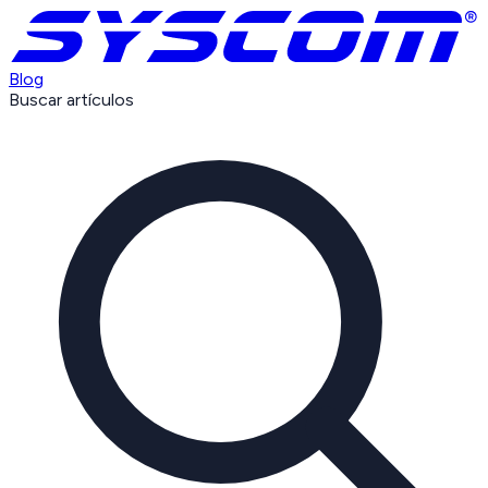
Blog
Buscar artículos