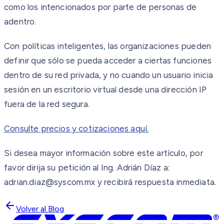
como los intencionados por parte de personas de
adentro.
Con políticas inteligentes, las organizaciones pueden
definir que sólo se pueda acceder a ciertas funciones
dentro de su red privada, y no cuando un usuario inicia
sesión en un escritorio virtual desde una dirección IP
fuera de la red segura.
Consulte precios y cotizaciones aquí.
Si desea mayor información sobre este artículo, por
favor dirija su petición al Ing. Adrián Díaz a:
adrian.diaz@syscom.mx y recibirá respuesta inmediata.
Volver al Blog