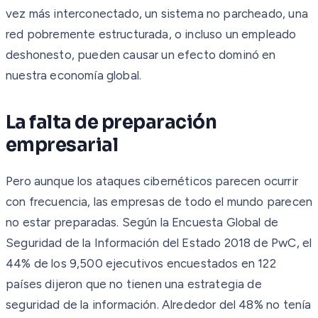
vez más interconectado, un sistema no parcheado, una
red pobremente estructurada, o incluso un empleado
deshonesto, pueden causar un efecto dominó en
nuestra economía global.
La falta de preparación
empresarial
Pero aunque los ataques cibernéticos parecen ocurrir
con frecuencia, las empresas de todo el mundo parecen
no estar preparadas. Según la Encuesta Global de
Seguridad de la Información del Estado 2018 de PwC, el
44% de los 9,500 ejecutivos encuestados en 122
países dijeron que no tienen una estrategia de
seguridad de la información. Alrededor del 48% no tenía