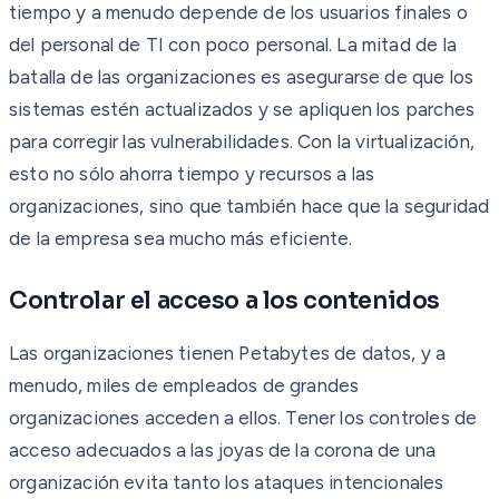
tiempo y a menudo depende de los usuarios finales o
del personal de TI con poco personal. La mitad de la
batalla de las organizaciones es asegurarse de que los
sistemas estén actualizados y se apliquen los parches
para corregir las vulnerabilidades. Con la virtualización,
esto no sólo ahorra tiempo y recursos a las
organizaciones, sino que también hace que la seguridad
de la empresa sea mucho más eficiente.
Controlar el acceso a los contenidos
Las organizaciones tienen Petabytes de datos, y a
menudo, miles de empleados de grandes
organizaciones acceden a ellos. Tener los controles de
acceso adecuados a las joyas de la corona de una
organización evita tanto los ataques intencionales