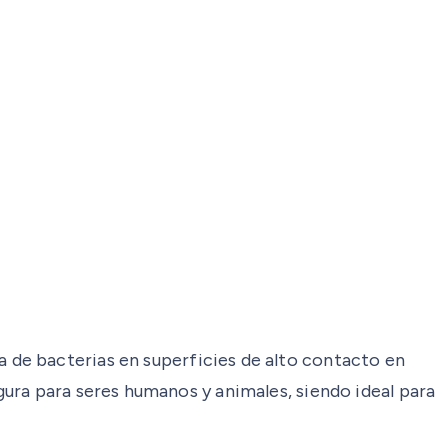
 de bacterias en superficies de alto contacto en
ura para seres humanos y animales, siendo ideal para