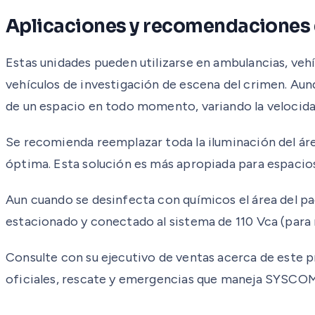
Aplicaciones y recomendaciones 
Estas unidades pueden utilizarse en ambulancias, vehí
vehículos de investigación de escena del crimen. Aunq
de un espacio en todo momento, variando la velocidad
Se recomienda reemplazar toda la iluminación del ár
óptima. Esta solución es más apropiada para espacios
Aun cuando se desinfecta con químicos el área del pa
estacionado y conectado al sistema de 110 Vca (para 
Consulte con su ejecutivo de ventas acerca de este p
oficiales, rescate y emergencias que maneja SYSCO