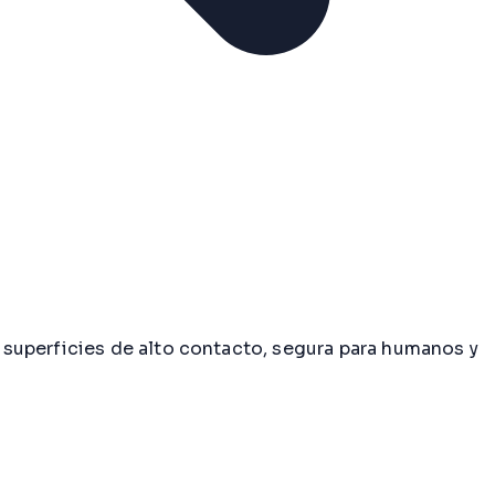
superficies de alto contacto, segura para humanos y