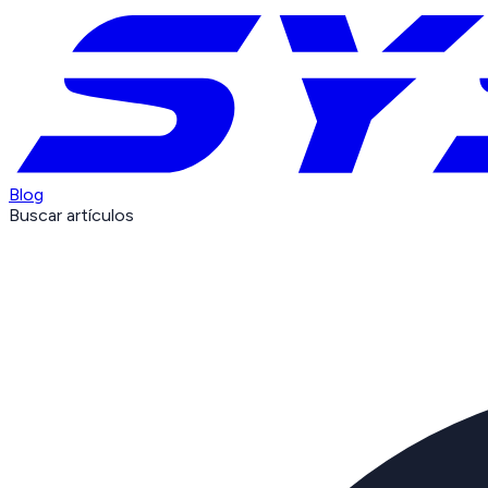
Blog
Buscar artículos