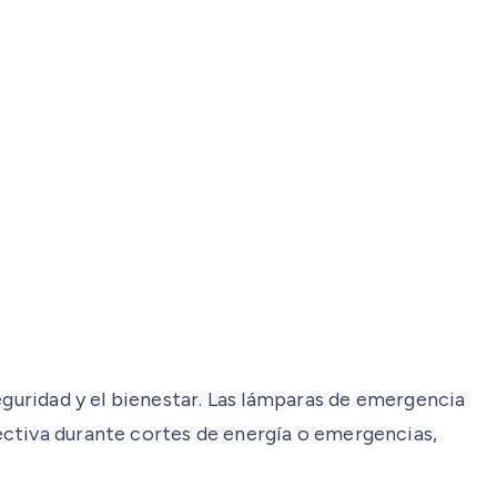
eguridad y el bienestar. Las lámparas de emergencia
ectiva durante cortes de energía o emergencias,