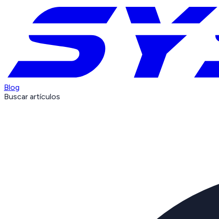
Blog
Buscar artículos