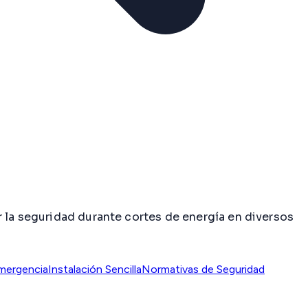
 la seguridad durante cortes de energía en diversos
mergencia
Instalación Sencilla
Normativas de Seguridad