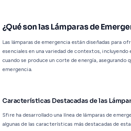
¿Qué son las Lámparas de Emerge
Las lámparas de emergencia están diseñadas para ofre
esenciales en una variedad de contextos, incluyendo 
cuando se produce un corte de energía, asegurando que
emergencia.
Características Destacadas de las Lámpa
Sfire ha desarrollado una línea de lámparas de emerg
algunas de las características más destacadas de esta