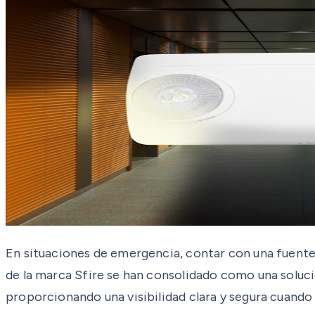
En situaciones de emergencia, contar con una fuente d
de la marca Sfire se han consolidado como una soluc
proporcionando una visibilidad clara y segura cuando