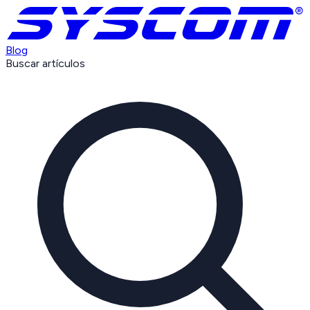
Blog
Buscar artículos