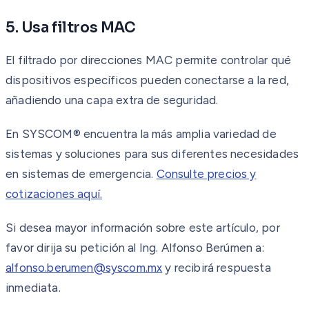
5. Usa filtros MAC
El filtrado por direcciones MAC permite controlar qué
dispositivos específicos pueden conectarse a la red,
añadiendo una capa extra de seguridad.
En SYSCOM® encuentra la más amplia variedad de
sistemas y soluciones para sus diferentes necesidades
en sistemas de emergencia.
Consulte precios y
cotizaciones aquí.
Si desea mayor información sobre este artículo, por
favor dirija su petición al Ing. Alfonso Berúmen a:
alfonso.berumen@syscom.mx
y recibirá respuesta
inmediata.