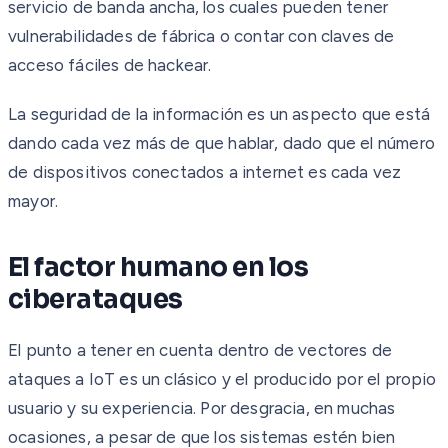
servicio de banda ancha, los cuales pueden tener
vulnerabilidades de fábrica o contar con claves de
acceso fáciles de hackear.
La seguridad de la información es un aspecto que está
dando cada vez más de que hablar, dado que el número
de dispositivos conectados a internet es cada vez
mayor.
El factor humano en los
ciberataques
El punto a tener en cuenta dentro de vectores de
ataques a IoT es un clásico y el producido por el propio
usuario y su experiencia. Por desgracia, en muchas
ocasiones, a pesar de que los sistemas estén bien