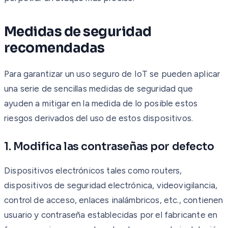
Medidas de seguridad
recomendadas
Para garantizar un uso seguro de IoT se pueden aplicar
una serie de sencillas medidas de seguridad que
ayuden a mitigar en la medida de lo posible estos
riesgos derivados del uso de estos dispositivos.
1. Modifica las contraseñas por defecto
Dispositivos electrónicos tales como routers,
dispositivos de seguridad electrónica, videovigilancia,
control de acceso, enlaces inalámbricos, etc., contienen
usuario y contraseña establecidas por el fabricante en