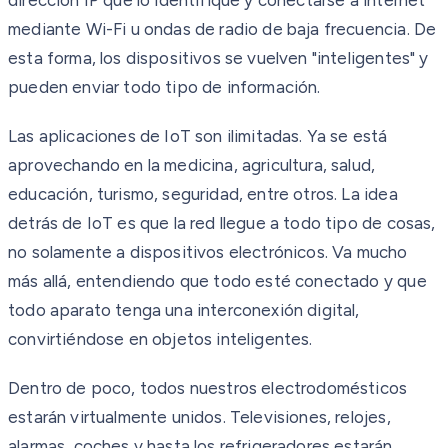
mediante Wi-Fi u ondas de radio de baja frecuencia. De
esta forma, los dispositivos se vuelven "inteligentes" y
pueden enviar todo tipo de información.
Las aplicaciones de IoT son ilimitadas. Ya se está
aprovechando en la medicina, agricultura, salud,
educación, turismo, seguridad, entre otros. La idea
detrás de IoT es que la red llegue a todo tipo de cosas,
no solamente a dispositivos electrónicos. Va mucho
más allá, entendiendo que todo esté conectado y que
todo aparato tenga una interconexión digital,
convirtiéndose en objetos inteligentes.
Dentro de poco, todos nuestros electrodomésticos
estarán virtualmente unidos. Televisiones, relojes,
alarmas, coches y hasta los refrigeradores estarán