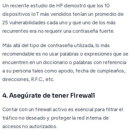
Un reciente estudio de HP demostró que los 10
dispositivos IoT más vendidos tenían un promedio de
25 vulnerabilidades cada uno y que uno de los más
recurrentes era no requerir una contraseña fuerte.
Más allá del tipo de contraseña utilizada, lo más
recomendable es no usar palabras o expresiones que se
encuentren en un diccionario o palabras con referencia
a su persona tales como apodo, fecha de cumpleaños,
direcciones, R.F.C., etc.
4. Asegúrate de tener Firewall
Contar con un firewall activo es esencial para filtrar el
tráfico no deseado y proteger la red interna de
accesos no autorizados.