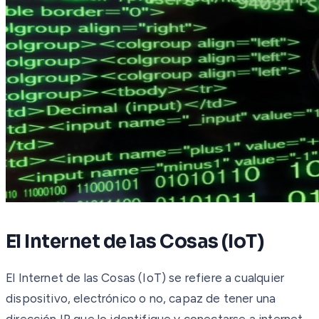
El Internet de las Cosas (IoT)
El Internet de las Cosas (IoT) se refiere a cualquier
dispositivo, electrónico o no, capaz de tener una
dirección IP que lo identifique y conectarse a internet