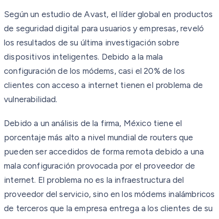
Según un estudio de Avast, el líder global en productos
de seguridad digital para usuarios y empresas, reveló
los resultados de su última investigación sobre
dispositivos inteligentes. Debido a la mala
configuración de los módems, casi el 20% de los
clientes con acceso a internet tienen el problema de
vulnerabilidad.
Debido a un análisis de la firma, México tiene el
porcentaje más alto a nivel mundial de routers que
pueden ser accedidos de forma remota debido a una
mala configuración provocada por el proveedor de
internet. El problema no es la infraestructura del
proveedor del servicio, sino en los módems inalámbricos
de terceros que la empresa entrega a los clientes de su