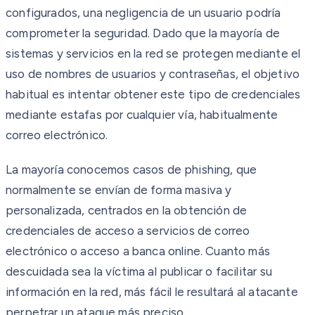
configurados, una negligencia de un usuario podría
comprometer la seguridad. Dado que la mayoría de
sistemas y servicios en la red se protegen mediante el
uso de nombres de usuarios y contraseñas, el objetivo
habitual es intentar obtener este tipo de credenciales
mediante estafas por cualquier vía, habitualmente
correo electrónico.
La mayoría conocemos casos de phishing, que
normalmente se envían de forma masiva y
personalizada, centrados en la obtención de
credenciales de acceso a servicios de correo
electrónico o acceso a banca online. Cuanto más
descuidada sea la víctima al publicar o facilitar su
información en la red, más fácil le resultará al atacante
perpetrar un ataque más preciso.