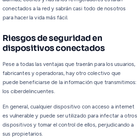
conectados a la red y sabrán casi todo de nosotros
para hacer la vida más fácil.
Riesgos de seguridad en
dispositivos conectados
Pese a todas las ventajas que traerán para los usuarios,
fabricantes y operadoras, hay otro colectivo que
puede beneficiarse de la información que transmitimos:
los ciberdelincuentes.
En general, cualquier dispositivo con acceso a internet
es vulnerable y puede ser utilizado para infectar a otros
dispositivos y tomar el control de ellos, perjudicando a
sus propietarios.