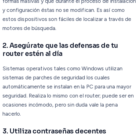
formas masivas y que durante el proceso de instalación
y configuración éstas no se modifican. Es así como
estos dispositivos son fáciles de localizar a través de
motores de búsqueda.
2. Asegúrate que las defensas de tu
router estén al día
Sistemas operativos tales como Windows utilizan
sistemas de parches de seguridad los cuales
automáticamente se instalan en la PC para una mayor
seguridad. Realiza lo mismo con el router; puede ser en
ocasiones incómodo, pero sin duda vale la pena
hacerlo.
3. Utiliza contraseñas decentes