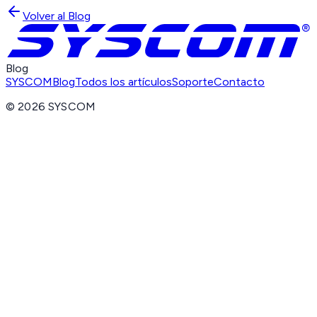
Volver al Blog
Blog
SYSCOM
Blog
Todos los artículos
Soporte
Contacto
©
2026
SYSCOM