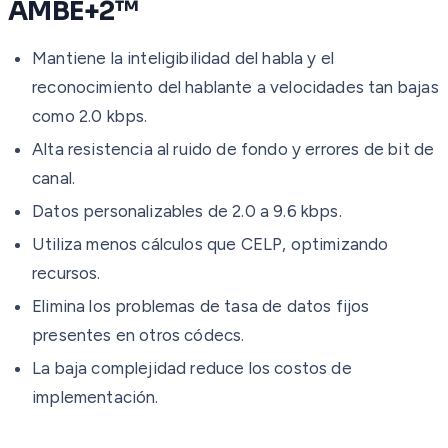
AMBE+2™
Mantiene la inteligibilidad del habla y el
reconocimiento del hablante a velocidades tan bajas
como 2.0 kbps.
Alta resistencia al ruido de fondo y errores de bit de
canal.
Datos personalizables de 2.0 a 9.6 kbps.
Utiliza menos cálculos que CELP, optimizando
recursos.
Elimina los problemas de tasa de datos fijos
presentes en otros códecs.
La baja complejidad reduce los costos de
implementación.