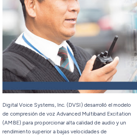
Digital Voice Systems, Inc. (DVSI) desarrolló el modelo
de compresión de voz Advanced Multiband Excitation
(AMBE) para proporcionar alta calidad de audio y un
rendimiento superior a bajas velocidades de