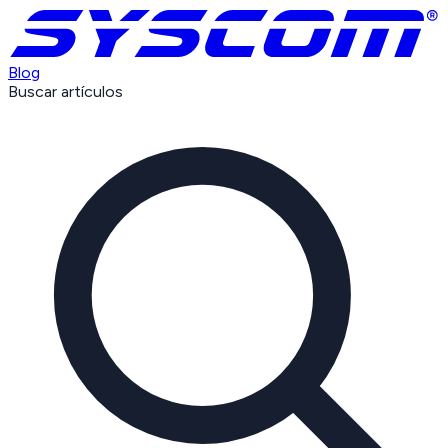
Blog
Buscar artículos