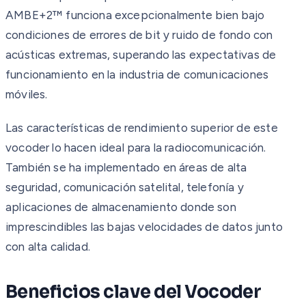
AMBE+2™ funciona excepcionalmente bien bajo
condiciones de errores de bit y ruido de fondo con
acústicas extremas, superando las expectativas de
funcionamiento en la industria de comunicaciones
móviles.
Las características de rendimiento superior de este
vocoder lo hacen ideal para la radiocomunicación.
También se ha implementado en áreas de alta
seguridad, comunicación satelital, telefonía y
aplicaciones de almacenamiento donde son
imprescindibles las bajas velocidades de datos junto
con alta calidad.
Beneficios clave del Vocoder