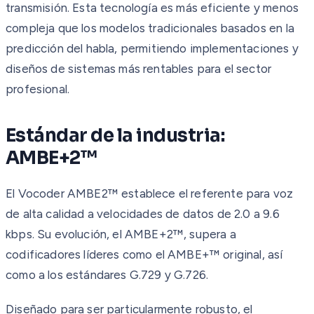
transmisión. Esta tecnología es más eficiente y menos
compleja que los modelos tradicionales basados en la
predicción del habla, permitiendo implementaciones y
diseños de sistemas más rentables para el sector
profesional.
Estándar de la industria:
AMBE+2™
El Vocoder AMBE2™ establece el referente para voz
de alta calidad a velocidades de datos de 2.0 a 9.6
kbps. Su evolución, el AMBE+2™, supera a
codificadores líderes como el AMBE+™ original, así
como a los estándares G.729 y G.726.
Diseñado para ser particularmente robusto, el