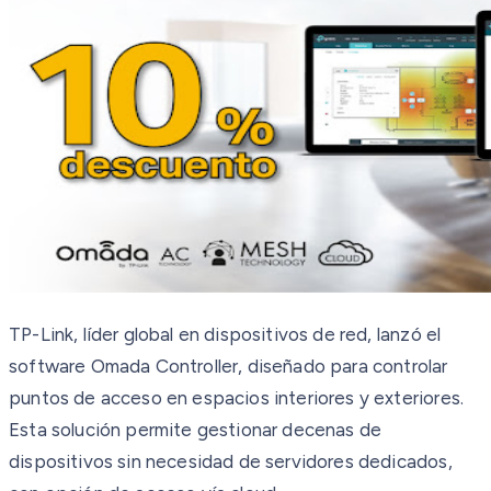
TP-Link, líder global en dispositivos de red, lanzó el
software Omada Controller, diseñado para controlar
puntos de acceso en espacios interiores y exteriores.
Esta solución permite gestionar decenas de
dispositivos sin necesidad de servidores dedicados,