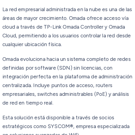
La red empresarial administrada en la nube es una de las
áreas de mayor crecimiento. Omada ofrece acceso vía
cloud a través de TP-Link Omada Controller y Omada
Cloud, permitiendo a los usuarios controlar la red desde
cualquier ubicación física.
Omada evoluciona hacia un sistema completo de redes
definidas por software (SDN) sin licencias, con
integración perfecta en la plataforma de administración
centralizada. Incluye puntos de acceso, routers
empresariales, switches administrables (PoE) y análisis
de red en tiempo real.
Esta solución está disponible a través de socios
estratégicos como SYSCOM®, empresa especializada
en soluciones avanzadas de WiFi.