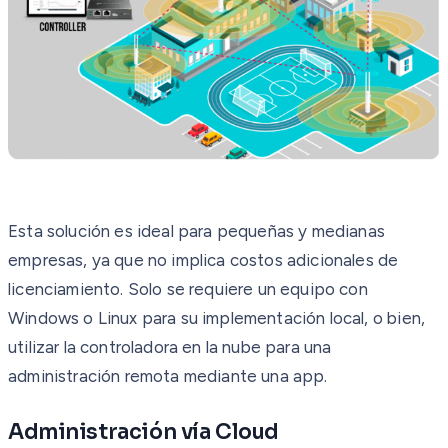
Esta solución es ideal para pequeñas y medianas
empresas, ya que no implica costos adicionales de
licenciamiento. Solo se requiere un equipo con
Windows o Linux para su implementación local, o bien,
utilizar la controladora en la nube para una
administración remota mediante una app.
Administración vía Cloud