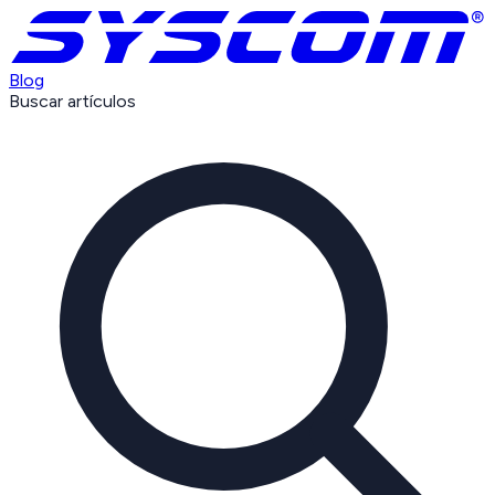
Blog
Buscar artículos