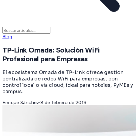
Blog
TP-Link Omada: Solución WiFi
Profesional para Empresas
El ecosistema Omada de TP-Link ofrece gestión
centralizada de redes WiFi para empresas, con
control local o vía cloud, ideal para hoteles, PyMEs y
campus.
Enrique Sánchez
·
8 de febrero de 2019