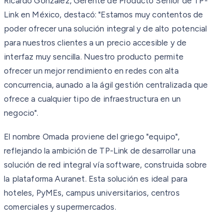
Ricardo González, Gerente de Producto Senior de TP-
Link en México, destacó: "Estamos muy contentos de
poder ofrecer una solución integral y de alto potencial
para nuestros clientes a un precio accesible y de
interfaz muy sencilla. Nuestro producto permite
ofrecer un mejor rendimiento en redes con alta
concurrencia, aunado a la ágil gestión centralizada que
ofrece a cualquier tipo de infraestructura en un
negocio".
El nombre Omada proviene del griego "equipo",
reflejando la ambición de TP-Link de desarrollar una
solución de red integral vía software, construida sobre
la plataforma Auranet. Esta solución es ideal para
hoteles, PyMEs, campus universitarios, centros
comerciales y supermercados.