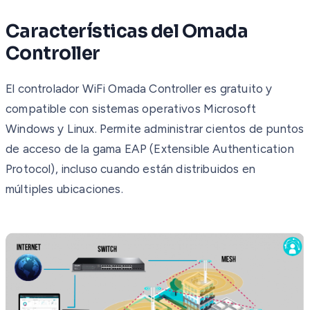
Características del Omada
Controller
El controlador WiFi Omada Controller es gratuito y
compatible con sistemas operativos Microsoft
Windows y Linux. Permite administrar cientos de puntos
de acceso de la gama EAP (Extensible Authentication
Protocol), incluso cuando están distribuidos en
múltiples ubicaciones.