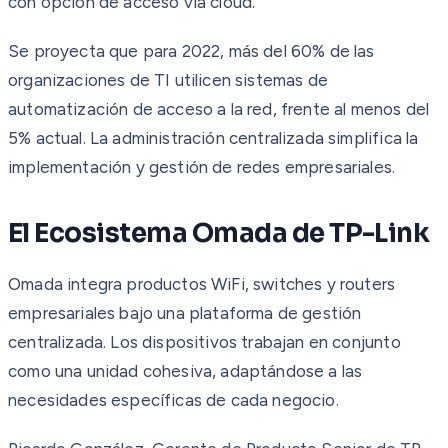
con opción de acceso vía cloud.
Se proyecta que para 2022, más del 60% de las
organizaciones de TI utilicen sistemas de
automatización de acceso a la red, frente al menos del
5% actual. La administración centralizada simplifica la
implementación y gestión de redes empresariales.
El Ecosistema Omada de TP-Link
Omada integra productos WiFi, switches y routers
empresariales bajo una plataforma de gestión
centralizada. Los dispositivos trabajan en conjunto
como una unidad cohesiva, adaptándose a las
necesidades específicas de cada negocio.