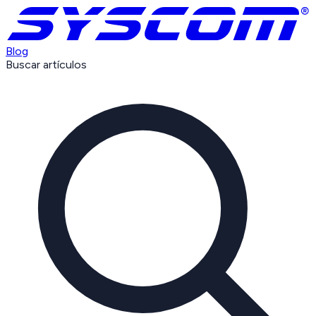
Blog
Buscar artículos