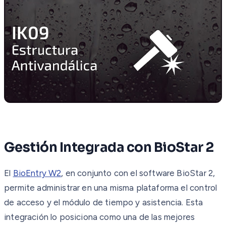
Gestión Integrada con BioStar 2
El
BioEntry W2
, en conjunto con el software BioStar 2,
permite administrar en una misma plataforma el control
de acceso y el módulo de tiempo y asistencia. Esta
integración lo posiciona como una de las mejores