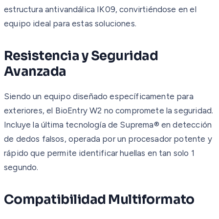
estructura antivandálica IK09, convirtiéndose en el
equipo ideal para estas soluciones.
Resistencia y Seguridad
Avanzada
Siendo un equipo diseñado específicamente para
exteriores, el BioEntry W2 no compromete la seguridad.
Incluye la última tecnología de Suprema® en detección
de dedos falsos, operada por un procesador potente y
rápido que permite identificar huellas en tan solo 1
segundo.
Compatibilidad Multiformato