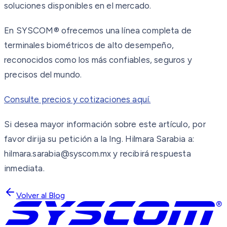
soluciones disponibles en el mercado.
En SYSCOM® ofrecemos una línea completa de
terminales biométricos de alto desempeño,
reconocidos como los más confiables, seguros y
precisos del mundo.
Consulte precios y cotizaciones aquí.
Si desea mayor información sobre este artículo, por
favor dirija su petición a la Ing. Hilmara Sarabia a:
hilmara.sarabia@syscom.mx y recibirá respuesta
inmediata.
Volver al Blog