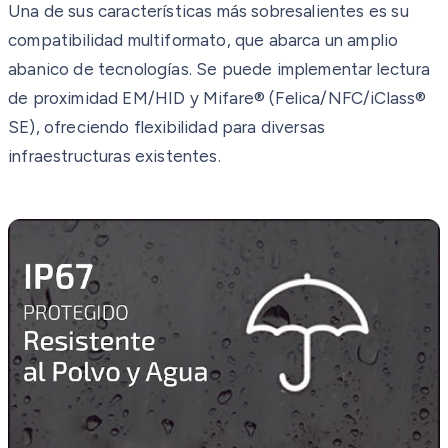
Una de sus características más sobresalientes es su
compatibilidad multiformato, que abarca un amplio
abanico de tecnologías. Se puede implementar lectura
de proximidad EM/HID y Mifare® (Felica/NFC/iClass®
SE), ofreciendo flexibilidad para diversas
infraestructuras existentes.