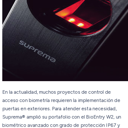
En la actualidad, muchos proyectos de control de
acceso con biometría requieren la implementación de
puertas en exteriores. Para atender esta necesidad,
Suprema® amplió su portafolio con el BioEntry W2, un
biométrico avanzado con grado de protección IP67 y