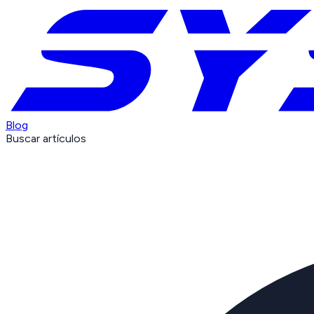
Blog
Buscar artículos