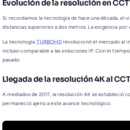
Evolución de la resolución en CC
Si recordamos la tecnología de hace una década, el v
distancias superiores a dos metros. La exigencia por
La tecnología
TURBOHD
revolucionó el mercado al in
incluso comparable a las soluciones IP. Con el tiempo
pasado.
Llegada de la resolución 4K al CC
A mediados de 2017, la resolución 4K se estableció co
permaneció ajeno a este avance tecnológico.