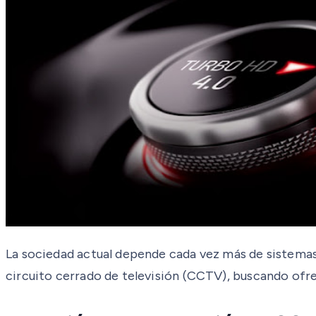
La sociedad actual depende cada vez más de sistemas
circuito cerrado de televisión (CCTV), buscando ofr