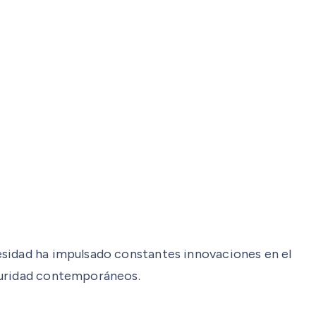
esidad ha impulsado constantes innovaciones en el
eguridad contemporáneos.