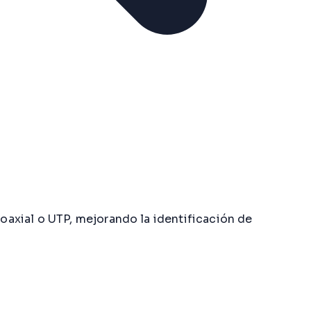
axial o UTP, mejorando la identificación de