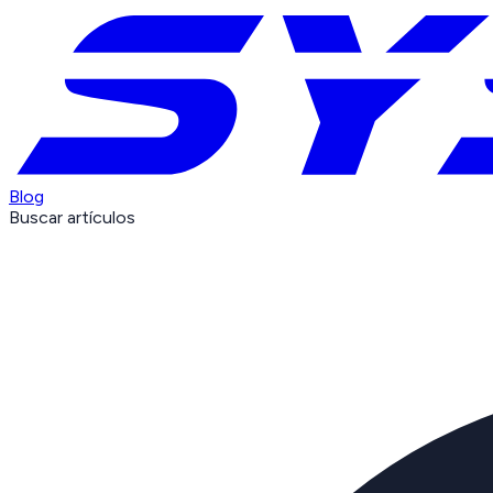
Blog
Buscar artículos