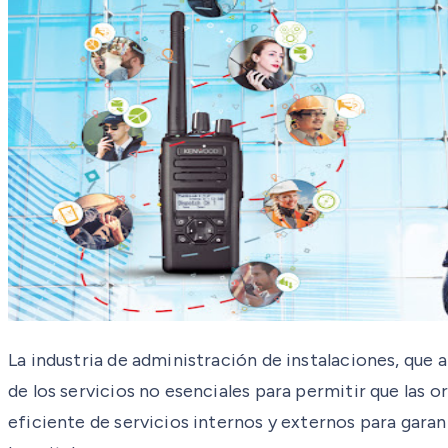
La industria de administración de instalaciones, que 
de los servicios no esenciales para permitir que las 
eficiente de servicios internos y externos para garan