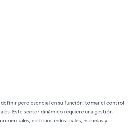
 definir pero esencial en su función: tomar el control
pales. Este sector dinámico requiere una gestión
omerciales, edificios industriales, escuelas y