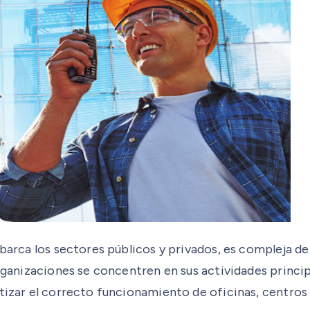
abarca los sectores públicos y privados, es compleja de
organizaciones se concentren en sus actividades princi
tizar el correcto funcionamiento de oficinas, centros c