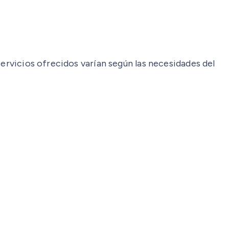
servicios ofrecidos varían según las necesidades del