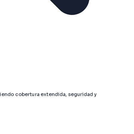
iendo cobertura extendida, seguridad y