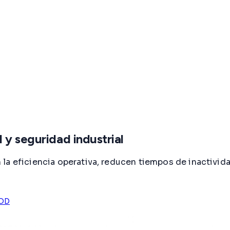
 y seguridad industrial
la eficiencia operativa, reducen tiempos de inactivid
OD