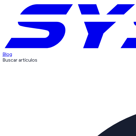
Blog
Buscar artículos