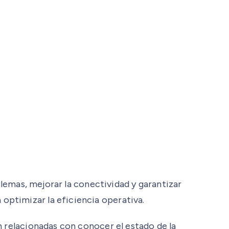
blemas, mejorar la conectividad y garantizar
optimizar la eficiencia operativa.
n relacionadas con conocer el estado de la