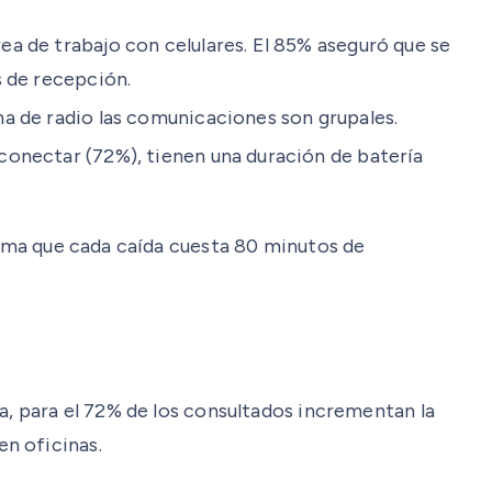
a de trabajo con celulares. El 85% aseguró que se
s de recepción.
ma de radio las comunicaciones son grupales.
conectar (72%), tienen una duración de batería
stima que cada caída cuesta 80 minutos de
a, para el 72% de los consultados incrementan la
n oficinas.