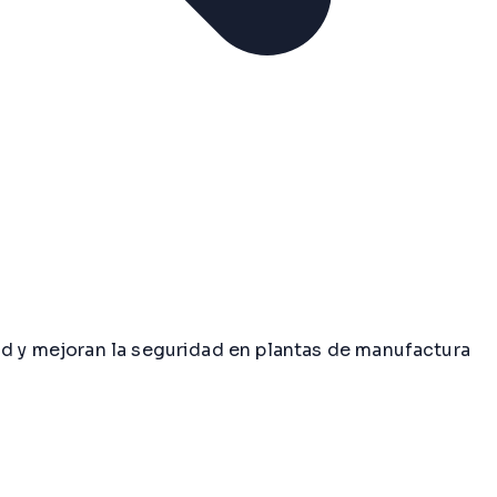
ad y mejoran la seguridad en plantas de manufactura