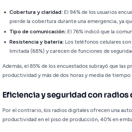
Cobertura y claridad:
El 94% de los usuarios encu
pierde la cobertura durante una emergencia, ya qu
Tipo de comunicación:
El 76% indicó que la comun
Resistencia y batería:
Los teléfonos celulares son
limitada (68%) y carecen de funciones de segurida
Además, el 85% de los encuestados subrayó que las pr
productividad y más de dos horas y media de tiempo 
Eficiencia y seguridad con radios 
Por el contrario, los radios digitales ofrecen una au
productividad en el piso de producción, 40% en emba