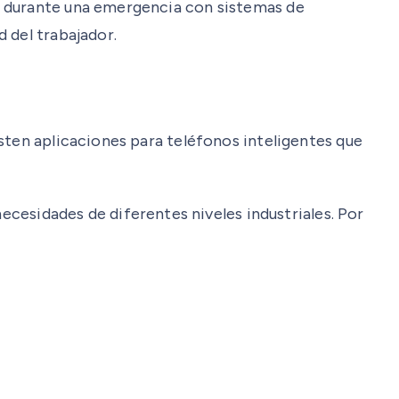
s durante una emergencia con sistemas de
 del trabajador.
sten aplicaciones para teléfonos inteligentes que
sidades de diferentes niveles industriales. Por