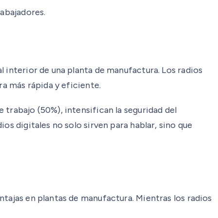
rabajadores.
l interior de una planta de manufactura. Los radios
ra más rápida y eficiente.
trabajo (50%), intensifican la seguridad del
os digitales no solo sirven para hablar, sino que
ntajas en plantas de manufactura. Mientras los radios