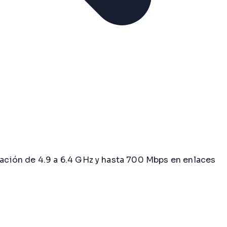
ación de 4.9 a 6.4 GHz y hasta 700 Mbps en enlaces