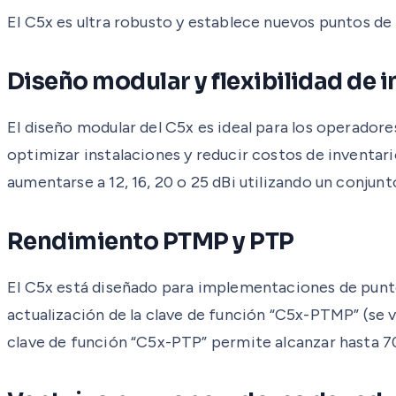
El C5x es ultra robusto y establece nuevos puntos de
Diseño modular y flexibilidad de i
El diseño modular del C5x es ideal para los operadore
optimizar instalaciones y reducir costos de inventar
aumentarse a 12, 16, 20 o 25 dBi utilizando un conjun
Rendimiento PTMP y PTP
El C5x está diseñado para implementaciones de punto
actualización de la clave de función “C5x-PTMP” (se 
clave de función “C5x-PTP” permite alcanzar hasta 