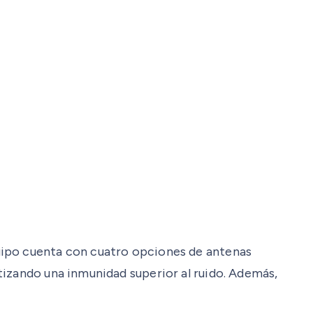
uipo cuenta con cuatro opciones de antenas
tizando una inmunidad superior al ruido. Además,