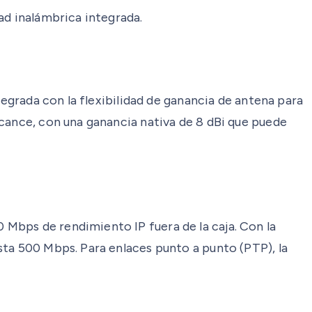
ad inalámbrica integrada.
tegrada con la flexibilidad de ganancia de antena para
lcance, con una ganancia nativa de 8 dBi que puede
Mbps de rendimiento IP fuera de la caja. Con la
sta 500 Mbps. Para enlaces punto a punto (PTP), la