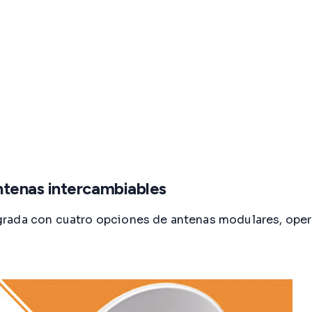
tenas intercambiables
grada con cuatro opciones de antenas modulares, oper