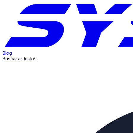
Blog
Buscar artículos