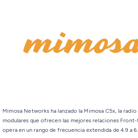
Mimosa Networks ha lanzado la Mimosa C5x, la radio 
modulares que ofrecen las mejores relaciones Front-t
opera en un rango de frecuencia extendida de 4.9 a 6