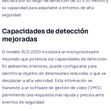
destaca por su rango de detección de 20 x 20 metros y
su capacidad para adaptarse a entornos de alta
seguridad.
Capacidades de detección
mejoradas
El modelo RLS-2020 incorpora un microprocesador
mejorado que potencia sus capacidades de detección.
En ambientes interiores, puede configurarse para
identificar objetos de dimensiones reducidas o que se
desplazan a alta velocidad. Esta información se
transmite a un software de gestión de video (VMS),
permitiendo una respuesta más rápida y precisa ante
eventos de seguridad.