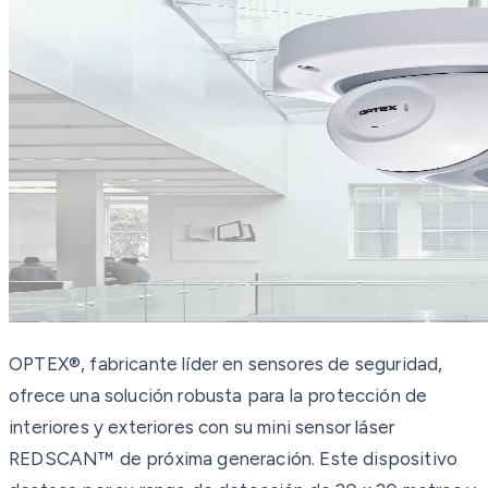
OPTEX®, fabricante líder en sensores de seguridad,
ofrece una solución robusta para la protección de
interiores y exteriores con su mini sensor láser
REDSCAN™ de próxima generación. Este dispositivo