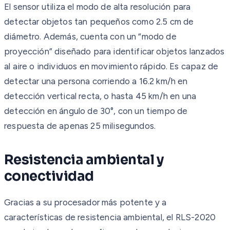
El sensor utiliza el modo de alta resolución para
detectar objetos tan pequeños como 2.5 cm de
diámetro. Además, cuenta con un “modo de
proyección” diseñado para identificar objetos lanzados
al aire o individuos en movimiento rápido. Es capaz de
detectar una persona corriendo a 16.2 km/h en
detección vertical recta, o hasta 45 km/h en una
detección en ángulo de 30°, con un tiempo de
respuesta de apenas 25 milisegundos.
Resistencia ambiental y
conectividad
Gracias a su procesador más potente y a
características de resistencia ambiental, el RLS-2020