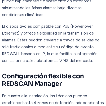
puede implementarse eficazmente en exteriores,
minimizando las falsas alarmas bajo diversas
condiciones climáticas.
El dispositivo es compatible con PoE (Power over
Ethernet) y ofrece flexibilidad en la transmisión de
alarmas. Estas pueden enviarse a través de salidas de
relé tradicionales o mediante su código de evento
REDWALL basado en IP, lo que facilita la integración
con las principales plataformas VMS del mercado.
Configuración flexible con
REDSCAN Manager
En cuanto a la instalación, los técnicos pueden
establecer hasta 4 zonas de detección independientes