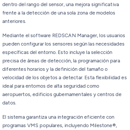
dentro del rango del sensor, una mejora significativa
frente a la detección de una sola zona de modelos
anteriores.
Mediante el software REDSCAN Manager, los usuarios
pueden configurar los sensores según las necesidades
específicas del entorno. Esto incluye la selección
precisa de áreas de detección, la programación para
diferentes horarios y la definición del tamaño o
velocidad de los objetos a detectar. Esta flexibilidad es
ideal para entornos de alta seguridad como
aeropuertos, edificios gubernamentales y centros de
datos.
El sistema garantiza una integración eficiente con
programas VMS populares, incluyendo Milestone®,