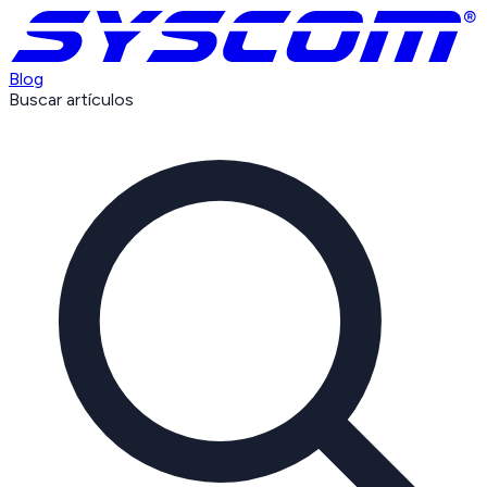
Blog
Buscar artículos