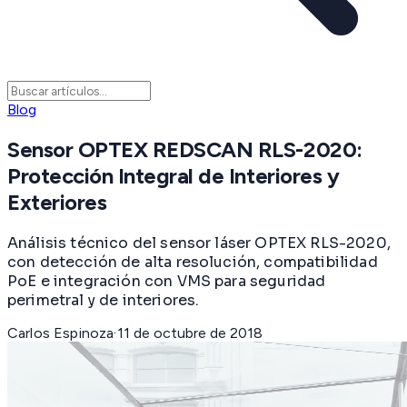
Blog
Sensor OPTEX REDSCAN RLS-2020:
Protección Integral de Interiores y
Exteriores
Análisis técnico del sensor láser OPTEX RLS-2020,
con detección de alta resolución, compatibilidad
PoE e integración con VMS para seguridad
perimetral y de interiores.
Carlos Espinoza
·
11 de octubre de 2018