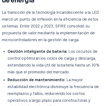
de energía
La transición de la tecnología incandescente a la LED
marcó un punto de inflexión en la eficiencia de estos
sistemas. Entre 2022 y 2023, SFIRE consolidó su
propuesta de valor mediante la implementación de
microcontroladores en la gestión de carga.
Gestión inteligente de batería:
Los circuitos de
control optimizan los ciclos de carga y descarga,
extendiendo la vida útil de la batería hasta un 30%
más que el promedio del mercado.
Reducción de mantenimiento:
La mayor
estabilidad electrónica disminuye la frecuencia de
reemplazos y fallos, reduciendo los costos
operativos a largo plazo para constructoras y