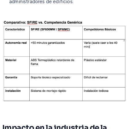
administradores de edificios.
Impacto en la industria de la