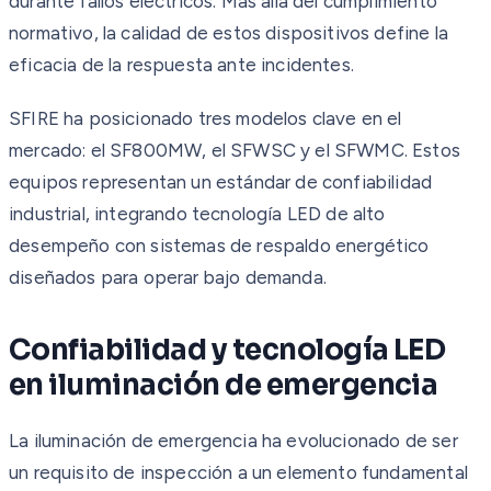
durante fallos eléctricos. Más allá del cumplimiento
normativo, la calidad de estos dispositivos define la
eficacia de la respuesta ante incidentes.
SFIRE ha posicionado tres modelos clave en el
mercado: el SF800MW, el SFWSC y el SFWMC. Estos
equipos representan un estándar de confiabilidad
industrial, integrando tecnología LED de alto
desempeño con sistemas de respaldo energético
diseñados para operar bajo demanda.
Confiabilidad y tecnología LED
en iluminación de emergencia
La iluminación de emergencia ha evolucionado de ser
un requisito de inspección a un elemento fundamental