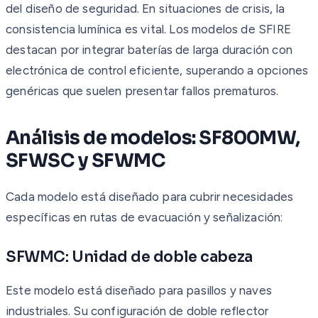
del diseño de seguridad. En situaciones de crisis, la
consistencia lumínica es vital. Los modelos de SFIRE
destacan por integrar baterías de larga duración con
electrónica de control eficiente, superando a opciones
genéricas que suelen presentar fallos prematuros.
Análisis de modelos: SF800MW,
SFWSC y SFWMC
Cada modelo está diseñado para cubrir necesidades
específicas en rutas de evacuación y señalización:
SFWMC: Unidad de doble cabeza
Este modelo está diseñado para pasillos y naves
industriales. Su configuración de doble reflector