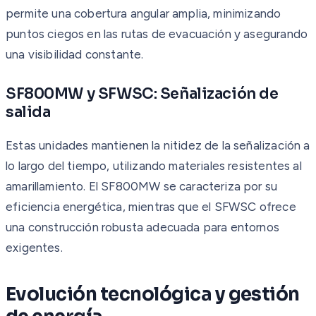
permite una cobertura angular amplia, minimizando
puntos ciegos en las rutas de evacuación y asegurando
una visibilidad constante.
SF800MW y SFWSC: Señalización de
salida
Estas unidades mantienen la nitidez de la señalización a
lo largo del tiempo, utilizando materiales resistentes al
amarillamiento. El SF800MW se caracteriza por su
eficiencia energética, mientras que el SFWSC ofrece
una construcción robusta adecuada para entornos
exigentes.
Evolución tecnológica y gestión