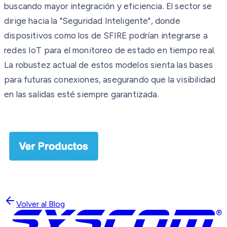
buscando mayor integración y eficiencia. El sector se
dirige hacia la "Seguridad Inteligente", donde
dispositivos como los de SFIRE podrían integrarse a
redes IoT para el monitoreo de estado en tiempo real.
La robustez actual de estos modelos sienta las bases
para futuras conexiones, asegurando que la visibilidad
en las salidas esté siempre garantizada.
Volver al Blog