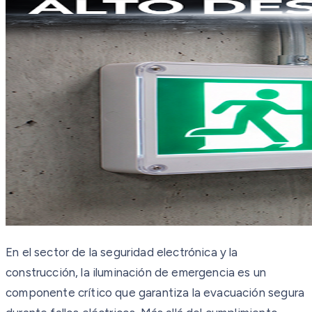
En el sector de la seguridad electrónica y la
construcción, la iluminación de emergencia es un
componente crítico que garantiza la evacuación segura