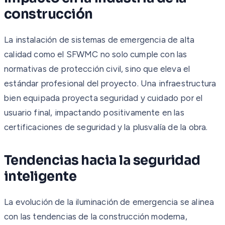
construcción
La instalación de sistemas de emergencia de alta
calidad como el SFWMC no solo cumple con las
normativas de protección civil, sino que eleva el
estándar profesional del proyecto. Una infraestructura
bien equipada proyecta seguridad y cuidado por el
usuario final, impactando positivamente en las
certificaciones de seguridad y la plusvalía de la obra.
Tendencias hacia la seguridad
inteligente
La evolución de la iluminación de emergencia se alinea
con las tendencias de la construcción moderna,