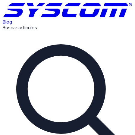
Blog
Buscar artículos