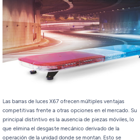
Las barras de luces X67 ofrecen múltiples ventajas
competitivas frente a otras opciones en el mercado. Su
principal distintivo es la ausencia de piezas móviles, lo
que elimina el desgaste mecánico derivado de la
operación de la unidad donde se montan. Esto se