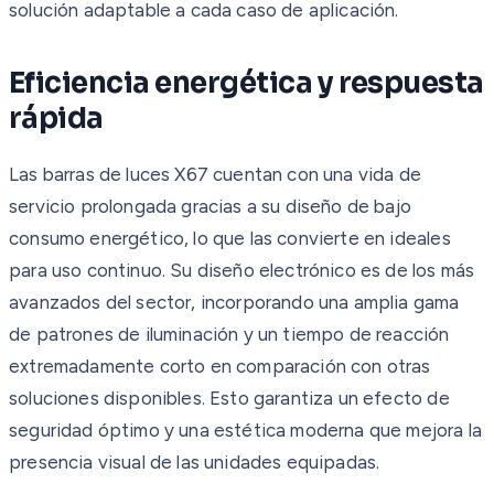
solución adaptable a cada caso de aplicación.
Eficiencia energética y respuesta
rápida
Las barras de luces X67 cuentan con una vida de
servicio prolongada gracias a su diseño de bajo
consumo energético, lo que las convierte en ideales
para uso continuo. Su diseño electrónico es de los más
avanzados del sector, incorporando una amplia gama
de patrones de iluminación y un tiempo de reacción
extremadamente corto en comparación con otras
soluciones disponibles. Esto garantiza un efecto de
seguridad óptimo y una estética moderna que mejora la
presencia visual de las unidades equipadas.