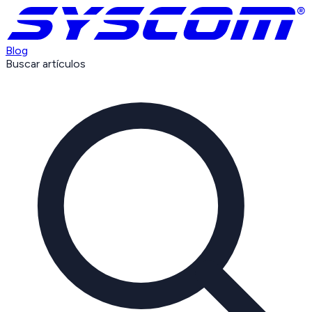
Blog
Buscar artículos