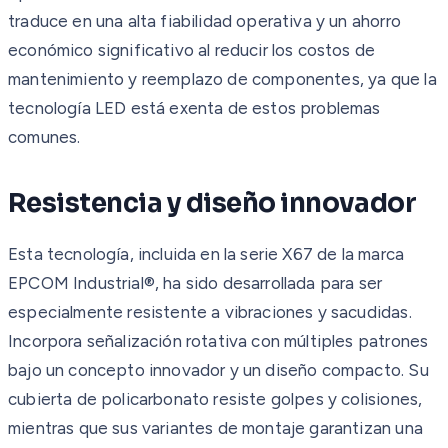
traduce en una alta fiabilidad operativa y un ahorro
económico significativo al reducir los costos de
mantenimiento y reemplazo de componentes, ya que la
tecnología LED está exenta de estos problemas
comunes.
Resistencia y diseño innovador
Esta tecnología, incluida en la serie X67 de la marca
EPCOM Industrial®, ha sido desarrollada para ser
especialmente resistente a vibraciones y sacudidas.
Incorpora señalización rotativa con múltiples patrones
bajo un concepto innovador y un diseño compacto. Su
cubierta de policarbonato resiste golpes y colisiones,
mientras que sus variantes de montaje garantizan una