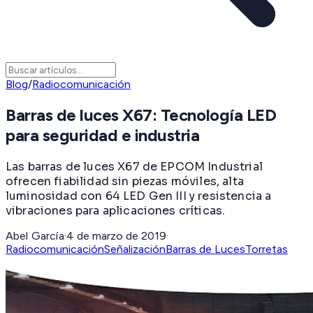
Blog
/
Radiocomunicación
Barras de luces X67: Tecnología LED
para seguridad e industria
Las barras de luces X67 de EPCOM Industrial
ofrecen fiabilidad sin piezas móviles, alta
luminosidad con 64 LED Gen III y resistencia a
vibraciones para aplicaciones críticas.
Abel García
·
4 de marzo de 2019
·
Radiocomunicación
Señalización
Barras de Luces
Torretas