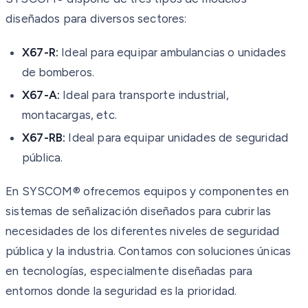
diseñados para diversos sectores:
X67-R:
Ideal para equipar ambulancias o unidades
de bomberos.
X67-A:
Ideal para transporte industrial,
montacargas, etc.
X67-RB:
Ideal para equipar unidades de seguridad
pública.
En SYSCOM® ofrecemos equipos y componentes en
sistemas de señalización diseñados para cubrir las
necesidades de los diferentes niveles de seguridad
pública y la industria. Contamos con soluciones únicas
en tecnologías, especialmente diseñadas para
entornos donde la seguridad es la prioridad.