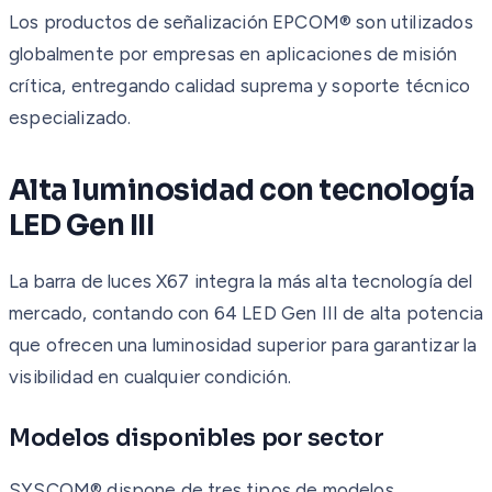
Los productos de señalización EPCOM® son utilizados
globalmente por empresas en aplicaciones de misión
crítica, entregando calidad suprema y soporte técnico
especializado.
Alta luminosidad con tecnología
LED Gen III
La barra de luces X67 integra la más alta tecnología del
mercado, contando con 64 LED Gen III de alta potencia
que ofrecen una luminosidad superior para garantizar la
visibilidad en cualquier condición.
Modelos disponibles por sector
SYSCOM® dispone de tres tipos de modelos