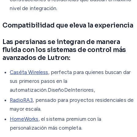
nivel de integración.
Compatibilidad que eleva la experiencia
Las persianas se integran de manera
fluida con los sistemas de control más
avanzados de Lutron:
Caséta Wireless
, perfecta para quienes buscan dar
sus primeros pasos en la
automatización.DiseñoDeInteriores,
RadioRA3
, pensado para proyectos residenciales de
mayor escala.
HomeWorks
, el sistema premium con la
personalización más completa.