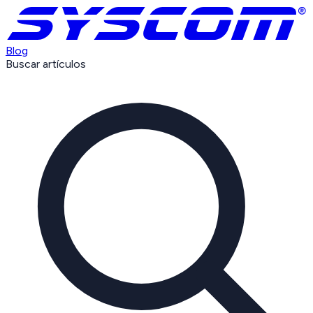
Blog
Buscar artículos