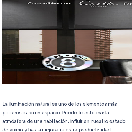
La iluminación natural es uno de los elementos más
poderosos en un espacio. Puede transformar la
atmósfera de una habitación, influir en nuestro estado
de ánimo y hasta mejorar nuestra productividad.