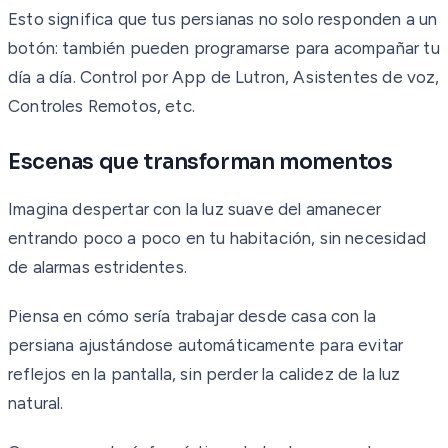
Esto significa que tus persianas no solo responden a un
botón: también pueden programarse para acompañar tu
día a día. Control por App de Lutron, Asistentes de voz,
Controles Remotos, etc.
Escenas que transforman momentos
Imagina despertar con la luz suave del amanecer
entrando poco a poco en tu habitación, sin necesidad
de alarmas estridentes.
Piensa en cómo sería trabajar desde casa con la
persiana ajustándose automáticamente para evitar
reflejos en la pantalla, sin perder la calidez de la luz
natural.