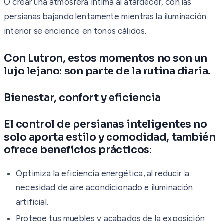
O crear una atmósfera íntima al atardecer, con las
persianas bajando lentamente mientras la iluminación
interior se enciende en tonos cálidos.
Con Lutron, estos momentos no son un
lujo lejano: son parte de la rutina diaria.
Bienestar, confort y eficiencia
El control de persianas inteligentes no
solo aporta estilo y comodidad, también
ofrece beneficios prácticos:
Optimiza la eficiencia energética, al reducir la
necesidad de aire acondicionado e iluminación
artificial.
Protege tus muebles y acabados de la exposición