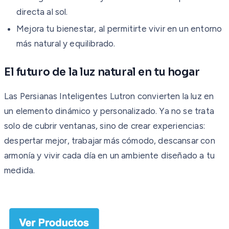
directa al sol.
Mejora tu bienestar, al permitirte vivir en un entorno
más natural y equilibrado.
El futuro de la luz natural en tu hogar
Las Persianas Inteligentes Lutron convierten la luz en
un elemento dinámico y personalizado. Ya no se trata
solo de cubrir ventanas, sino de crear experiencias:
despertar mejor, trabajar más cómodo, descansar con
armonía y vivir cada día en un ambiente diseñado a tu
medida.