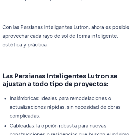
Con las Persianas Inteligentes Lutron, ahora es posible
aprovechar cada rayo de sol de forma inteligente,
estética y práctica.
Las Persianas Inteligentes Lutron se
ajustan a todo tipo de proyectos:
Inalámbricas: ideales para remodelaciones o
actualizaciones rápidas, sin necesidad de obras
complicadas.
Cableadas: la opción robusta para nuevas
construcciones o residencias que buscan el máximo