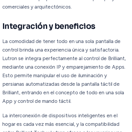
comerciales y arquitectónicos.
Integración y beneficios
La comodidad de tener todo en una sola pantalla de
control brinda una experiencia única y satisfactoria.
Lutron se integra perfectamente al control de Brilliant,
mediante una conexión IP y emparejamiento de Apps.
Esto permite manipular el uso de iluminación y
persianas automatizadas desde la pantalla táctil de
Brilliant, entrando en el concepto de todo en una sola
App y control de mando táctil.
La interconexión de dispositivos inteligentes en el
hogar es cada vez más esencial, y la compatibilidad