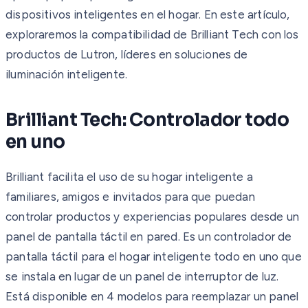
dispositivos inteligentes en el hogar. En este artículo,
exploraremos la compatibilidad de Brilliant Tech con los
productos de Lutron, líderes en soluciones de
iluminación inteligente.
Brilliant Tech: Controlador todo
en uno
Brilliant facilita el uso de su hogar inteligente a
familiares, amigos e invitados para que puedan
controlar productos y experiencias populares desde un
panel de pantalla táctil en pared. Es un controlador de
pantalla táctil para el hogar inteligente todo en uno que
se instala en lugar de un panel de interruptor de luz.
Está disponible en 4 modelos para reemplazar un panel