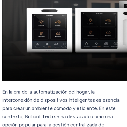
En la era de la automatización del hogar, la
interconexión de dispositivos inteligentes es esencial
para crear un ambiente cómodo y eficiente. En este
contexto, Brilliant Tech se ha destacado como una
opción popular para la gestión centralizada de