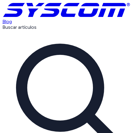
Blog
Buscar artículos