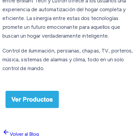
entre Brilliant Tech y Lutron ofrece a los usuarios una
experiencia de automatización del hogar completa y
eficiente. La sinergia entre estas dos tecnologías
promete un futuro emocionante para aquellos que
buscan un hogar verdaderamente inteligente.
Control de iluminación, persianas, chapas, TV, porteros,
música, sistemas de alarmas y clima, todo en un solo
control de mando.
Volver al Blog