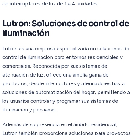
de interruptores de luz de 1 a 4 unidades.
Lutron: Soluciones de control de
iluminación
Lutron es una empresa especializada en soluciones de
control de iluminación para entornos residenciales y
comerciales. Reconocida por sus sistemas de
atenuación de luz, ofrece una amplia gama de
productos, desde interruptores y atenuadores hasta
soluciones de automatización del hogar, permitiendo a
los usuarios controlar y programar sus sistemas de
iluminación y persianas.
Además de su presencia en el ámbito residencial,
Lutron también proporciona soluciones para proyectos