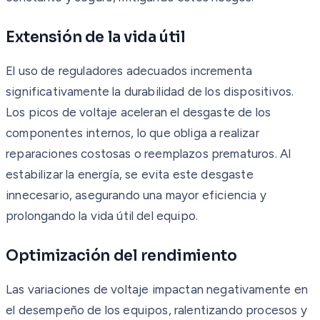
Extensión de la vida útil
El uso de reguladores adecuados incrementa
significativamente la durabilidad de los dispositivos.
Los picos de voltaje aceleran el desgaste de los
componentes internos, lo que obliga a realizar
reparaciones costosas o reemplazos prematuros. Al
estabilizar la energía, se evita este desgaste
innecesario, asegurando una mayor eficiencia y
prolongando la vida útil del equipo.
Optimización del rendimiento
Las variaciones de voltaje impactan negativamente en
el desempeño de los equipos, ralentizando procesos y