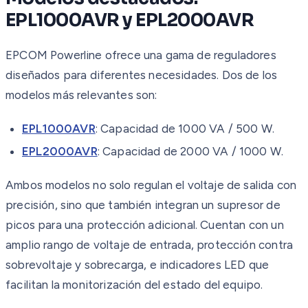
EPL1000AVR y EPL2000AVR
EPCOM Powerline ofrece una gama de reguladores
diseñados para diferentes necesidades. Dos de los
modelos más relevantes son:
EPL1000AVR
: Capacidad de 1000 VA / 500 W.
EPL2000AVR
: Capacidad de 2000 VA / 1000 W.
Ambos modelos no solo regulan el voltaje de salida con
precisión, sino que también integran un supresor de
picos para una protección adicional. Cuentan con un
amplio rango de voltaje de entrada, protección contra
sobrevoltaje y sobrecarga, e indicadores LED que
facilitan la monitorización del estado del equipo.