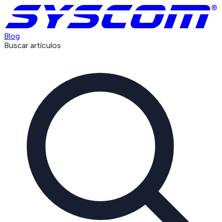
Blog
Buscar artículos