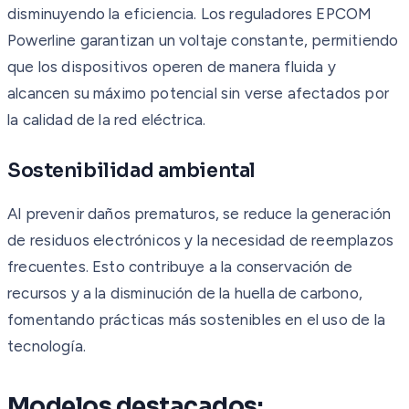
disminuyendo la eficiencia. Los reguladores EPCOM
Powerline garantizan un voltaje constante, permitiendo
que los dispositivos operen de manera fluida y
alcancen su máximo potencial sin verse afectados por
la calidad de la red eléctrica.
Sostenibilidad ambiental
Al prevenir daños prematuros, se reduce la generación
de residuos electrónicos y la necesidad de reemplazos
frecuentes. Esto contribuye a la conservación de
recursos y a la disminución de la huella de carbono,
fomentando prácticas más sostenibles en el uso de la
tecnología.
Modelos destacados: