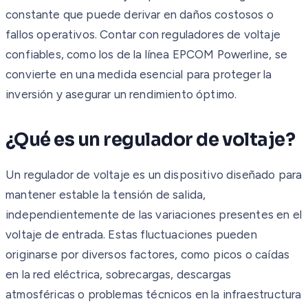
constante que puede derivar en daños costosos o
fallos operativos. Contar con reguladores de voltaje
confiables, como los de la línea EPCOM Powerline, se
convierte en una medida esencial para proteger la
inversión y asegurar un rendimiento óptimo.
¿Qué es un regulador de voltaje?
Un regulador de voltaje es un dispositivo diseñado para
mantener estable la tensión de salida,
independientemente de las variaciones presentes en el
voltaje de entrada. Estas fluctuaciones pueden
originarse por diversos factores, como picos o caídas
en la red eléctrica, sobrecargas, descargas
atmosféricas o problemas técnicos en la infraestructura