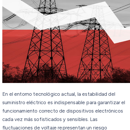
En el entorno tecnológico actual, la estabilidad del
suministro eléctrico es indispensable para garantizar el
funcionamiento correcto de dispositivos electrónicos
cada vez más sofisticados y sensibles. Las
fluctuaciones de voltaje representan un riesgo