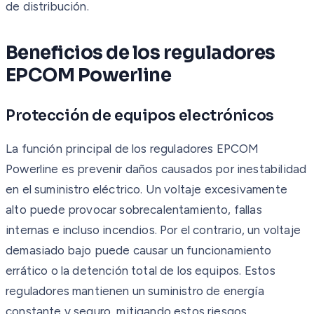
de distribución.
Beneficios de los reguladores
EPCOM Powerline
Protección de equipos electrónicos
La función principal de los reguladores EPCOM
Powerline es prevenir daños causados por inestabilidad
en el suministro eléctrico. Un voltaje excesivamente
alto puede provocar sobrecalentamiento, fallas
internas e incluso incendios. Por el contrario, un voltaje
demasiado bajo puede causar un funcionamiento
errático o la detención total de los equipos. Estos
reguladores mantienen un suministro de energía
constante y seguro, mitigando estos riesgos.