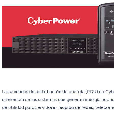
Las unidades de distribución de energía (PDU) de Cyb
diferencia de los sistemas que generan energía acon
de utilidad para servidores, equipo de redes, telecom