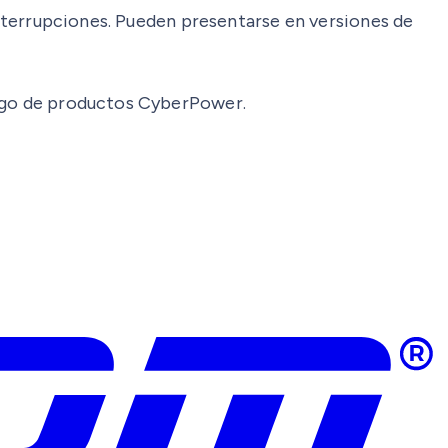
 interrupciones. Pueden presentarse en versiones de
logo de productos CyberPower.