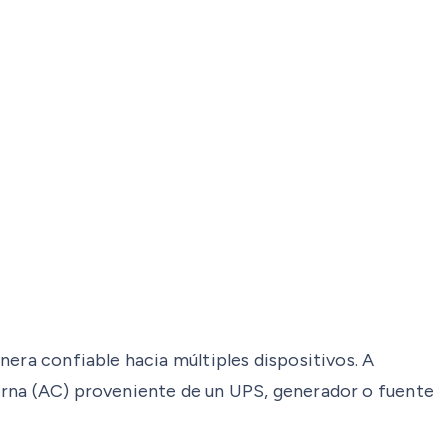
nera confiable hacia múltiples dispositivos. A
erna (AC) proveniente de un UPS, generador o fuente