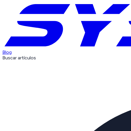
Blog
Buscar artículos