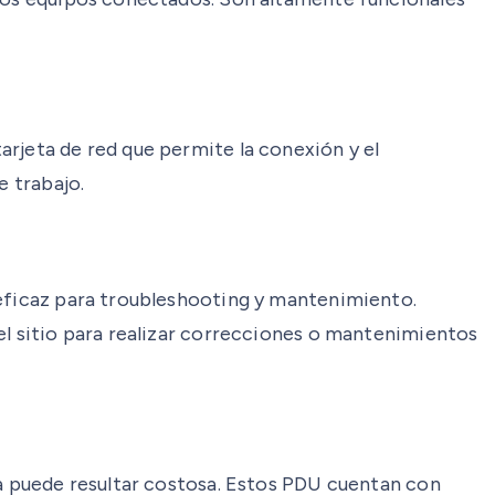
rjeta de red que permite la conexión y el
e trabajo.
 eficaz para troubleshooting y mantenimiento.
el sitio para realizar correcciones o mantenimientos
la puede resultar costosa. Estos PDU cuentan con