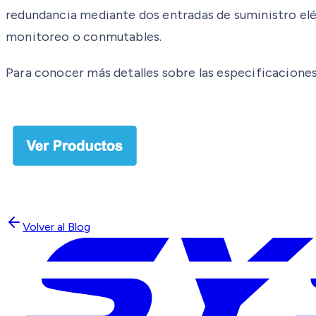
redundancia mediante dos entradas de suministro eléct
monitoreo o conmutables.
Para conocer más detalles sobre las especificacione
Volver al Blog