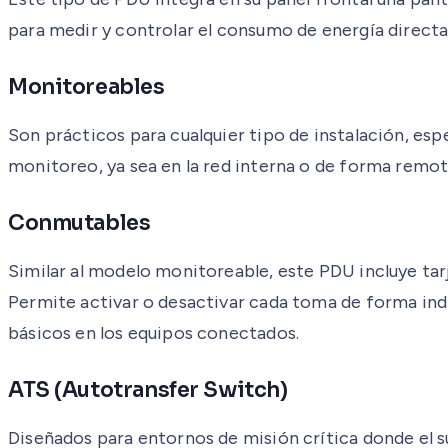
para medir y controlar el consumo de energía directa
Monitoreables
Son prácticos para cualquier tipo de instalación, es
monitoreo, ya sea en la red interna o de forma remota
Conmutables
Similar al modelo monitoreable, este PDU incluye tar
Permite activar o desactivar cada toma de forma indi
básicos en los equipos conectados.
ATS (Autotransfer Switch)
Diseñados para entornos de misión crítica donde el s