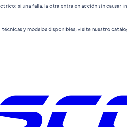
rico; si una falla, la otra entra en acción sin causar
s técnicas y modelos disponibles, visite nuestro catá