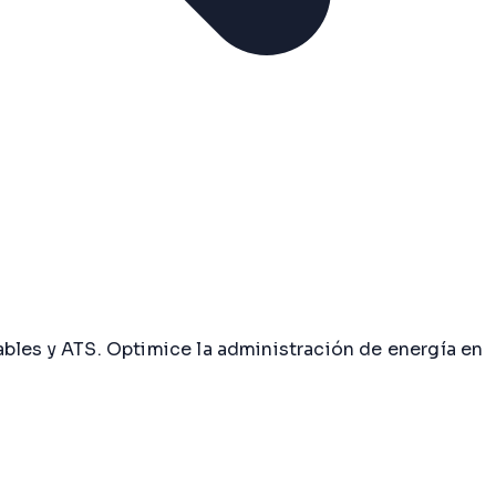
les y ATS. Optimice la administración de energía en