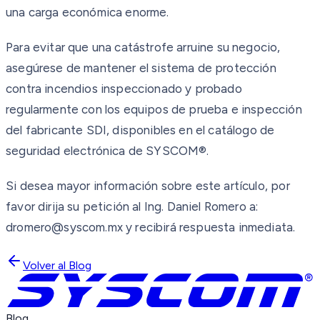
una carga económica enorme.
Para evitar que una catástrofe arruine su negocio,
asegúrese de mantener el sistema de protección
contra incendios inspeccionado y probado
regularmente con los equipos de prueba e inspección
del fabricante SDI, disponibles en el catálogo de
seguridad electrónica de SYSCOM®.
Si desea mayor información sobre este artículo, por
favor dirija su petición al Ing. Daniel Romero a:
dromero@syscom.mx y recibirá respuesta inmediata.
Volver al Blog
Blog