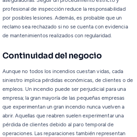
profesional de inspección reduce la responsabilidad
por posibles lesiones. Además, es probable que un
reclamo sea rechazado si no se cuenta con evidencia
de mantenimientos realizados con regularidad.
Continuidad del negocio
Aunque no todos los incendios cuestan vidas, cada
siniestro implica pérdidas económicas, de clientes o de
empleos. Un incendio puede ser perjudicial para una
empresa; la gran mayoría de las pequeñas empresas
que experimentan un gran incendio nunca vuelven a
abrir. Aquellas que reabren suelen experimentar una
pérdida de clientes debido al paro temporal de
operaciones. Las reparaciones también representan