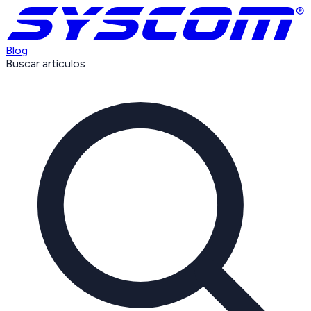
Blog
Buscar artículos