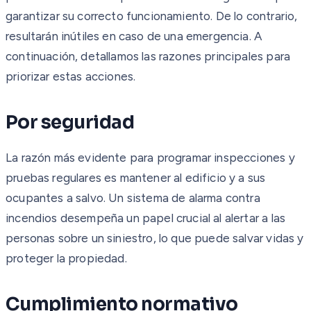
garantizar su correcto funcionamiento. De lo contrario,
resultarán inútiles en caso de una emergencia. A
continuación, detallamos las razones principales para
priorizar estas acciones.
Por seguridad
La razón más evidente para programar inspecciones y
pruebas regulares es mantener al edificio y a sus
ocupantes a salvo. Un sistema de alarma contra
incendios desempeña un papel crucial al alertar a las
personas sobre un siniestro, lo que puede salvar vidas y
proteger la propiedad.
Cumplimiento normativo