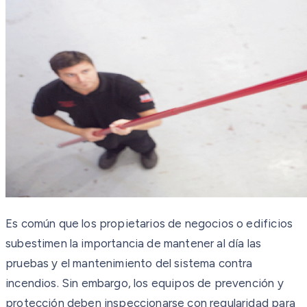
Es común que los propietarios de negocios o edificios
subestimen la importancia de mantener al día las
pruebas y el mantenimiento del sistema contra
incendios. Sin embargo, los equipos de prevención y
protección deben inspeccionarse con regularidad para