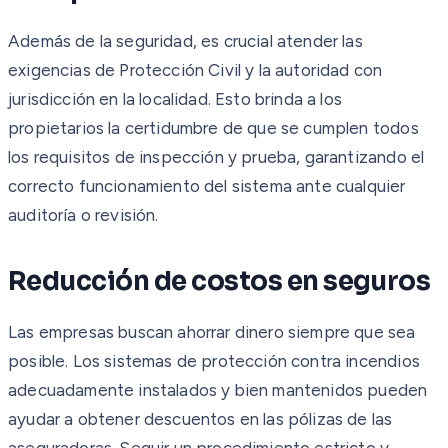
Además de la seguridad, es crucial atender las
exigencias de Protección Civil y la autoridad con
jurisdicción en la localidad. Esto brinda a los
propietarios la certidumbre de que se cumplen todos
los requisitos de inspección y prueba, garantizando el
correcto funcionamiento del sistema ante cualquier
auditoría o revisión.
Reducción de costos en seguros
Las empresas buscan ahorrar dinero siempre que sea
posible. Los sistemas de protección contra incendios
adecuadamente instalados y bien mantenidos pueden
ayudar a obtener descuentos en las pólizas de las
aseguradoras. Seguir un procedimiento estricto y