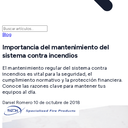
Blog
Importancia del mantenimiento del
sistema contra incendios
El mantenimiento regular del sistema contra
incendios es vital para la seguridad, el
cumplimiento normativo y la protección financiera.
Conoce las razones clave para mantener tus
equipos al día.
Daniel Romero
·
10 de octubre de 2018