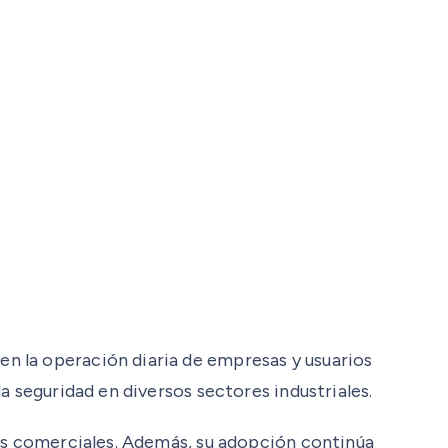
n la operación diaria de empresas y usuarios
a seguridad en diversos sectores industriales.
los comerciales. Además, su adopción continúa