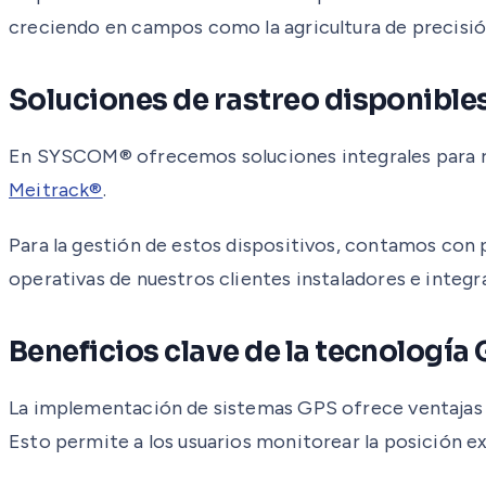
creciendo en campos como la agricultura de precisión,
Soluciones de rastreo disponibl
En SYSCOM® ofrecemos soluciones integrales para ras
Meitrack®
.
Para la gestión de estos dispositivos, contamos con
operativas de nuestros clientes instaladores e integr
Beneficios clave de la tecnología
La implementación de sistemas GPS ofrece ventajas co
Esto permite a los usuarios monitorear la posición exa