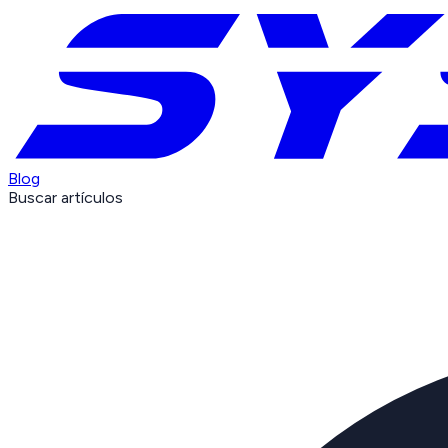
Blog
Buscar artículos