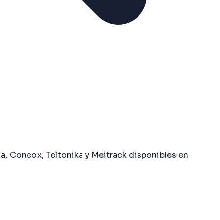
la, Concox, Teltonika y Meitrack disponibles en