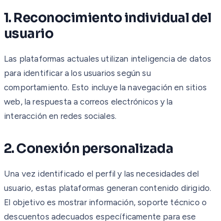
1. Reconocimiento individual del
usuario
Las plataformas actuales utilizan inteligencia de datos
para identificar a los usuarios según su
comportamiento. Esto incluye la navegación en sitios
web, la respuesta a correos electrónicos y la
interacción en redes sociales.
2. Conexión personalizada
Una vez identificado el perfil y las necesidades del
usuario, estas plataformas generan contenido dirigido.
El objetivo es mostrar información, soporte técnico o
descuentos adecuados específicamente para ese