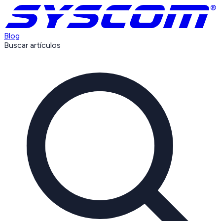
Blog
Buscar artículos