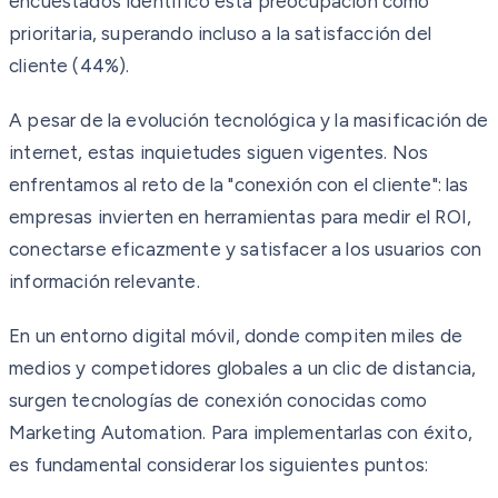
encuestados identificó esta preocupación como
prioritaria, superando incluso a la satisfacción del
cliente (44%).
A pesar de la evolución tecnológica y la masificación de
internet, estas inquietudes siguen vigentes. Nos
enfrentamos al reto de la "conexión con el cliente": las
empresas invierten en herramientas para medir el ROI,
conectarse eficazmente y satisfacer a los usuarios con
información relevante.
En un entorno digital móvil, donde compiten miles de
medios y competidores globales a un clic de distancia,
surgen tecnologías de conexión conocidas como
Marketing Automation. Para implementarlas con éxito,
es fundamental considerar los siguientes puntos: