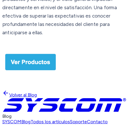
directamente en el nivel de satisfacción. Una forma
efectiva de superar las expectativas es conocer
profundamente las necesidades del cliente para
anticiparse a ellas.
Volver al Blog
Blog
SYSCOM
Blog
Todos los artículos
Soporte
Contacto