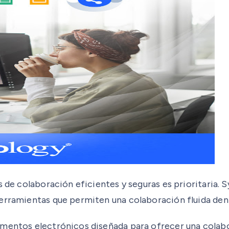
s de colaboración eficientes y seguras es prioritaria.
herramientas que permiten una colaboración fluida den
umentos electrónicos diseñada para ofrecer una colabo