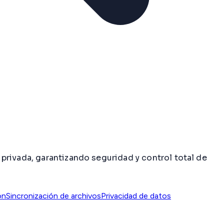
privada, garantizando seguridad y control total de
ón
Sincronización de archivos
Privacidad de datos