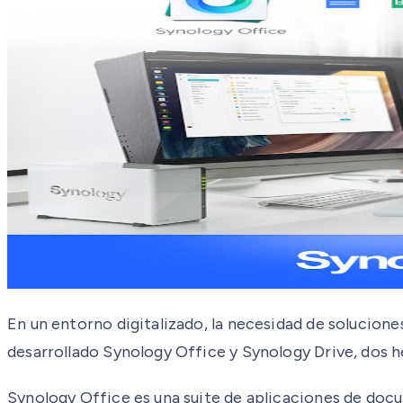
En un entorno digitalizado, la necesidad de solucione
desarrollado Synology Office y Synology Drive, dos 
Synology Office es una suite de aplicaciones de doc