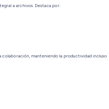
egral a archivos. Destaca por:
la colaboración, manteniendo la productividad incluso