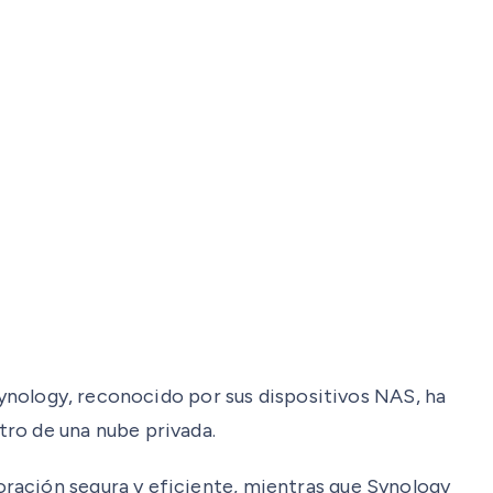
 Synology, reconocido por sus dispositivos NAS, ha
tro de una nube privada.
ración segura y eficiente, mientras que Synology