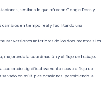
taciones, similar a lo que ofrecen Google Docs y
 cambios en tiempo real y facilitando una
taurar versiones anteriores de los documentos si es
mejorando la coordinación y el flujo de trabajo.
ha acelerado significativamente nuestro flujo de
ha salvado en múltiples ocasiones, permitiendo la