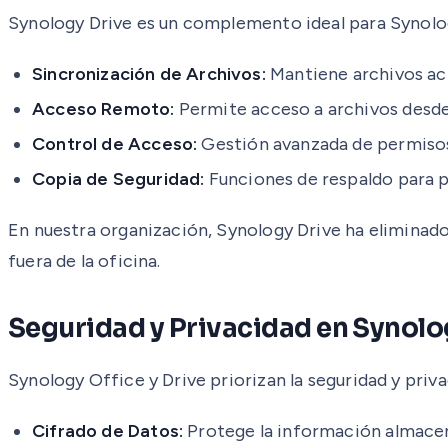
Synology Drive es un complemento ideal para Synolog
Sincronización de Archivos:
Mantiene archivos act
Acceso Remoto:
Permite acceso a archivos desde 
Control de Acceso:
Gestión avanzada de permisos
Copia de Seguridad:
Funciones de respaldo para p
En nuestra organización, Synology Drive ha eliminado
fuera de la oficina.
Seguridad y Privacidad en Synolog
Synology Office y Drive priorizan la seguridad y pri
Cifrado de Datos:
Protege la información almacen