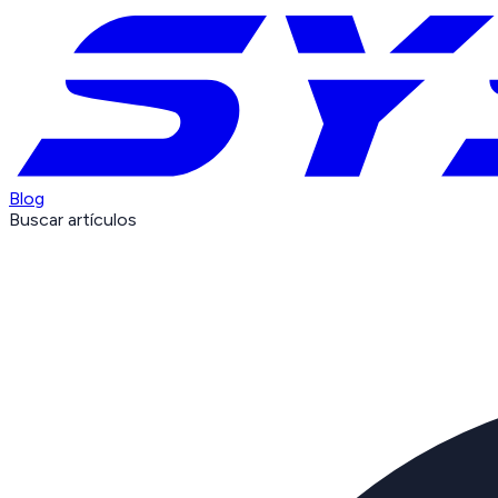
Blog
Buscar artículos