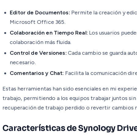
Editor de Documentos:
Permite la creación y edic
Microsoft Office 365.
Colaboración en Tiempo Real:
Los usuarios puede
colaboración más fluida.
Control de Versiones:
Cada cambio se guarda autom
necesario.
Comentarios y Chat:
Facilita la comunicación dir
Estas herramientas han sido esenciales en mi experie
trabajo, permitiendo a los equipos trabajar juntos si
recuperación de trabajo perdido o revertir cambios 
Características de Synology Driv