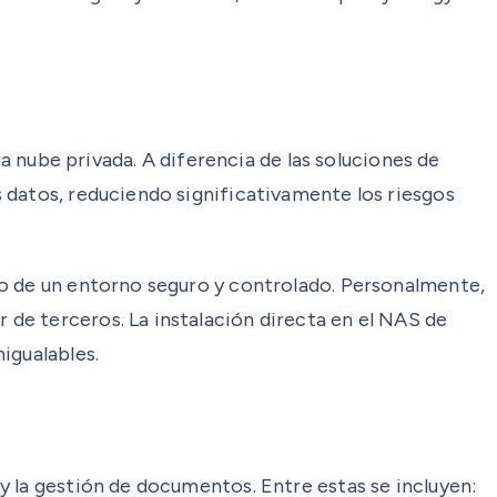
na nube privada. A diferencia de las soluciones de
 datos, reduciendo significativamente los riesgos
ro de un entorno seguro y controlado. Personalmente,
de terceros. La instalación directa en el NAS de
igualables.
y la gestión de documentos. Entre estas se incluyen: