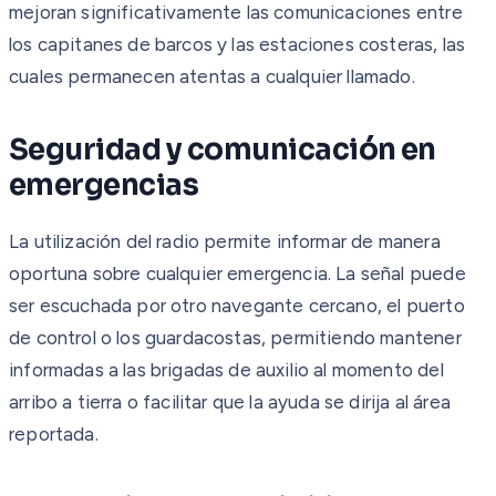
mejoran significativamente las comunicaciones entre
los capitanes de barcos y las estaciones costeras, las
cuales permanecen atentas a cualquier llamado.
Seguridad y comunicación en
emergencias
La utilización del radio permite informar de manera
oportuna sobre cualquier emergencia. La señal puede
ser escuchada por otro navegante cercano, el puerto
de control o los guardacostas, permitiendo mantener
informadas a las brigadas de auxilio al momento del
arribo a tierra o facilitar que la ayuda se dirija al área
reportada.