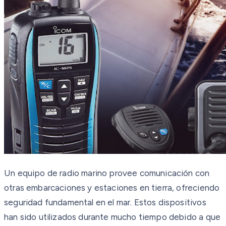
Un equipo de radio marino provee comunicación con
otras embarcaciones y estaciones en tierra, ofreciendo
seguridad fundamental en el mar. Estos dispositivos
han sido utilizados durante mucho tiempo debido a que