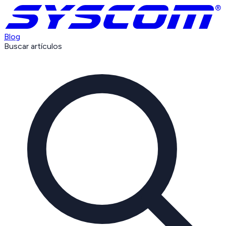
Blog
Buscar artículos