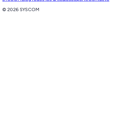
©
2026
SYSCOM