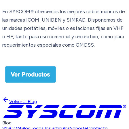
En SYSCOM® ofrecemos los mejores radios marinos de
las marcas ICOM, UNIDEN y SIMRAD. Disponemos de
unidades portátiles, móviles o estaciones fijas en VHF
o HF, tanto para uso comercial y recreativo, como para
requerimientos especiales como GMDSS.
Volver al Blog
Blog
SYSCOM
Blog
Todos los artículos
Soporte
Contacto