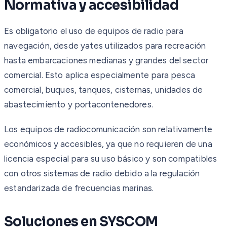
Normativa y accesibilidad
Es obligatorio el uso de equipos de radio para
navegación, desde yates utilizados para recreación
hasta embarcaciones medianas y grandes del sector
comercial. Esto aplica especialmente para pesca
comercial, buques, tanques, cisternas, unidades de
abastecimiento y portacontenedores.
Los equipos de radiocomunicación son relativamente
económicos y accesibles, ya que no requieren de una
licencia especial para su uso básico y son compatibles
con otros sistemas de radio debido a la regulación
estandarizada de frecuencias marinas.
Soluciones en SYSCOM