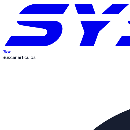
Blog
Buscar artículos