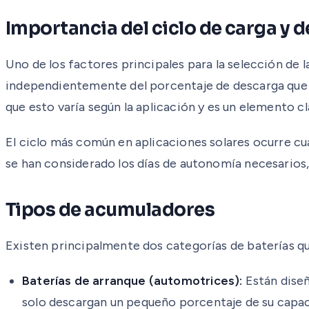
Importancia del ciclo de carga y 
Uno de los factores principales para la selección de l
independientemente del porcentaje de descarga que ha
que esto varía según la aplicación y es un elemento cl
El ciclo más común en aplicaciones solares ocurre cua
se han considerado los días de autonomía necesarios,
Tipos de acumuladores
Existen principalmente dos categorías de baterías q
Baterías de arranque (automotrices):
Están diseñ
solo descargan un pequeño porcentaje de su capaci