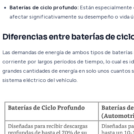
Baterías de ciclo profundo:
Están especialmente d
afectar significativamente su desempeño o vida út
Diferencias entre baterías de cic
Las demandas de energía de ambos tipos de baterías 
corriente por largos períodos de tiempo, lo cual es i
grandes cantidades de energía en solo unos cuantos se
sistema eléctrico del vehículo.