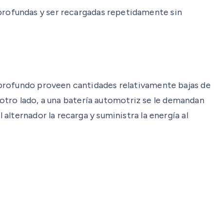
profundas y ser recargadas repetidamente sin
 profundo proveen cantidades relativamente bajas de
r otro lado, a una batería automotriz se le demandan
lternador la recarga y suministra la energía al