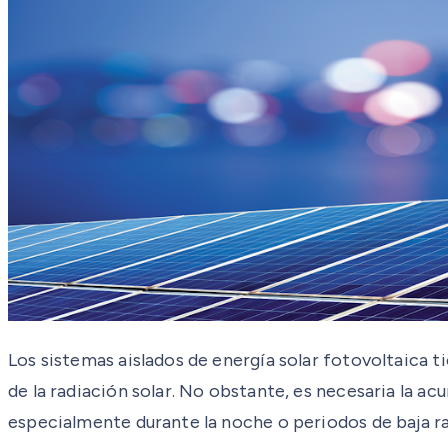
Los sistemas aislados de energía solar fotovoltaica
de la radiación solar. No obstante, es necesaria la a
especialmente durante la noche o periodos de baja ra