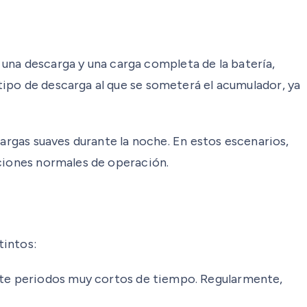
o una descarga y una carga completa de la batería,
ipo de descarga al que se someterá el acumulador, ya
cargas suaves durante la noche. En estos escenarios,
iciones normales de operación.
tintos:
nte periodos muy cortos de tiempo. Regularmente,