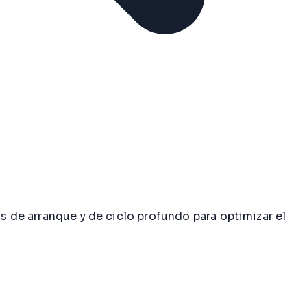
s de arranque y de ciclo profundo para optimizar el