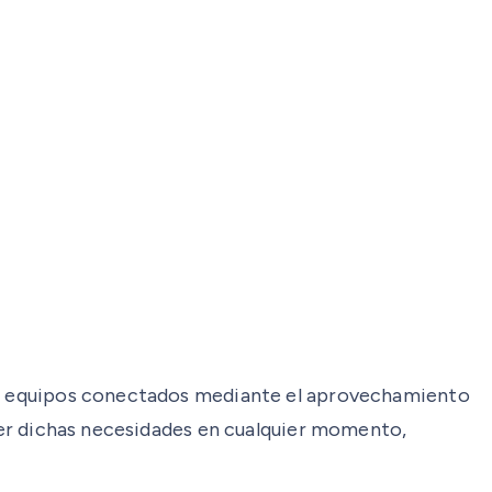
 los equipos conectados mediante el aprovechamiento
acer dichas necesidades en cualquier momento,