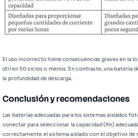
El uso incorrecto tiene consecuencias graves en la 
útil en 50 ciclos o menos. En contraste, una baterí
la profundidad de descarga.
Conclusión y recomendaciones
Las baterías adecuadas para los sistemas aislados fot
conectar para seleccionar la capacidad (Ah) adecuada
correctamente el sistema aislado con el objetivo de n