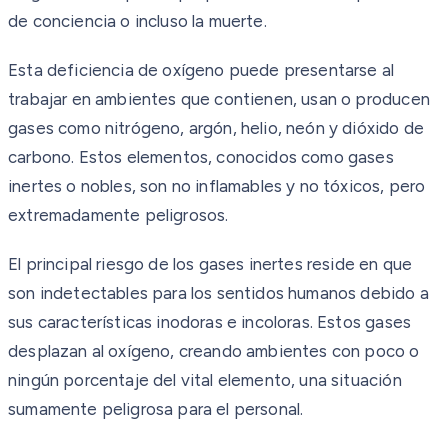
de conciencia o incluso la muerte.
Esta deficiencia de oxígeno puede presentarse al
trabajar en ambientes que contienen, usan o producen
gases como nitrógeno, argón, helio, neón y dióxido de
carbono. Estos elementos, conocidos como gases
inertes o nobles, son no inflamables y no tóxicos, pero
extremadamente peligrosos.
El principal riesgo de los gases inertes reside en que
son indetectables para los sentidos humanos debido a
sus características inodoras e incoloras. Estos gases
desplazan al oxígeno, creando ambientes con poco o
ningún porcentaje del vital elemento, una situación
sumamente peligrosa para el personal.