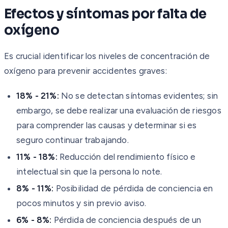
Efectos y síntomas por falta de
oxígeno
Es crucial identificar los niveles de concentración de
oxígeno para prevenir accidentes graves:
18% - 21%:
No se detectan síntomas evidentes; sin
embargo, se debe realizar una evaluación de riesgos
para comprender las causas y determinar si es
seguro continuar trabajando.
11% - 18%:
Reducción del rendimiento físico e
intelectual sin que la persona lo note.
8% - 11%:
Posibilidad de pérdida de conciencia en
pocos minutos y sin previo aviso.
6% - 8%:
Pérdida de conciencia después de un