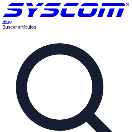
Blog
Buscar artículos