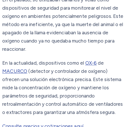
dispositivos de seguridad para monitorear el nivel de
oxígeno en ambientes potencialmente peligrosos. Este
método era ineficiente, ya que la muerte del animal o el
apagado de la llama evidenciaban la ausencia de
oxígeno cuando ya no quedaba mucho tiempo para
reaccionar.
En la actualidad, dispositivos como el
OX-6
de
MACURCO
(detector y controlador de oxígeno)
ofrecen una solución electrónica precisa. Este sistema
mide la concentración de oxígeno y mantiene los
parámetros de seguridad, proporcionando
retroalimentación y control automático de ventiladores
o extractores para garantizar una atmósfera segura.
Consulte precios y cotizaciones aquí.