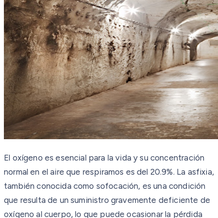
El oxígeno es esencial para la vida y su concentración
normal en el aire que respiramos es del 20.9%. La asfixia,
también conocida como sofocación, es una condición
que resulta de un suministro gravemente deficiente de
oxígeno al cuerpo, lo que puede ocasionar la pérdida