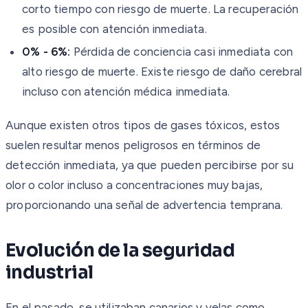
corto tiempo con riesgo de muerte. La recuperación
es posible con atención inmediata.
0% - 6%:
Pérdida de conciencia casi inmediata con
alto riesgo de muerte. Existe riesgo de daño cerebral
incluso con atención médica inmediata.
Aunque existen otros tipos de gases tóxicos, estos
suelen resultar menos peligrosos en términos de
detección inmediata, ya que pueden percibirse por su
olor o color incluso a concentraciones muy bajas,
proporcionando una señal de advertencia temprana.
Evolución de la seguridad
industrial
En el pasado, se utilizaban canarios y velas como